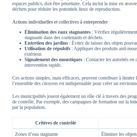
espaces publics, doit être prioritaire. Cela inclut la mise en œuvr
déchets pour réduire les potentiels lieux de reproduction.
Actions individuelles et collectives à entreprendre
Élimination des eaux stagnantes
: Vérifiez régulièrement
stagnante dans des contenants et déchets.
Entretien des jardins
: Évitez de laisser des objets pouv
Utilisation de répulsifs
: Appliquer des produits anti-moust
extérieur.
Signalement des moustiques
: Contacter les autorités en
intervention rapide.
Ces actions simples, mais efficaces, peuvent contribuer à limiter 
l’ensemble des citoyens est indispensable pour créer un environn
Les municipalités jouent également un rôle clé à travers des prog
de contrôle. Par exemple, des campagnes de formation sur la lutte
par la population.
Critères de contrôle
Zones d’eau stagnante
Éliminer les objet