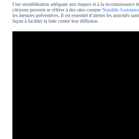
Une sensibilisation adéquate aux risques et à la reconnaissance 
citoyens peuvent se référer à des sites comme
Nuisible Assistanc
les mesures préventives. Il est essentiel d’alerter les autorités sa
façon à faciliter la lutte contre leur diffusion.