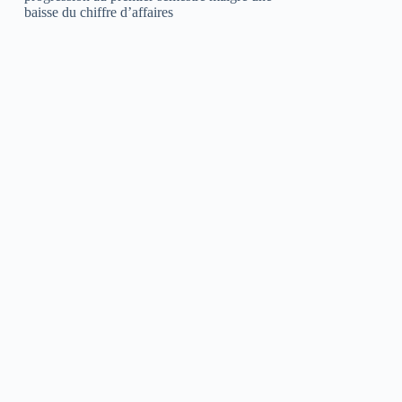
baisse du chiffre d’affaires