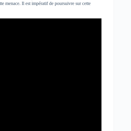
te menace. Il est impératif de poursuivre sur cette