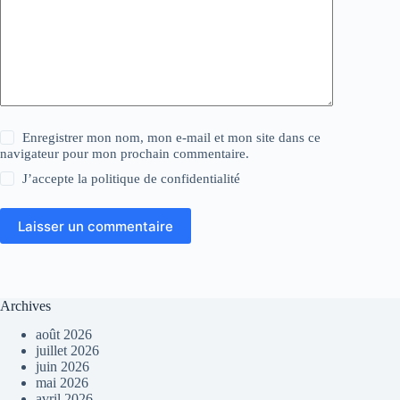
Enregistrer mon nom, mon e-mail et mon site dans ce
navigateur pour mon prochain commentaire.
J’accepte la
politique de confidentialité
Laisser un commentaire
Archives
août 2026
juillet 2026
juin 2026
mai 2026
avril 2026