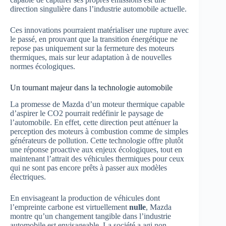
direction singulière dans l’industrie automobile actuelle.
Ces innovations pourraient matérialiser une rupture avec
le passé, en prouvant que la transition énergétique ne
repose pas uniquement sur la fermeture des moteurs
thermiques, mais sur leur adaptation à de nouvelles
normes écologiques.
Un tournant majeur dans la technologie automobile
La promesse de Mazda d’un moteur thermique capable
d’aspirer le CO2 pourrait redéfinir le paysage de
l’automobile. En effet, cette direction peut atténuer la
perception des moteurs à combustion comme de simples
générateurs de pollution. Cette technologie offre plutôt
une réponse proactive aux enjeux écologiques, tout en
maintenant l’attrait des véhicules thermiques pour ceux
qui ne sont pas encore prêts à passer aux modèles
électriques.
En envisageant la production de véhicules dont
l’empreinte carbone est virtuellement
nulle
, Mazda
montre qu’un changement tangible dans l’industrie
automobile est envisageable. La société a agi non