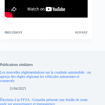
PRÉCÉDENT
SUIVANT
Publications similaires
Les nouvelles réglementations sur la conduite automobile : un
aperçu des règles régissant les véhicules autonomes et
connectés
11/04/2025
Élections à la FFSA : Gosselin présente une feuille de route
axée sur gouvernance et transparence