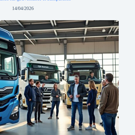
14/04/2026