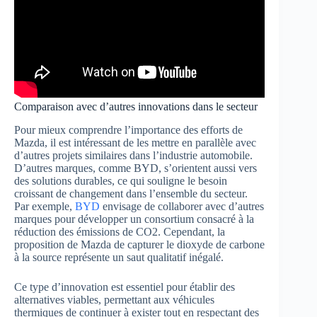
Comparaison avec d’autres innovations dans le secteur
Pour mieux comprendre l’importance des efforts de
Mazda, il est intéressant de les mettre en parallèle avec
d’autres projets similaires dans l’industrie automobile.
D’autres marques, comme BYD, s’orientent aussi vers
des solutions durables, ce qui souligne le besoin
croissant de changement dans l’ensemble du secteur.
Par exemple,
BYD
envisage de collaborer avec d’autres
marques pour développer un consortium consacré à la
réduction des émissions de CO2. Cependant, la
proposition de Mazda de capturer le dioxyde de carbone
à la source représente un saut qualitatif inégalé.
Ce type d’innovation est essentiel pour établir des
alternatives viables, permettant aux véhicules
thermiques de continuer à exister tout en respectant des