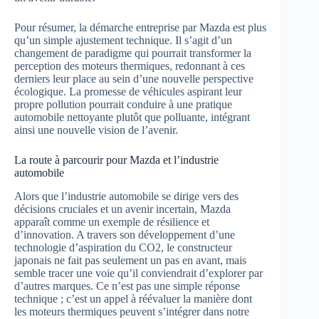
Pour résumer, la démarche entreprise par Mazda est plus
qu’un simple ajustement technique. Il s’agit d’un
changement de paradigme qui pourrait transformer la
perception des moteurs thermiques, redonnant à ces
derniers leur place au sein d’une nouvelle perspective
écologique. La promesse de véhicules aspirant leur
propre pollution pourrait conduire à une pratique
automobile nettoyante plutôt que polluante, intégrant
ainsi une nouvelle vision de l’avenir.
La route à parcourir pour Mazda et l’industrie
automobile
Alors que l’industrie automobile se dirige vers des
décisions cruciales et un avenir incertain, Mazda
apparaît comme un exemple de résilience et
d’innovation. A travers son développement d’une
technologie d’aspiration du CO2, le constructeur
japonais ne fait pas seulement un pas en avant, mais
semble tracer une voie qu’il conviendrait d’explorer par
d’autres marques. Ce n’est pas une simple réponse
technique ; c’est un appel à réévaluer la manière dont
les moteurs thermiques peuvent s’intégrer dans notre