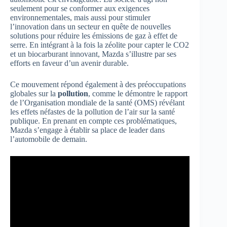
seulement pour se conformer aux exigences
environnementales, mais aussi pour stimuler
l’innovation dans un secteur en quête de nouvelles
solutions pour réduire les émissions de gaz à effet de
serre. En intégrant à la fois la zéolite pour capter le CO2
et un biocarburant innovant, Mazda s’illustre par ses
efforts en faveur d’un avenir durable.
Ce mouvement répond également à des préoccupations
globales sur la
pollution
, comme le démontre le rapport
de l’Organisation mondiale de la santé (OMS) révélant
les effets néfastes de la pollution de l’air sur la santé
publique. En prenant en compte ces problématiques,
Mazda s’engage à établir sa place de leader dans
l’automobile de demain.