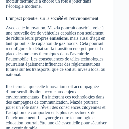
moteur thermique a encore un rôle à jouer dans
l’écologie moderne.
L’impact potentiel sur la société et l’environnement
Avec cette innovation, Mazda pourrait ouvrir la voie à
une nouvelle ère de véhicules capables non seulement
de réduire leurs propres
émissions
, mais aussi d’agit en
tant qu’outils de captation de gaz nocifs. Cela pourrait
reconfigurer le débat sur la transition énergétique et la
place des moteurs thermiques dans l’avenir de
l’automobile. Les conséquences de telles technologies
pourraient également influencer des réglementations
futures sur les transports, que ce soit au niveau local ou
national.
Il est crucial que cette innovation soit accompagnée
d’une sensibilisation accrue aux enjeux
environnementaux. En intégrant ces technologies dans
des campagnes de communication, Mazda pourrait
jouer un rôle dans l’éveil des consciences citoyennes et
l’adoption de comportements plus respectueux de
l’environnement. La synergie entre technologie et
éducation pourrait être une clé essentielle pour sécuriser
un avenir durable.