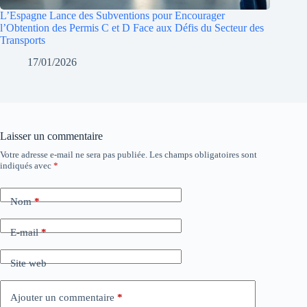
L’Espagne Lance des Subventions pour Encourager
l’Obtention des Permis C et D Face aux Défis du Secteur des
Transports
17/01/2026
Laisser un commentaire
Votre adresse e-mail ne sera pas publiée.
Les champs obligatoires sont
indiqués avec
*
Nom
*
E-mail
*
Site web
Ajouter un commentaire
*