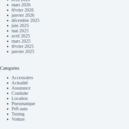
mars 2026
février 2026
janvier 2026
décembre 2025
juin 2025
mai 2025
avril 2025
mars 2025
février 2025
janvier 2025
Categories
Accessoires
Actualité
Assurance
Conduite
Location
Pneumatique
Prêt auto
Tuning
Voiture