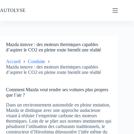
Passer
au
AUTOLYSE
contenu
Mazda innove : des moteurs thermiques capables
d’aspirer le CO2 en pleine route bientôt une réalité
Accueil
Conduite
Mazda innove : des moteurs thermiques capables
d’aspirer le CO2 en pleine route bientôt une réalité
Comment Mazda veut rendre ses voitures plus propres
que l’air ?
Dans un environnement automobile en pleine mutation,
Mazda se distingue avec une approche audacieuse
visant à réduire l’empreinte carbone des moteurs
thermiques. Loin de se plier aux normes imminentes qui
pénalisent l’utilisation des carburants traditionnels, le
constructeur d’Hiroshima dépoussière l’idée même du