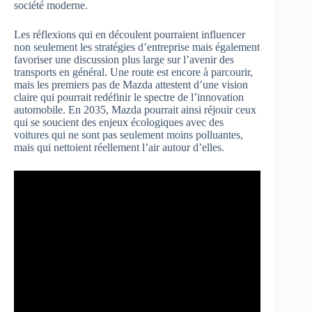
société moderne.
Les réflexions qui en découlent pourraient influencer
non seulement les stratégies d’entreprise mais également
favoriser une discussion plus large sur l’avenir des
transports en général. Une route est encore à parcourir,
mais les premiers pas de Mazda attestent d’une vision
claire qui pourrait redéfinir le spectre de l’innovation
automobile. En 2035, Mazda pourrait ainsi réjouir ceux
qui se soucient des enjeux écologiques avec des
voitures qui ne sont pas seulement moins polluantes,
mais qui nettoient réellement l’air autour d’elles.