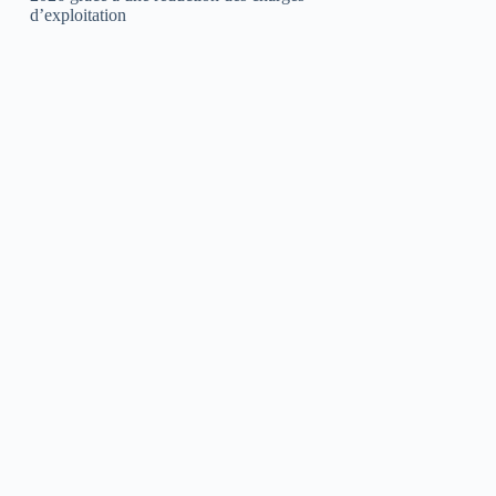
d’exploitation