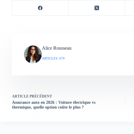
Alice Rousseau
ARTICLES: 679
ARTICLE
PRÉCÉDENT
Assurance auto en 2026 : Voiture électrique vs
thermique, quelle option coûte le plus ?