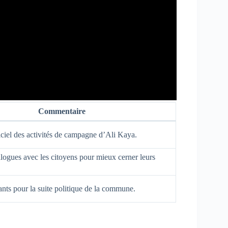
Commentaire
ciel des activités de campagne d’Ali Kaya.
alogues avec les citoyens pour mieux cerner leurs
nts pour la suite politique de la commune.