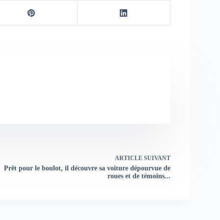
ARTICLE
SUIVANT
Prêt pour le boulot, il découvre sa voiture dépourvue de
roues et de témoins...