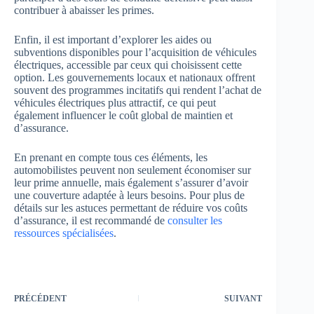
contribuer à abaisser les primes.
Enfin, il est important d’explorer les aides ou
subventions disponibles pour l’acquisition de véhicules
électriques, accessible par ceux qui choisissent cette
option. Les gouvernements locaux et nationaux offrent
souvent des programmes incitatifs qui rendent l’achat de
véhicules électriques plus attractif, ce qui peut
également influencer le coût global de maintien et
d’assurance.
En prenant en compte tous ces éléments, les
automobilistes peuvent non seulement économiser sur
leur prime annuelle, mais également s’assurer d’avoir
une couverture adaptée à leurs besoins. Pour plus de
détails sur les astuces permettant de réduire vos coûts
d’assurance, il est recommandé de
consulter les
ressources spécialisées
.
PRÉCÉDENT
SUIVANT