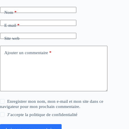
Nom
*
E-mail
*
Site web
Ajouter un commentaire
*
Enregistrer mon nom, mon e-mail et mon site dans ce
navigateur pour mon prochain commentaire.
J’accepte la
politique de confidentialité