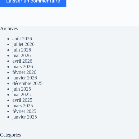
Laisser un commentaire
Archives
août 2026
juillet 2026
juin 2026
mai 2026
avril 2026
mars 2026
février 2026
janvier 2026
décembre 2025
juin 2025
mai 2025
avril 2025
mars 2025
février 2025
janvier 2025
Categories