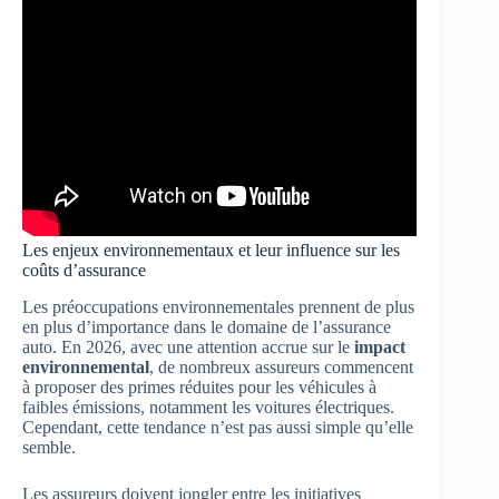
Les enjeux environnementaux et leur influence sur les
coûts d’assurance
Les préoccupations environnementales prennent de plus
en plus d’importance dans le domaine de l’assurance
auto. En 2026, avec une attention accrue sur le
impact
environnemental
, de nombreux assureurs commencent
à proposer des primes réduites pour les véhicules à
faibles émissions, notamment les voitures électriques.
Cependant, cette tendance n’est pas aussi simple qu’elle
semble.
Les assureurs doivent jongler entre les initiatives