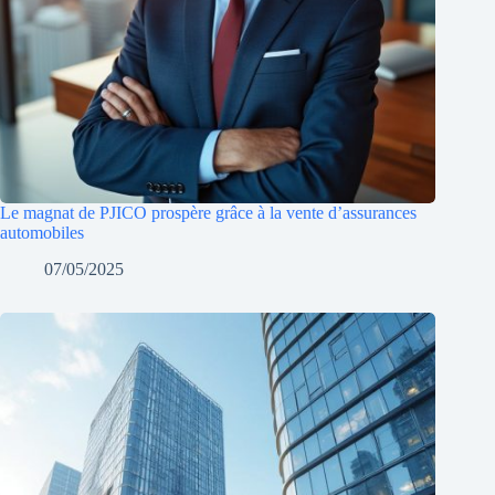
Le magnat de PJICO prospère grâce à la vente d’assurances
automobiles
07/05/2025