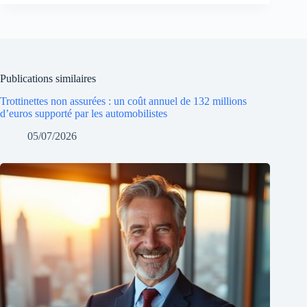
Publications similaires
Trottinettes non assurées : un coût annuel de 132 millions
d’euros supporté par les automobilistes
05/07/2026