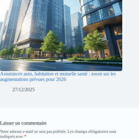
Assurances auto, habitation et mutuelle santé : zoom sur les
augmentations prévues pour 2026
27/12/2025
Laisser un commentaire
Votre adresse e-mail ne sera pas publiée.
Les champs obligatoires sont
indiqués avec
*