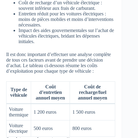
Coût de recharge d’un véhicule électrique :
souvent inférieur aux frais de carburant.
Entretien réduit pour les voitures électriques :
moins de pièces mobiles et moins d’interventions
nécessaires.
Impact des aides gouvernementales sur l’achat de
véhicules électriques, bridant les dépenses
initiales.
Il est donc important d’effectuer une analyse complète
de tous ces facteurs avant de prendre une décision
d’achat. Le tableau ci-dessous résume les coûts
d’exploitation pour chaque type de véhicule :
Coût
Coût de
Type de
d’entretien
recharge/fuel
véhicule
annuel moyen
annuel moyen
Voiture
1 200 euros
1 500 euros
thermique
Voiture
500 euros
800 euros
électrique