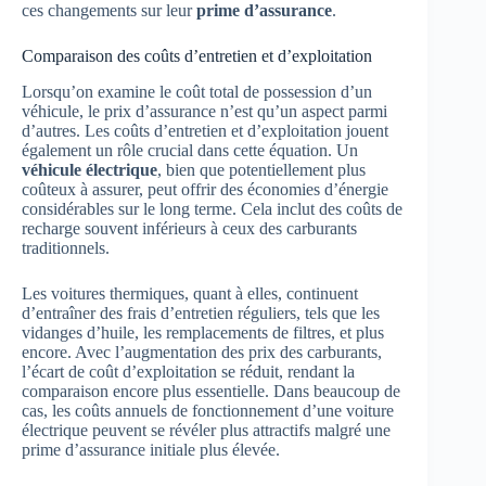
ces changements sur leur
prime d’assurance
.
Comparaison des coûts d’entretien et d’exploitation
Lorsqu’on examine le coût total de possession d’un
véhicule, le prix d’assurance n’est qu’un aspect parmi
d’autres. Les coûts d’entretien et d’exploitation jouent
également un rôle crucial dans cette équation. Un
véhicule électrique
, bien que potentiellement plus
coûteux à assurer, peut offrir des économies d’énergie
considérables sur le long terme. Cela inclut des coûts de
recharge souvent inférieurs à ceux des carburants
traditionnels.
Les voitures thermiques, quant à elles, continuent
d’entraîner des frais d’entretien réguliers, tels que les
vidanges d’huile, les remplacements de filtres, et plus
encore. Avec l’augmentation des prix des carburants,
l’écart de coût d’exploitation se réduit, rendant la
comparaison encore plus essentielle. Dans beaucoup de
cas, les coûts annuels de fonctionnement d’une voiture
électrique peuvent se révéler plus attractifs malgré une
prime d’assurance initiale plus élevée.