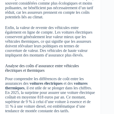
souvent considérées comme plus écologiques et moins
polluantes, ne bénéficient pas nécessairement d’un tarif
réduit, car les assureurs prennent en compte les coûts
potentiels liés au climat.
Enfin, la valeur de revente des véhicules entre
également en ligne de compte. Les voitures électriques
conservent généralement leur valeur mieux que les
véhicules thermiques, ce qui signifie que les assureurs
doivent réévaluer leurs politiques en termes de
couverture de valeur. Des véhicules de haute valeur
impliquent des montants d’assurance plus élevés.
Analyse des coûts d’assurance entre véhicules
électriques et thermiques
Pour comprendre les différences de coût entre les
assurances des
voitures électriques
et des
voitures
thermiques
, il est utile de se plonger dans les chiffres.
En 2025, la surprime pour assurer une voiture électrique
coûtait en moyenne 818 euros par an. Ce montant,
supérieur de 9 % à celui d’une voiture à essence et de
11 % à une voiture diesel, est emblématique d’une
tendance de montée constante des tarifs.