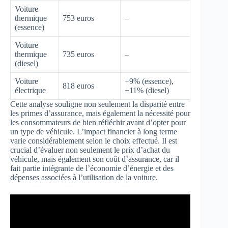
Voiture
thermique
753 euros
–
(essence)
Voiture
thermique
735 euros
–
(diesel)
Voiture
+9% (essence),
818 euros
électrique
+11% (diesel)
Cette analyse souligne non seulement la disparité entre
les primes d’assurance, mais également la nécessité pour
les consommateurs de bien réfléchir avant d’opter pour
un type de véhicule. L’impact financier à long terme
varie considérablement selon le choix effectué. Il est
crucial d’évaluer non seulement le prix d’achat du
véhicule, mais également son coût d’assurance, car il
fait partie intégrante de l’économie d’énergie et des
dépenses associées à l’utilisation de la voiture.