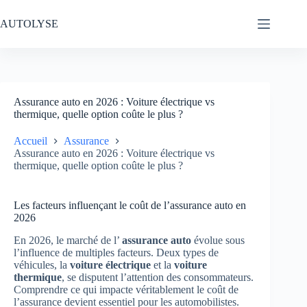
Passer
au
AUTOLYSE
contenu
Assurance auto en 2026 : Voiture électrique vs
thermique, quelle option coûte le plus ?
Accueil
Assurance
Assurance auto en 2026 : Voiture électrique vs
thermique, quelle option coûte le plus ?
Les facteurs influençant le coût de l’assurance auto en
2026
En 2026, le marché de l’
assurance auto
évolue sous
l’influence de multiples facteurs. Deux types de
véhicules, la
voiture électrique
et la
voiture
thermique
, se disputent l’attention des consommateurs.
Comprendre ce qui impacte véritablement le coût de
l’assurance devient essentiel pour les automobilistes.