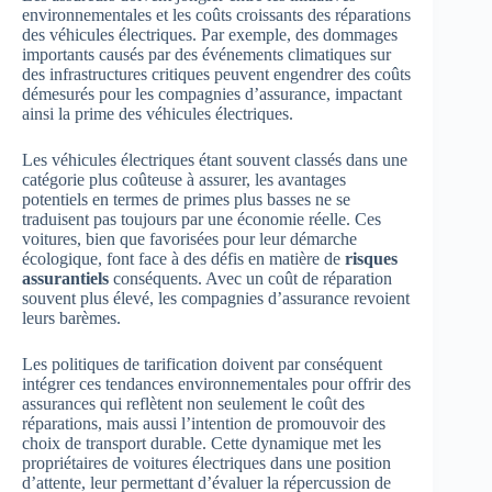
environnementales et les coûts croissants des réparations
des véhicules électriques. Par exemple, des dommages
importants causés par des événements climatiques sur
des infrastructures critiques peuvent engendrer des coûts
démesurés pour les compagnies d’assurance, impactant
ainsi la prime des véhicules électriques.
Les véhicules électriques étant souvent classés dans une
catégorie plus coûteuse à assurer, les avantages
potentiels en termes de primes plus basses ne se
traduisent pas toujours par une économie réelle. Ces
voitures, bien que favorisées pour leur démarche
écologique, font face à des défis en matière de
risques
assurantiels
conséquents. Avec un coût de réparation
souvent plus élevé, les compagnies d’assurance revoient
leurs barèmes.
Les politiques de tarification doivent par conséquent
intégrer ces tendances environnementales pour offrir des
assurances qui reflètent non seulement le coût des
réparations, mais aussi l’intention de promouvoir des
choix de transport durable. Cette dynamique met les
propriétaires de voitures électriques dans une position
d’attente, leur permettant d’évaluer la répercussion de