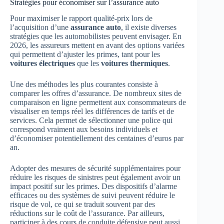
Stratégies pour économiser sur l’assurance auto
Pour maximiser le rapport qualité-prix lors de
l’acquisition d’une
assurance auto
, il existe diverses
stratégies que les automobilistes peuvent envisager. En
2026, les assureurs mettent en avant des options variées
qui permettent d’ajuster les primes, tant pour les
voitures électriques
que les
voitures thermiques
.
Une des méthodes les plus courantes consiste à
comparer les offres d’assurance. De nombreux sites de
comparaison en ligne permettent aux consommateurs de
visualiser en temps réel les différences de tarifs et de
services. Cela permet de sélectionner une police qui
correspond vraiment aux besoins individuels et
d’économiser potentiellement des centaines d’euros par
an.
Adopter des mesures de sécurité supplémentaires pour
réduire les risques de sinistres peut également avoir un
impact positif sur les primes. Des dispositifs d’alarme
efficaces ou des systèmes de suivi peuvent réduire le
risque de vol, ce qui se traduit souvent par des
réductions sur le coût de l’assurance. Par ailleurs,
participer à des cours de conduite défensive peut aussi