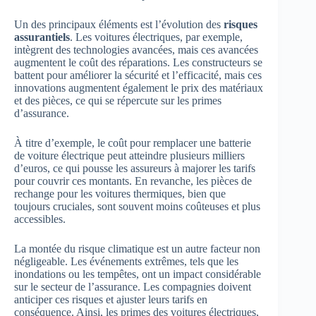
Un des principaux éléments est l’évolution des
risques
assurantiels
. Les voitures électriques, par exemple,
intègrent des technologies avancées, mais ces avancées
augmentent le coût des réparations. Les constructeurs se
battent pour améliorer la sécurité et l’efficacité, mais ces
innovations augmentent également le prix des matériaux
et des pièces, ce qui se répercute sur les primes
d’assurance.
À titre d’exemple, le coût pour remplacer une batterie
de voiture électrique peut atteindre plusieurs milliers
d’euros, ce qui pousse les assureurs à majorer les tarifs
pour couvrir ces montants. En revanche, les pièces de
rechange pour les voitures thermiques, bien que
toujours cruciales, sont souvent moins coûteuses et plus
accessibles.
La montée du risque climatique est un autre facteur non
négligeable. Les événements extrêmes, tels que les
inondations ou les tempêtes, ont un impact considérable
sur le secteur de l’assurance. Les compagnies doivent
anticiper ces risques et ajuster leurs tarifs en
conséquence. Ainsi, les primes des voitures électriques,