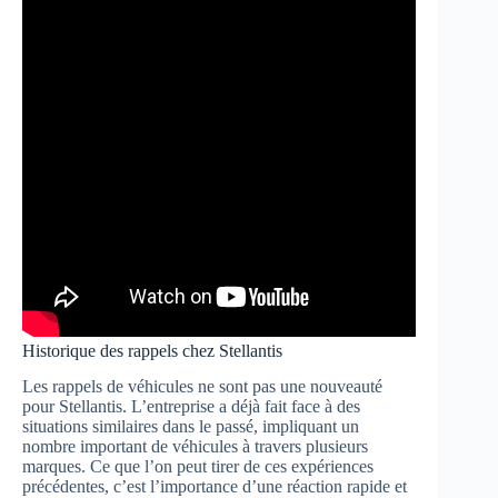
Historique des rappels chez Stellantis
Les rappels de véhicules ne sont pas une nouveauté
pour Stellantis. L’entreprise a déjà fait face à des
situations similaires dans le passé, impliquant un
nombre important de véhicules à travers plusieurs
marques. Ce que l’on peut tirer de ces expériences
précédentes, c’est l’importance d’une réaction rapide et