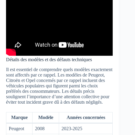
Détails des modèles et des défauts techniques
Il est essentiel de comprendre quels modèles exactement
sont affectés par ce rappel. Les modèles de Peugeot,
Citroën et Opel concernés par ce rappel incluent des
véhicules populaires qui figurent parmi les choix
préférés des consommateurs. Les détails précis
soulignent l’importance d’une attention collective pour
éviter tout incident grave dû à des défauts négligés.
Marque
Modèle
Années concernées
Peugeot
2008
2023-2025