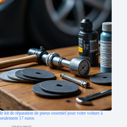
le kit de réparation de pneus essentiel pour votre voiture à
seulement 17 euros