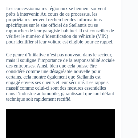
Les concessionnaires régionaux se tiennent souvent
prêts à intervenir. Au cours de ce processus, les
propriétaires peuvent rechercher des informations
spécifiques sur le site officiel de Stellantis ou se
rapprocher de leur garagiste habituel. Il est conseiller de
vérifier le numéro d’identification du véhicule (VIN)
pour identifier si leur voiture est éligible pour ce rappel.
Ce genre d’initiative n’est pas nouveau dans le secteur,
mais il souligne l’importance de la responsabilité sociale
des entreprises. Ainsi, bien que cela puisse être
considéré comme une désagréable nouvelle pour
certains, cela montre également que Stellantis est
engagé envers ses clients et leur sécurité. Les rappels
massif comme celui-ci sont des mesures essentielles
dans l’industrie automobile, garantissant que tout défaut
technique soit rapidement rectifié.