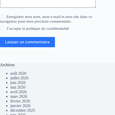
Enregistrer mon nom, mon e-mail et mon site dans ce
navigateur pour mon prochain commentaire.
J’accepte la
politique de confidentialité
Laisser un commentaire
Archives
août 2026
juillet 2026
juin 2026
mai 2026
avril 2026
mars 2026
février 2026
janvier 2026
décembre 2025
juin 2025