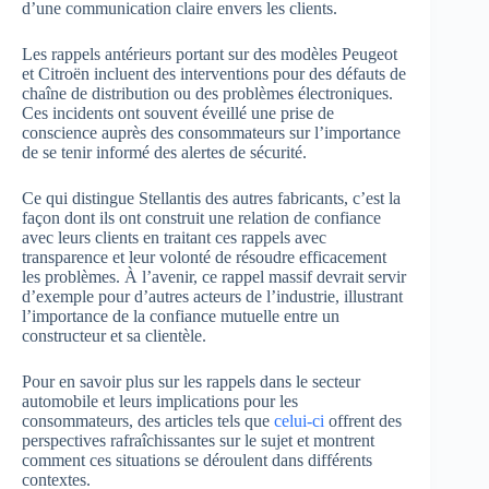
d’une communication claire envers les clients.
Les rappels antérieurs portant sur des modèles Peugeot
et Citroën incluent des interventions pour des défauts de
chaîne de distribution ou des problèmes électroniques.
Ces incidents ont souvent éveillé une prise de
conscience auprès des consommateurs sur l’importance
de se tenir informé des alertes de sécurité.
Ce qui distingue Stellantis des autres fabricants, c’est la
façon dont ils ont construit une relation de confiance
avec leurs clients en traitant ces rappels avec
transparence et leur volonté de résoudre efficacement
les problèmes. À l’avenir, ce rappel massif devrait servir
d’exemple pour d’autres acteurs de l’industrie, illustrant
l’importance de la confiance mutuelle entre un
constructeur et sa clientèle.
Pour en savoir plus sur les rappels dans le secteur
automobile et leurs implications pour les
consommateurs, des articles tels que
celui-ci
offrent des
perspectives rafraîchissantes sur le sujet et montrent
comment ces situations se déroulent dans différents
contextes.