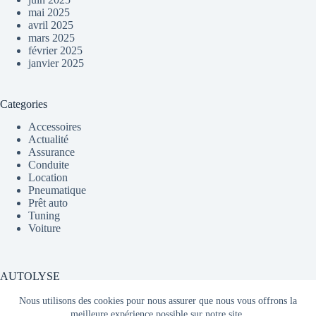
mai 2025
avril 2025
mars 2025
février 2025
janvier 2025
Categories
Accessoires
Actualité
Assurance
Conduite
Location
Pneumatique
Prêt auto
Tuning
Voiture
AUTOLYSE
Nous utilisons des cookies pour nous assurer que nous vous offrons la
meilleure expérience possible sur notre site.