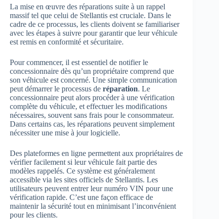
La mise en œuvre des réparations suite à un rappel
massif tel que celui de Stellantis est cruciale. Dans le
cadre de ce processus, les clients doivent se familiariser
avec les étapes à suivre pour garantir que leur véhicule
est remis en conformité et sécuritaire.
Pour commencer, il est essentiel de notifier le
concessionnaire dès qu’un propriétaire comprend que
son véhicule est concerné. Une simple communication
peut démarrer le processus de
réparation
. Le
concessionnaire peut alors procéder à une vérification
complète du véhicule, et effectuer les modifications
nécessaires, souvent sans frais pour le consommateur.
Dans certains cas, les réparations peuvent simplement
nécessiter une mise à jour logicielle.
Des plateformes en ligne permettent aux propriétaires de
vérifier facilement si leur véhicule fait partie des
modèles rappelés. Ce système est généralement
accessible via les sites officiels de Stellantis. Les
utilisateurs peuvent entrer leur numéro VIN pour une
vérification rapide. C’est une façon efficace de
maintenir la sécurité tout en minimisant l’inconvénient
pour les clients.