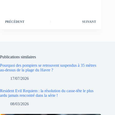
PRÉCÉDENT
SUIVANT
Publications similaires
Pourquoi des pompiers se retrouvent suspendus à 35 mètres
au-dessus de la plage du Havre ?
17/07/2026
Resident Evil Requiem : la résolution du casse-tête le plus
ardu jamais rencontré dans la série !
08/03/2026