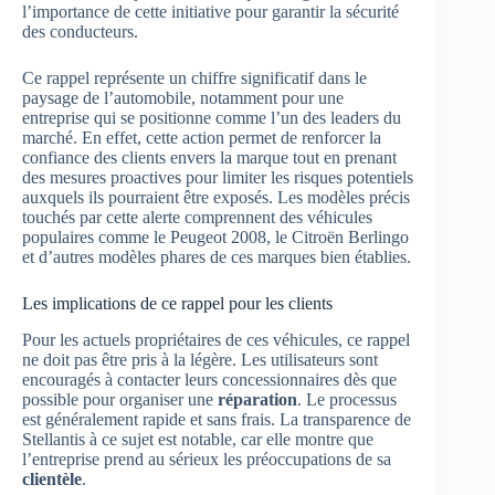
l’importance de cette initiative pour garantir la sécurité
des conducteurs.
Ce rappel représente un chiffre significatif dans le
paysage de l’automobile, notamment pour une
entreprise qui se positionne comme l’un des leaders du
marché. En effet, cette action permet de renforcer la
confiance des clients envers la marque tout en prenant
des mesures proactives pour limiter les risques potentiels
auxquels ils pourraient être exposés. Les modèles précis
touchés par cette alerte comprennent des véhicules
populaires comme le Peugeot 2008, le Citroën Berlingo
et d’autres modèles phares de ces marques bien établies.
Les implications de ce rappel pour les clients
Pour les actuels propriétaires de ces véhicules, ce rappel
ne doit pas être pris à la légère. Les utilisateurs sont
encouragés à contacter leurs concessionnaires dès que
possible pour organiser une
réparation
. Le processus
est généralement rapide et sans frais. La transparence de
Stellantis à ce sujet est notable, car elle montre que
l’entreprise prend au sérieux les préoccupations de sa
clientèle
.