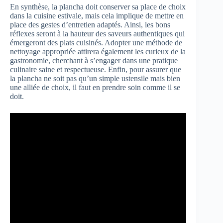
En synthèse, la plancha doit conserver sa place de choix
dans la cuisine estivale, mais cela implique de mettre en
place des gestes d’entretien adaptés. Ainsi, les bons
réflexes seront à la hauteur des saveurs authentiques qui
émergeront des plats cuisinés. Adopter une méthode de
nettoyage appropriée attirera également les curieux de la
gastronomie, cherchant à s’engager dans une pratique
culinaire saine et respectueuse. Enfin, pour assurer que
la plancha ne soit pas qu’un simple ustensile mais bien
une alliée de choix, il faut en prendre soin comme il se
doit.