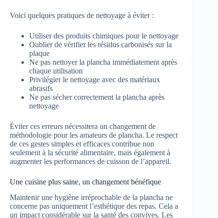
Voici quelques pratiques de nettoyage à éviter :
Utiliser des produits chimiques pour le nettoyage
Oublier de vérifier les résidus carbonisés sur la
plaque
Ne pas nettoyer la plancha immédiatement après
chaque utilisation
Privilégier le nettoyage avec des matériaux
abrasifs
Ne pas sécher correctement la plancha après
nettoyage
Éviter ces erreurs nécessitera un changement de
méthodologie pour les amateurs de plancha. Le respect
de ces gestes simples et efficaces contribue non
seulement à la sécurité alimentaire, mais également à
augmenter les performances de cuisson de l’appareil.
Une cuisine plus saine, un changement bénéfique
Maintenir une hygiène irréprochable de la plancha ne
concerne pas uniquement l’esthétique des repas. Cela a
un impact considérable sur la santé des convives. Les