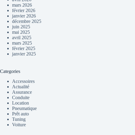
mars 2026
février 2026
janvier 2026
décembre 2025
juin 2025
mai 2025
avril 2025
mars 2025
février 2025
janvier 2025
Categories
Accessoires
Actualité
Assurance
Conduite
Location
Pneumatique
Prêt auto
Tuning
Voiture