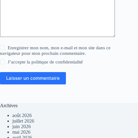
Enregistrer mon nom, mon e-mail et mon site dans ce
navigateur pour mon prochain commentaire.
J’accepte la
politique de confidentialité
Laisser un commentaire
Archives
août 2026
juillet 2026
juin 2026
mai 2026
avril 2026