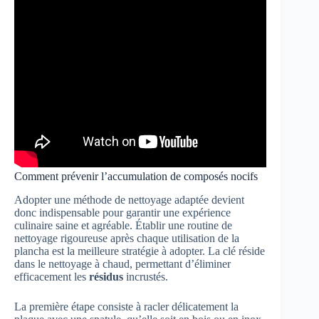
Comment prévenir l’accumulation de composés nocifs
Adopter une méthode de nettoyage adaptée devient
donc indispensable pour garantir une expérience
culinaire saine et agréable. Établir une routine de
nettoyage rigoureuse après chaque utilisation de la
plancha est la meilleure stratégie à adopter. La clé réside
dans le nettoyage à chaud, permettant d’éliminer
efficacement les
résidus
incrustés.
La première étape consiste à racler délicatement la