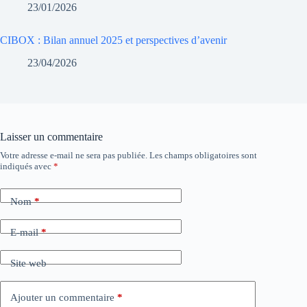
23/01/2026
CIBOX : Bilan annuel 2025 et perspectives d’avenir
23/04/2026
Laisser un commentaire
Votre adresse e-mail ne sera pas publiée.
Les champs obligatoires sont
indiqués avec
*
Nom
*
E-mail
*
Site web
Ajouter un commentaire
*