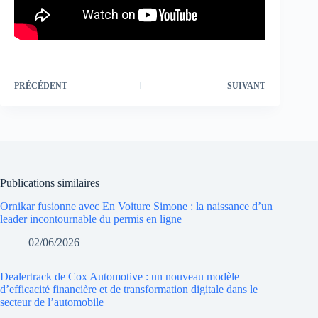
PRÉCÉDENT
SUIVANT
Publications similaires
Ornikar fusionne avec En Voiture Simone : la naissance d’un
leader incontournable du permis en ligne
02/06/2026
Dealertrack de Cox Automotive : un nouveau modèle
d’efficacité financière et de transformation digitale dans le
secteur de l’automobile