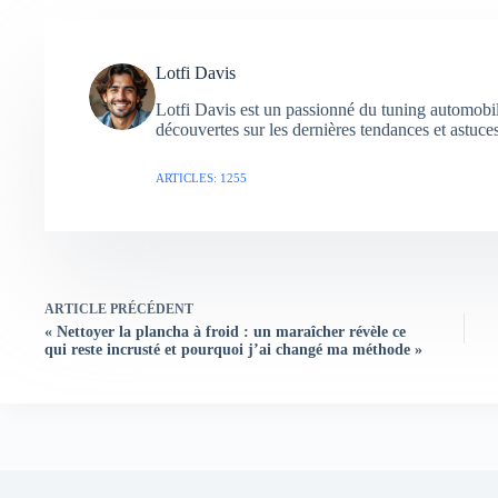
Lotfi Davis
Lotfi Davis est un passionné du tuning automobil
découvertes sur les dernières tendances et astuce
ARTICLES: 1255
ARTICLE
PRÉCÉDENT
« Nettoyer la plancha à froid : un maraîcher révèle ce
qui reste incrusté et pourquoi j’ai changé ma méthode »