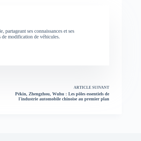
e, partageant ses connaissances et ses
s de modification de véhicules.
ARTICLE
SUIVANT
Pékin, Zhengzhou, Wuhu : Les pôles essentiels de
l'industrie automobile chinoise au premier plan