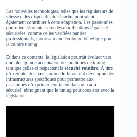
Les nouvelles technologies, telles que les régulateurs de
vitesse et les dispositifs de sécurité, pourraient
également contribuer à cette adaptation. Les passionnés
pourraient s’orienter vers des modifications légales et
sécurisées, comme celles vérifiées par des
professionnels, favorisant une évolution bénéfique pour
la culture tuning.
Et dans ce contexte, la législation pourrait évoluer vers
une plus grande acceptation des pratiques de tuning,
tant que celles-ci respectent la
sécurité routière
. À titre
d’exemple, des pays comme le Japon ont développé des
infrastructures spécifiques pour permettre aux
passionnés d’exprimer leur talent dans un cadre
sécurisé, témoignant que le tuning peut coexister avec la
législation.