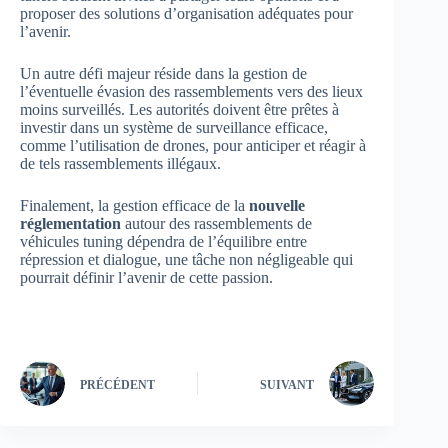
proposer des solutions d’organisation adéquates pour
l’avenir.
Un autre défi majeur réside dans la gestion de
l’éventuelle évasion des rassemblements vers des lieux
moins surveillés. Les autorités doivent être prêtes à
investir dans un système de surveillance efficace,
comme l’utilisation de drones, pour anticiper et réagir à
de tels rassemblements illégaux.
Finalement, la gestion efficace de la
nouvelle
réglementation
autour des rassemblements de
véhicules tuning dépendra de l’équilibre entre
répression et dialogue, une tâche non négligeable qui
pourrait définir l’avenir de cette passion.
PRÉCÉDENT
SUIVANT