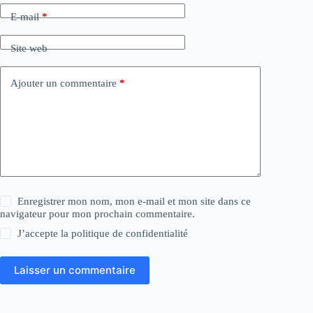
E-mail
*
Site web
Ajouter un commentaire
*
Enregistrer mon nom, mon e-mail et mon site dans ce
navigateur pour mon prochain commentaire.
J’accepte la
politique de confidentialité
Laisser un commentaire