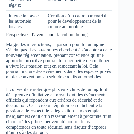
légaux
Interaction avec
Création d’un cadre partenarial
les autorités
pour le développement de la
locales
culture automobile
Perspectives d’avenir pour la culture tuning
Malgré les interdictions, la passion pour le tuning ne
s’éteint pas. Les passionnés cherchent à s’adapter à cette
nouvelle réglementation, prenant conscience qu’une
approche proactive pourrait leur permettre de continuer
à vivre leur passion tout en respectant la loi. Cela
pourrait inclure des événements dans des espaces privés
ou des conventions au sein de circuits automobiles.
Il convient de noter que plusieurs clubs de tuning font
déjà preuve d’initiative en organisant des événements
officiels qui répondent aux critères de sécurité et de
déclaration. Cela crée un équilibre essentiel entre la
passion et le respect de la législation. Un exemple
marquant est celui d’un rassemblement à proximité d’un
circuit où les pilotes peuvent démontrer leurs
compétences en toute sécurité, sans risquer d’exposer
d’autres à des dangers.