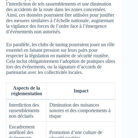
l’interdiction de tels rassemblements et une diminution
des accidents de la route dans les zones concernées.
Ainsi, ces données pourraient être utilisées pour justifier
des mesures similaires à l’échelle nationale, augmentant
la vigilance des forces de l’ordre face à l’émergence
d’événements non autorisés.
En parallèle, les clubs de tuning pourraient jouer un rôle
essentiel en faisant pression sur leurs pairs pour
respecter la législation en matière de sécurité routière.
Cela inclut obligatoirement l’adoption de pratiques sûres
lors des événements, ou la signature d’accords de
partenariat avec les collectivités locales.
Aspects de la
Impact
réglementation
Interdiction des
Diminution des nuisances
rassemblements
sonores et des comportements à
non déclarés
risque
Encadrement
amélioré des
Promotion d’une culture de
événements
sécurité routière