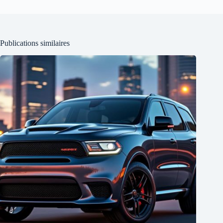
Publications similaires