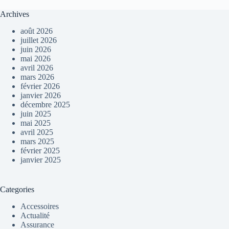
Archives
août 2026
juillet 2026
juin 2026
mai 2026
avril 2026
mars 2026
février 2026
janvier 2026
décembre 2025
juin 2025
mai 2025
avril 2025
mars 2025
février 2025
janvier 2025
Categories
Accessoires
Actualité
Assurance