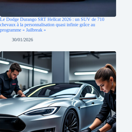
Le Dodge Durango SRT Hellcat 2026 : un SUV de 710
chevaux à la personnalisation quasi infinie grâce au
programme « Jailbreak »
30/01/2026