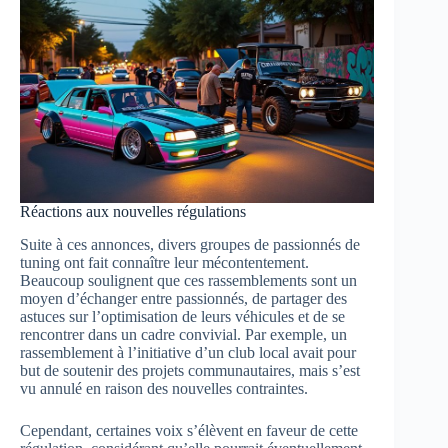
Réactions aux nouvelles régulations
Suite à ces annonces, divers groupes de passionnés de
tuning ont fait connaître leur mécontentement.
Beaucoup soulignent que ces rassemblements sont un
moyen d’échanger entre passionnés, de partager des
astuces sur l’optimisation de leurs véhicules et de se
rencontrer dans un cadre convivial. Par exemple, un
rassemblement à l’initiative d’un club local avait pour
but de soutenir des projets communautaires, mais s’est
vu annulé en raison des nouvelles contraintes.
Cependant, certaines voix s’élèvent en faveur de cette