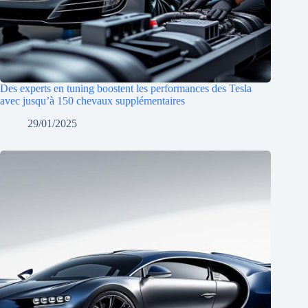
Des experts en tuning boostent les performances des Tesla
avec jusqu’à 150 chevaux supplémentaires
29/01/2025