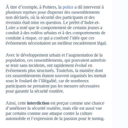
À titre d’exemple, à Poitiers, la
police
a dû intervenir à
plusieurs reprises pour disperser des rassemblements
non déclarés, où la sécurité des participants et des
riverains était mise en question. Le préfet d’Indre-et-
Loire a noté que le comportement de certains jeunes a
conduit à des rodéos urbains et à des comportements de
conduite à risque, ce qui a conforté l’idée que ces
événements nécessitaient un meilleur encadrement légal.
Avec le développement urbain et l’augmentation de la
population, ces rassemblements, qui pouvaient autrefois
se tenir sans incidents, ont rapidement évolué en
événements plus structurés. Toutefois, la manière dont
ces rassemblements étaient souvent organisés les mettait
sous le foulard de l’illégalité, car de nombreux
participants ne prenaient pas les mesures nécessaires
pour garantir la sécurité routière.
Ainsi, cette
interdiction
est perçue comme une chance
d’améliorer la sécurité routière, mais elle est aussi vue
par certains comme une attaque contre la culture
automobile et l’expression de la passion pour le tuning.