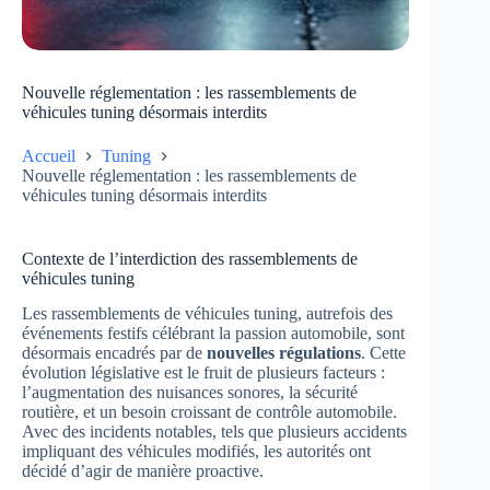
Nouvelle réglementation : les rassemblements de
véhicules tuning désormais interdits
Accueil
Tuning
Nouvelle réglementation : les rassemblements de
véhicules tuning désormais interdits
Contexte de l’interdiction des rassemblements de
véhicules tuning
Les rassemblements de véhicules tuning, autrefois des
événements festifs célébrant la passion automobile, sont
désormais encadrés par de
nouvelles régulations
. Cette
évolution législative est le fruit de plusieurs facteurs :
l’augmentation des nuisances sonores, la sécurité
routière, et un besoin croissant de contrôle automobile.
Avec des incidents notables, tels que plusieurs accidents
impliquant des véhicules modifiés, les autorités ont
décidé d’agir de manière proactive.