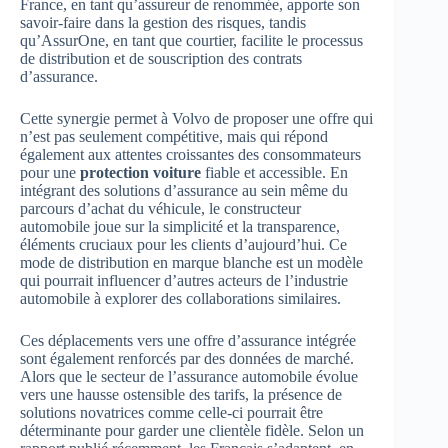
France, en tant qu’assureur de renommée, apporte son
savoir-faire dans la gestion des risques, tandis
qu’AssurOne, en tant que courtier, facilite le processus
de distribution et de souscription des contrats
d’assurance.
Cette synergie permet à Volvo de proposer une offre qui
n’est pas seulement compétitive, mais qui répond
également aux attentes croissantes des consommateurs
pour une
protection voiture
fiable et accessible. En
intégrant des solutions d’assurance au sein même du
parcours d’achat du véhicule, le constructeur
automobile joue sur la simplicité et la transparence,
éléments cruciaux pour les clients d’aujourd’hui. Ce
mode de distribution en marque blanche est un modèle
qui pourrait influencer d’autres acteurs de l’industrie
automobile à explorer des collaborations similaires.
Ces déplacements vers une offre d’assurance intégrée
sont également renforcés par des données de marché.
Alors que le secteur de l’assurance automobile évolue
vers une hausse ostensible des tarifs, la présence de
solutions novatrices comme celle-ci pourrait être
déterminante pour garder une clientèle fidèle. Selon un