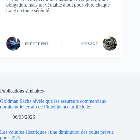
obligation, mais un véritable atout pour vivre chaque
trajet en toute sérénité.
PRÉCÉDENT
SUIVANT
Publications similaires
Goldman Sachs révèle que les assureurs commerciaux
dominent le terrain de l’intelligence artificielle
06/03/2026
Les voitures électriques : une diminution des coûts prévue
pour 2025