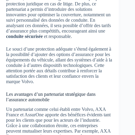
protection juridique en cas de litige. De plus, ce
partenariat a permis d’introduire des solutions
innovantes pour optimiser la couverture, notamment un
suivi personnalisé des données de conduite. En
analysant ces données, il sera possible d’offrir des tarifs
d’assurance plus compétitifs, encourageant ainsi une
conduite sécurisée
et responsable.
Le souci d’une protection adéquate s’étend également à
la possibilité d’ajouter des options d’assurance pour les
équipements du véhicule, allant des systèmes d’aide à la
conduite à d’autres dispositifs technologiques. Cette
attention portée aux détails contribue à renforcer la
satisfaction des clients et leur confiance envers la
marque Volvo.
Les avantages d’un partenariat stratégique dans
l’assurance automobile
Un partenariat comme celui établi entre Volvo, AXA
France et AssurOne apporte des bénéfices évidents tant
pour les clients que pour les acteurs de l’industrie.
Grâce à une collaboration étroite, ces entreprises
peuvent mutualiser leurs expertises. Par exemple, AXA