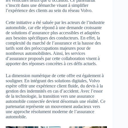
les véhicules neufs que d’occasion. Ce partenariat
s’inscrit dans une démarche visant à simplifier
l’expérience des clients au sein du réseau Volvo.
Cette initiative a été saluée par les acteurs de l’industrie
automobile, car elle répond à une demande croissante
de solutions d’assurance plus accessibles et adaptées
aux besoins spécifiques des conducteurs. En effet, la
complexité du marché de l’assurance et la hausse des
tarifs sont des préoccupations majeures pour de
nombreux automobilistes. Ainsi, les services
d’assurance proposés par cette collaboration visent à
apporter des réponses concrètes à ces défis actuels.
La dimension numérique de cette offre est également à
souligner. En intégrant des solutions digitales, Volvo
espère offrir une expérience client fluide, du devis à la
gestion des indemnités en cas d’accident. Avec l’essor
de la technologie, la transition vers une assurance
automobile connectée devient désormais une réalité. Ce
partenariat représente un mouvement audacieux vers
une approche résolument moderne de l’assurance
automobile.