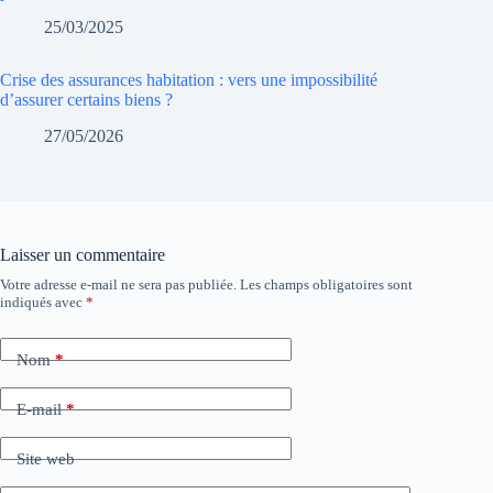
25/03/2025
Crise des assurances habitation : vers une impossibilité
d’assurer certains biens ?
27/05/2026
Laisser un commentaire
Votre adresse e-mail ne sera pas publiée.
Les champs obligatoires sont
indiqués avec
*
Nom
*
E-mail
*
Site web