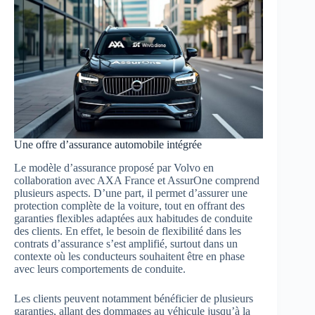
Une offre d’assurance automobile intégrée
Le modèle d’assurance proposé par Volvo en
collaboration avec AXA France et AssurOne comprend
plusieurs aspects. D’une part, il permet d’assurer une
protection complète de la voiture, tout en offrant des
garanties flexibles adaptées aux habitudes de conduite
des clients. En effet, le besoin de flexibilité dans les
contrats d’assurance s’est amplifié, surtout dans un
contexte où les conducteurs souhaitent être en phase
avec leurs comportements de conduite.
Les clients peuvent notamment bénéficier de plusieurs
garanties, allant des dommages au véhicule jusqu’à la