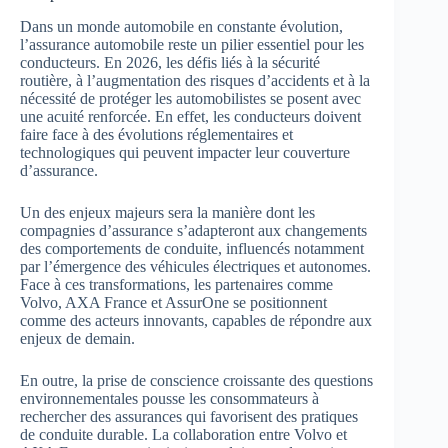
Dans un monde automobile en constante évolution,
l’assurance automobile reste un pilier essentiel pour les
conducteurs. En 2026, les défis liés à la sécurité
routière, à l’augmentation des risques d’accidents et à la
nécessité de protéger les automobilistes se posent avec
une acuité renforcée. En effet, les conducteurs doivent
faire face à des évolutions réglementaires et
technologiques qui peuvent impacter leur couverture
d’assurance.
Un des enjeux majeurs sera la manière dont les
compagnies d’assurance s’adapteront aux changements
des comportements de conduite, influencés notamment
par l’émergence des véhicules électriques et autonomes.
Face à ces transformations, les partenaires comme
Volvo, AXA France et AssurOne se positionnent
comme des acteurs innovants, capables de répondre aux
enjeux de demain.
En outre, la prise de conscience croissante des questions
environnementales pousse les consommateurs à
rechercher des assurances qui favorisent des pratiques
de conduite durable. La collaboration entre Volvo et