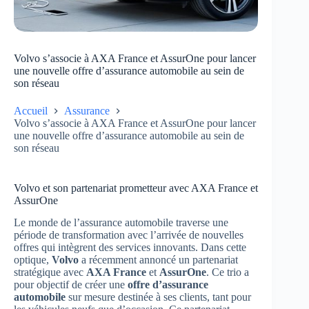
Volvo s’associe à AXA France et AssurOne pour lancer
une nouvelle offre d’assurance automobile au sein de
son réseau
Accueil
Assurance
Volvo s’associe à AXA France et AssurOne pour lancer
une nouvelle offre d’assurance automobile au sein de
son réseau
Volvo et son partenariat prometteur avec AXA France et
AssurOne
Le monde de l’assurance automobile traverse une
période de transformation avec l’arrivée de nouvelles
offres qui intègrent des services innovants. Dans cette
optique,
Volvo
a récemment annoncé un partenariat
stratégique avec
AXA France
et
AssurOne
. Ce trio a
pour objectif de créer une
offre d’assurance
automobile
sur mesure destinée à ses clients, tant pour