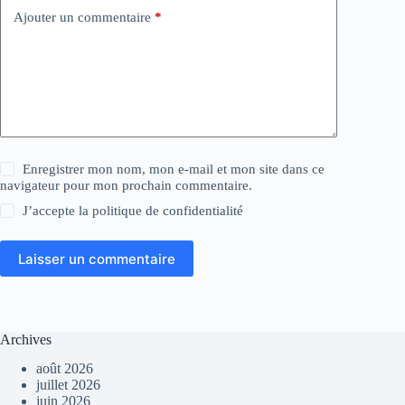
Ajouter un commentaire
*
Enregistrer mon nom, mon e-mail et mon site dans ce
navigateur pour mon prochain commentaire.
J’accepte la
politique de confidentialité
Laisser un commentaire
Archives
août 2026
juillet 2026
juin 2026