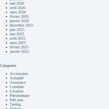
mai 2026
avril 2026
mars 2026
février 2026
janvier 2026
décembre 2025
juin 2025
mai 2025
avril 2025
mars 2025
février 2025
janvier 2025
Categories
Accessoires
Actualité
Assurance
Conduite
Location
Pneumatique
Prêt auto
Tuning
Voiture