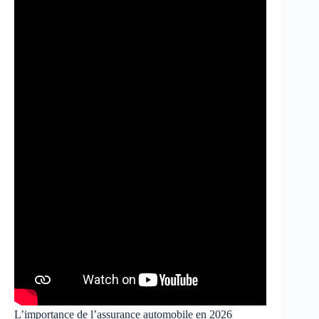
L’importance de l’assurance automobile en 2026