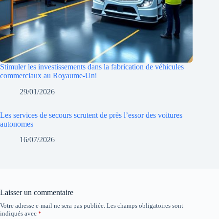
Stimuler les investissements dans la fabrication de véhicules
commerciaux au Royaume-Uni
29/01/2026
Les services de secours scrutent de près l’essor des voitures
autonomes
16/07/2026
Laisser un commentaire
Votre adresse e-mail ne sera pas publiée.
Les champs obligatoires sont
indiqués avec
*