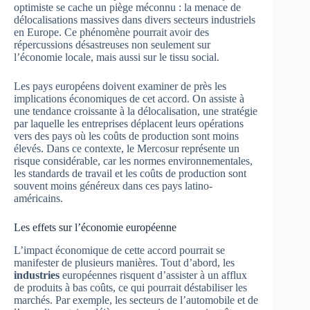
optimiste se cache un piège méconnu : la menace de
délocalisations massives dans divers secteurs industriels
en Europe. Ce phénomène pourrait avoir des
répercussions désastreuses non seulement sur
l’économie locale, mais aussi sur le tissu social.
Les pays européens doivent examiner de près les
implications économiques de cet accord. On assiste à
une tendance croissante à la délocalisation, une stratégie
par laquelle les entreprises déplacent leurs opérations
vers des pays où les coûts de production sont moins
élevés. Dans ce contexte, le Mercosur représente un
risque considérable, car les normes environnementales,
les standards de travail et les coûts de production sont
souvent moins généreux dans ces pays latino-
américains.
Les effets sur l’économie européenne
L’impact économique de cette accord pourrait se
manifester de plusieurs manières. Tout d’abord, les
industries
européennes risquent d’assister à un afflux
de produits à bas coûts, ce qui pourrait déstabiliser les
marchés. Par exemple, les secteurs de l’automobile et de