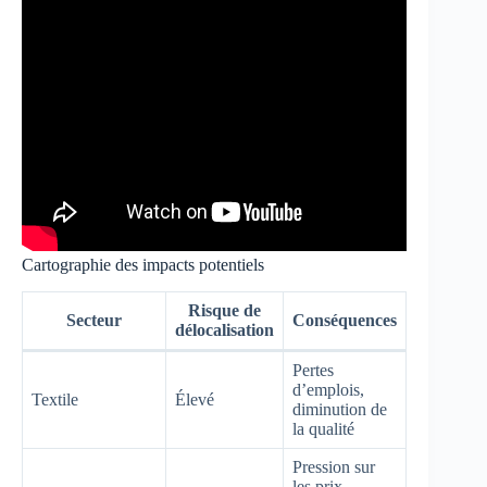
Cartographie des impacts potentiels
Risque de
Secteur
Conséquences
délocalisation
Pertes
d’emplois,
Textile
Élevé
diminution de
la qualité
Pression sur
les prix,