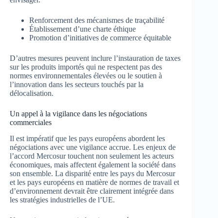
Renforcement des mécanismes de traçabilité
Établissement d’une charte éthique
Promotion d’initiatives de commerce équitable
D’autres mesures peuvent inclure l’instauration de taxes
sur les produits importés qui ne respectent pas des
normes environnementales élevées ou le soutien à
l’innovation dans les secteurs touchés par la
délocalisation.
Un appel à la vigilance dans les négociations
commerciales
Il est impératif que les pays européens abordent les
négociations avec une vigilance accrue. Les enjeux de
l’accord Mercosur touchent non seulement les acteurs
économiques, mais affectent également la société dans
son ensemble. La disparité entre les pays du Mercosur
et les pays européens en matière de normes de travail et
d’environnement devrait être clairement intégrée dans
les stratégies industrielles de l’UE.