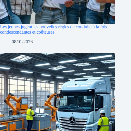
Les jeunes jugent les nouvelles règles de conduite à la fois
condescendantes et coûteuses
08/01/2026