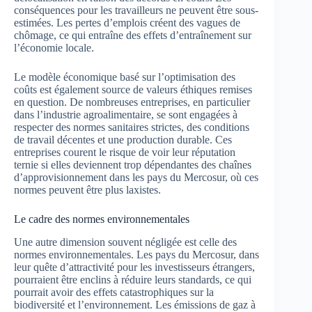
conséquences pour les travailleurs ne peuvent être sous-
estimées. Les pertes d’emplois créent des vagues de
chômage, ce qui entraîne des effets d’entraînement sur
l’économie locale.
Le modèle économique basé sur l’optimisation des
coûts est également source de valeurs éthiques remises
en question. De nombreuses entreprises, en particulier
dans l’industrie agroalimentaire, se sont engagées à
respecter des normes sanitaires strictes, des conditions
de travail décentes et une production durable. Ces
entreprises courent le risque de voir leur réputation
ternie si elles deviennent trop dépendantes des chaînes
d’approvisionnement dans les pays du Mercosur, où ces
normes peuvent être plus laxistes.
Le cadre des normes environnementales
Une autre dimension souvent négligée est celle des
normes environnementales. Les pays du Mercosur, dans
leur quête d’attractivité pour les investisseurs étrangers,
pourraient être enclins à réduire leurs standards, ce qui
pourrait avoir des effets catastrophiques sur la
biodiversité et l’environnement. Les émissions de gaz à