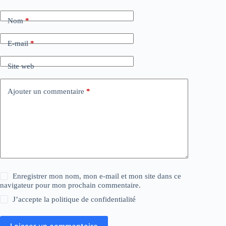
Nom
*
E-mail
*
Site web
Ajouter un commentaire
*
Enregistrer mon nom, mon e-mail et mon site dans ce
navigateur pour mon prochain commentaire.
J’accepte la
politique de confidentialité