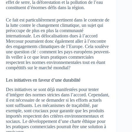
effet de serre, la déforestation et la pollution de l’eau
constituent d’énormes défis dans la région.
Ce fait est particulièrement pertinent dans le contexte de
la lutte contre le changement climatique, un sujet qui
préoccupe de plus en plus la communauté
internationale. Les délocalisations dues à l’accord
Mercosur pourraient donc également aller à l’encontre
des engagements climatiques de l’Europe. Cela soulève
une question clé : comment les pays européens peuvent-
ils veiller à ce que leurs pratiques commerciales
respectent les normes environnementales tout en étant
compétitifs sur le marché mondial?
Les initiatives en faveur d’une durabilité
Des initiatives se sont déjà manifestées pour tenter
d’intégrer des normes strictes dans l’accord. Cependant,
il est nécessaire de se demander si les efforts actuels
sont suffisants. Les mécanismes de traçabilité, par
exemple, sont cruciaux pour garantir que les produits
importés respectent des critères environnementaux et
sociaux. Le développement d’une charte éthique pour
les pratiques commerciales pourrait être une solution à
envisager.