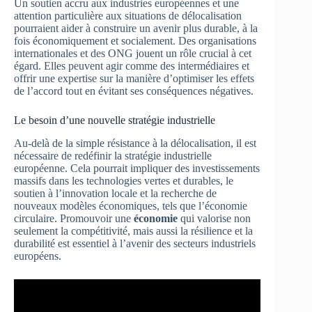
Un soutien accru aux industries européennes et une
attention particulière aux situations de délocalisation
pourraient aider à construire un avenir plus durable, à la
fois économiquement et socialement. Des organisations
internationales et des ONG jouent un rôle crucial à cet
égard. Elles peuvent agir comme des intermédiaires et
offrir une expertise sur la manière d’optimiser les effets
de l’accord tout en évitant ses conséquences négatives.
Le besoin d’une nouvelle stratégie industrielle
Au-delà de la simple résistance à la délocalisation, il est
nécessaire de redéfinir la stratégie industrielle
européenne. Cela pourrait impliquer des investissements
massifs dans les technologies vertes et durables, le
soutien à l’innovation locale et la recherche de
nouveaux modèles économiques, tels que l’économie
circulaire. Promouvoir une
économie
qui valorise non
seulement la compétitivité, mais aussi la résilience et la
durabilité est essentiel à l’avenir des secteurs industriels
européens.