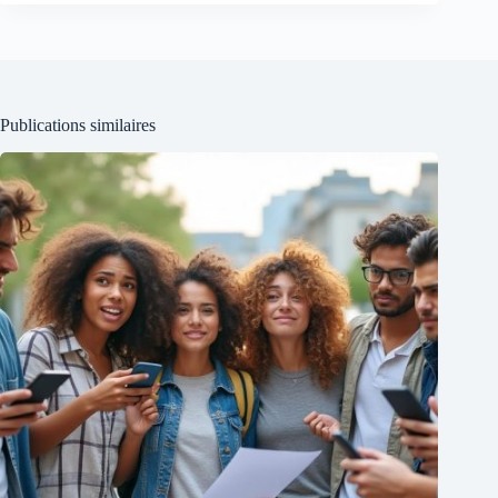
Publications similaires