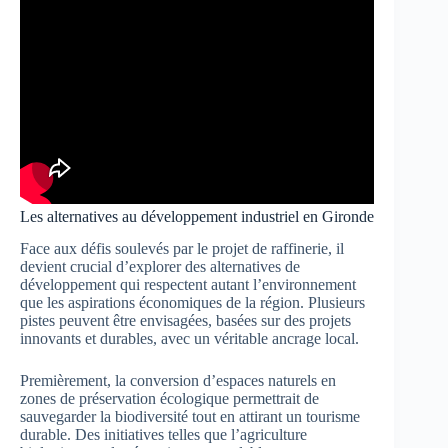
Les alternatives au développement industriel en Gironde
Face aux défis soulevés par le projet de raffinerie, il
devient crucial d’explorer des alternatives de
développement qui respectent autant l’environnement
que les aspirations économiques de la région. Plusieurs
pistes peuvent être envisagées, basées sur des projets
innovants et durables, avec un véritable ancrage local.
Premièrement, la conversion d’espaces naturels en
zones de préservation écologique permettrait de
sauvegarder la biodiversité tout en attirant un tourisme
durable. Des initiatives telles que l’agriculture