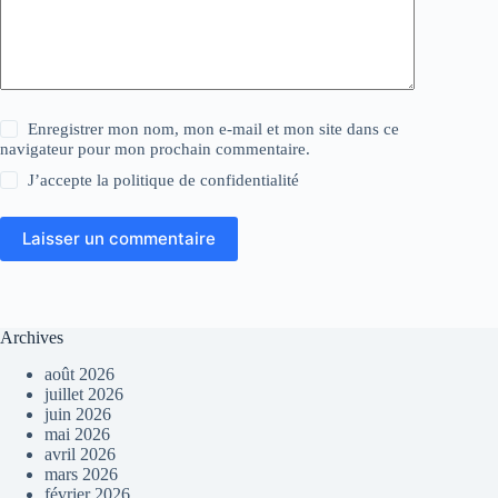
Enregistrer mon nom, mon e-mail et mon site dans ce
navigateur pour mon prochain commentaire.
J’accepte la
politique de confidentialité
Laisser un commentaire
Archives
août 2026
juillet 2026
juin 2026
mai 2026
avril 2026
mars 2026
février 2026