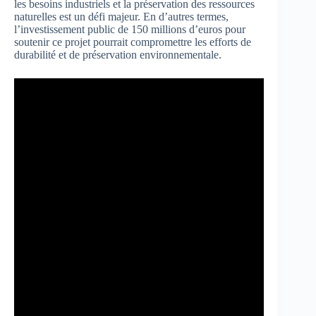
les besoins industriels et la préservation des ressources
naturelles est un défi majeur. En d’autres termes,
l’investissement public de 150 millions d’euros pour
soutenir ce projet pourrait compromettre les efforts de
durabilité et de préservation environnementale.