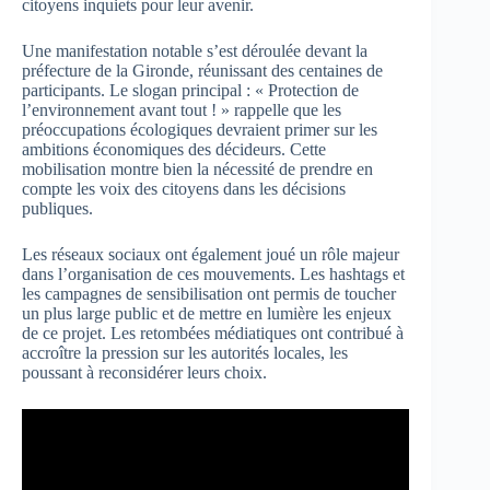
citoyens inquiets pour leur avenir.
Une manifestation notable s’est déroulée devant la
préfecture de la Gironde, réunissant des centaines de
participants. Le slogan principal : « Protection de
l’environnement avant tout ! » rappelle que les
préoccupations écologiques devraient primer sur les
ambitions économiques des décideurs. Cette
mobilisation montre bien la nécessité de prendre en
compte les voix des citoyens dans les décisions
publiques.
Les réseaux sociaux ont également joué un rôle majeur
dans l’organisation de ces mouvements. Les hashtags et
les campagnes de sensibilisation ont permis de toucher
un plus large public et de mettre en lumière les enjeux
de ce projet. Les retombées médiatiques ont contribué à
accroître la pression sur les autorités locales, les
poussant à reconsidérer leurs choix.