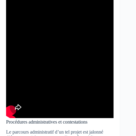
Procédures administratives et contestations
Le parcours administratif d’un tel projet est jalonné