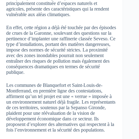
principalement constituée d’espaces naturels et
agricoles, présente des caractéristiques qui la rendent
vulnérable aux aléas climatiques.
En effet, cette région a déjà été touchée par des épisodes
de crues de la Garonne, soulevant des questions sur la
pertinence d’implanter une raffinerie classée Seveso. Ce
type d’installations, portant des matières dangereuses,
impose des normes de sécurité strictes. La proximité
avec des zones inondables pourrait non seulement
entraîner des risques de pollution mais également des
conséquences dramatiques en termes de sécurité
publique.
Les communes de Blanquefort et Saint-Louis-de-
Montferrand, en première ligne des contestations,
affirment qu’un tel projet est une « verrue » imposée à
un environnement naturel déjà fragile. Les représentants
de ces territoires, soutenus par la Sepanso Gironde,
plaident pour une réévaluation de la vision de
développement économique dans ce secteur. Ils
proposent d’explorer des alternatives qui respectent à la
fois l’environnement et la sécurité des populations.