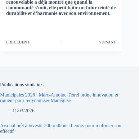
renouvelable a déjà montré que quand la
communauté s’unit, elle peut bâtir un futur teinté de
durabilité et d’harmonie avec son environnement.
PRÉCÉDENT
SUIVANT
Publications similaires
Municipales 2026 : Marc-Antoine Tétrel prône innovation et
rigueur pour redynamiser Manéglise
11/03/2026
Arsenal prêt à investir 200 millions d’euros pour renforcer son
effectif