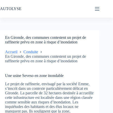
Passer
au
AUTOLYSE
contenu
En Gironde, des communes contestent un projet de
raffinerie prévu en zone à risque d’inondation
Accueil
Conduite
En Gironde, des communes contestent un projet de
raffinerie prévu en zone à risque d’inondation
Une usine Seveso en zone inondable
Le projet de raffinerie, envisagé par la société Emme,
s’inscrit dans un contexte particulièrement délicat en
Gironde. La parcelle de 32 hectares destinée à accueillir
cette infrastructure est localisée dans une région classée
comme sensible aux risques d’inondation. Les
inquiétudes des habitants et des élus locaux ne
manquent pas. Ils soulignent que la zone,