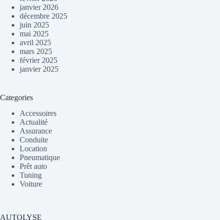
janvier 2026
décembre 2025
juin 2025
mai 2025
avril 2025
mars 2025
février 2025
janvier 2025
Categories
Accessoires
Actualité
Assurance
Conduite
Location
Pneumatique
Prêt auto
Tuning
Voiture
AUTOLYSE