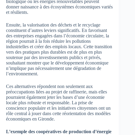
biologique ou les énergies renouvelables peuvent
donner naissance à des écosystèmes économiques variés
et résilients.
Ensuite, la valorisation des déchets et le recyclage
constituent d’autres leviers significatifs. En favorisant
des entreprises engagées dans l’économie circulaire, la
région pourrait à la fois réduire les pollutions
industrielles et créer des emplois locaux. Cette transition
vers des pratiques plus durables est de plus en plus
soutenue par des investissements publics et privés,
souhaitant montrer que le développement économique
n’implique pas nécessairement une dégradation de
l’environnement.
Ces alternatives répondent non seulement aux
préoccupations liées au projet de raffinerie, mais elles
pourraient également jeter les bases d’une économie
locale plus robuste et responsable. La prise de
conscience populaire et les initiatives citoyennes ont un
rôle central à jouer dans cette réorientation des modèles
économiques en Gironde.
L’exemple des coopératives de production d’énergie