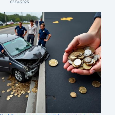
03/04/2026