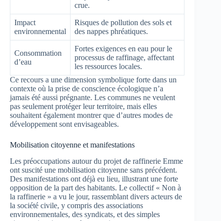
crue.
Impact
Risques de pollution des sols et
environnemental
des nappes phréatiques.
Fortes exigences en eau pour le
Consommation
processus de raffinage, affectant
d’eau
les ressources locales.
Ce recours a une dimension symbolique forte dans un
contexte où la prise de conscience écologique n’a
jamais été aussi prégnante. Les communes ne veulent
pas seulement protéger leur territoire, mais elles
souhaitent également montrer que d’autres modes de
développement sont envisageables.
Mobilisation citoyenne et manifestations
Les préoccupations autour du projet de raffinerie Emme
ont suscité une mobilisation citoyenne sans précédent.
Des manifestations ont déjà eu lieu, illustrant une forte
opposition de la part des habitants. Le collectif « Non à
la raffinerie » a vu le jour, rassemblant divers acteurs de
la société civile, y compris des associations
environnementales, des syndicats, et des simples