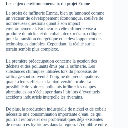
Les enjeux environnementaux du projet Emme
Le projet de raffinerie Emme, bien qu’annoncé comme
un vecteur de développement économique, soulève de
nombreuses questions quant à son impact
environnemental. En théorie, cette raffinerie vise à
produire du nickel et du cobalt, deux métaux critiques
pour la transition énergétique et le développement des
technologies durables. Cependant, la réalité sur le
terrain semble plus complexe.
La première préoccupation concerne la gestion des
déchets et des polluants émis par la raffinerie. Les
substances chimiques utilisées lors du processus de
raffinage sont souvent à l’origine de préoccupations
quant à leurs effets sur la biodiversité locale. La
possibilité de voir ces polluants infiltrer les nappes
phréatiques ou s’échapper dans l’air lors d’éventuels
accidents industriels interpelle les riverains.
De plus, la production industrielle de nickel et de cobalt
nécessite une consommation importante d’eau, ce qui
pourrait renouveler des problématiques déjà existantes
de ressources hydriques dans la région. L’équilibre entre