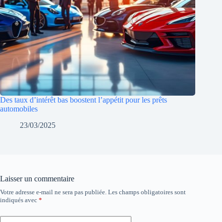
Des taux d’intérêt bas boostent l’appétit pour les prêts
automobiles
23/03/2025
Laisser un commentaire
Votre adresse e-mail ne sera pas publiée.
Les champs obligatoires sont
indiqués avec
*