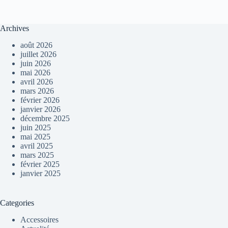
Archives
août 2026
juillet 2026
juin 2026
mai 2026
avril 2026
mars 2026
février 2026
janvier 2026
décembre 2025
juin 2025
mai 2025
avril 2025
mars 2025
février 2025
janvier 2025
Categories
Accessoires