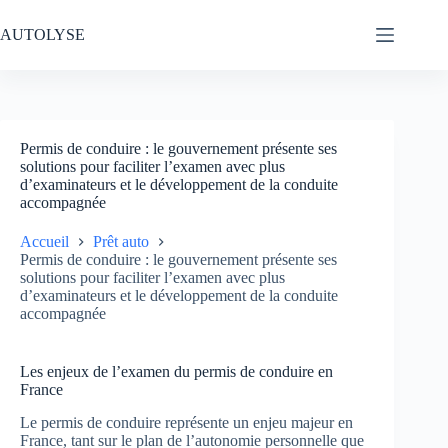
Passer
au
AUTOLYSE
contenu
Permis de conduire : le gouvernement présente ses
solutions pour faciliter l’examen avec plus
d’examinateurs et le développement de la conduite
accompagnée
Accueil
Prêt auto
Permis de conduire : le gouvernement présente ses
solutions pour faciliter l’examen avec plus
d’examinateurs et le développement de la conduite
accompagnée
Les enjeux de l’examen du permis de conduire en
France
Le permis de conduire représente un enjeu majeur en
France, tant sur le plan de l’autonomie personnelle que