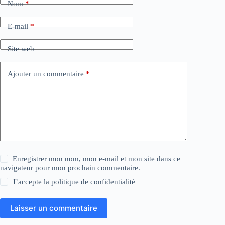
Nom
*
E-mail
*
Site web
Ajouter un commentaire
*
Enregistrer mon nom, mon e-mail et mon site dans ce
navigateur pour mon prochain commentaire.
J’accepte la
politique de confidentialité
Laisser un commentaire