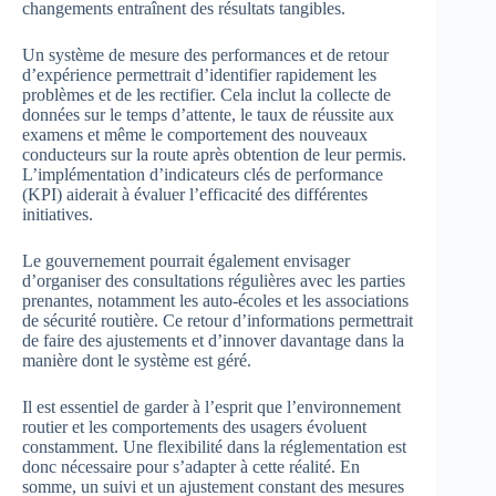
changements entraînent des résultats tangibles.
Un système de mesure des performances et de retour
d’expérience permettrait d’identifier rapidement les
problèmes et de les rectifier. Cela inclut la collecte de
données sur le temps d’attente, le taux de réussite aux
examens et même le comportement des nouveaux
conducteurs sur la route après obtention de leur permis.
L’implémentation d’indicateurs clés de performance
(KPI) aiderait à évaluer l’efficacité des différentes
initiatives.
Le gouvernement pourrait également envisager
d’organiser des consultations régulières avec les parties
prenantes, notamment les auto-écoles et les associations
de sécurité routière. Ce retour d’informations permettrait
de faire des ajustements et d’innover davantage dans la
manière dont le système est géré.
Il est essentiel de garder à l’esprit que l’environnement
routier et les comportements des usagers évoluent
constamment. Une flexibilité dans la réglementation est
donc nécessaire pour s’adapter à cette réalité. En
somme, un suivi et un ajustement constant des mesures