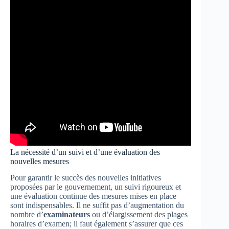
La nécessité d’un suivi et d’une évaluation des
nouvelles mesures
Pour garantir le succès des nouvelles initiatives
proposées par le gouvernement, un suivi rigoureux et
une évaluation continue des mesures mises en place
sont indispensables. Il ne suffit pas d’augmentation du
nombre d’
examinateurs
ou d’élargissement des plages
horaires d’examen; il faut également s’assurer que ces