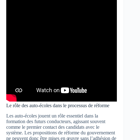
Le rôle des auto-écoles dans le processus de réforme
Les auto-écoles jouent un rôle essentiel dans la
formation des futurs conducteurs, agissant souvent
comme le premier contact des candidats avec le
système. Les propositions de réforme du gouvernement
ne peuvent donc être mises en œuvre sans l’adhésion de