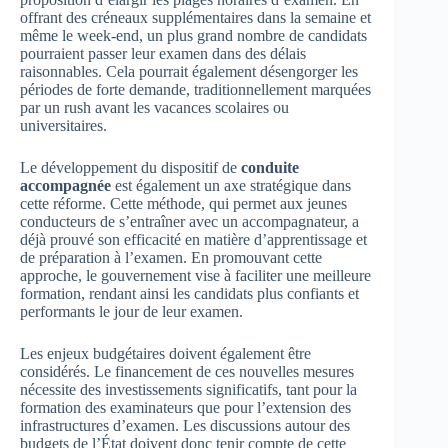
offrant des créneaux supplémentaires dans la semaine et
même le week-end, un plus grand nombre de candidats
pourraient passer leur examen dans des délais
raisonnables. Cela pourrait également désengorger les
périodes de forte demande, traditionnellement marquées
par un rush avant les vacances scolaires ou
universitaires.
Le développement du dispositif de
conduite
accompagnée
est également un axe stratégique dans
cette réforme. Cette méthode, qui permet aux jeunes
conducteurs de s’entraîner avec un accompagnateur, a
déjà prouvé son efficacité en matière d’apprentissage et
de préparation à l’examen. En promouvant cette
approche, le gouvernement vise à faciliter une meilleure
formation, rendant ainsi les candidats plus confiants et
performants le jour de leur examen.
Les enjeux budgétaires doivent également être
considérés. Le financement de ces nouvelles mesures
nécessite des investissements significatifs, tant pour la
formation des examinateurs que pour l’extension des
infrastructures d’examen. Les discussions autour des
budgets de l’État doivent donc tenir compte de cette