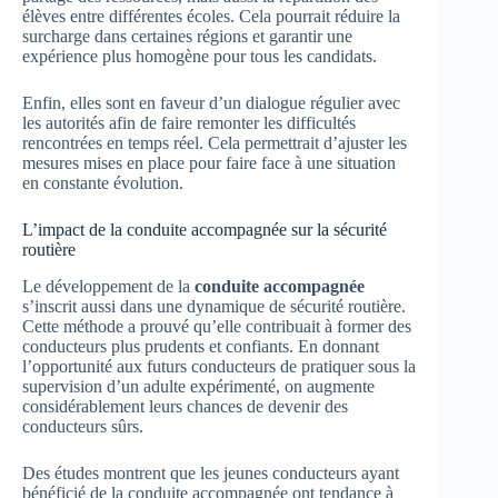
élèves entre différentes écoles. Cela pourrait réduire la
surcharge dans certaines régions et garantir une
expérience plus homogène pour tous les candidats.
Enfin, elles sont en faveur d’un dialogue régulier avec
les autorités afin de faire remonter les difficultés
rencontrées en temps réel. Cela permettrait d’ajuster les
mesures mises en place pour faire face à une situation
en constante évolution.
L’impact de la conduite accompagnée sur la sécurité
routière
Le développement de la
conduite accompagnée
s’inscrit aussi dans une dynamique de sécurité routière.
Cette méthode a prouvé qu’elle contribuait à former des
conducteurs plus prudents et confiants. En donnant
l’opportunité aux futurs conducteurs de pratiquer sous la
supervision d’un adulte expérimenté, on augmente
considérablement leurs chances de devenir des
conducteurs sûrs.
Des études montrent que les jeunes conducteurs ayant
bénéficié de la conduite accompagnée ont tendance à