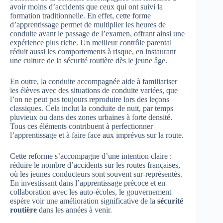
avoir moins d’accidents que ceux qui ont suivi la
formation traditionnelle. En effet, cette forme
d’apprentissage permet de multiplier les heures de
conduite avant le passage de l’examen, offrant ainsi une
expérience plus riche. Un meilleur contrôle parental
réduit aussi les comportements à risque, en instaurant
une culture de la sécurité routière dès le jeune âge.
En outre, la conduite accompagnée aide à familiariser
les élèves avec des situations de conduite variées, que
l’on ne peut pas toujours reproduire lors des leçons
classiques. Cela inclut la conduite de nuit, par temps
pluvieux ou dans des zones urbaines à forte densité.
Tous ces éléments contribuent à perfectionner
l’apprentissage et à faire face aux imprévus sur la route.
Cette reforme s’accompagne d’une intention claire :
réduire le nombre d’accidents sur les routes françaises,
où les jeunes conducteurs sont souvent sur-représentés.
En investissant dans l’apprentissage précoce et en
collaboration avec les auto-écoles, le gouvernement
espère voir une amélioration significative de la
sécurité
routière
dans les années à venir.