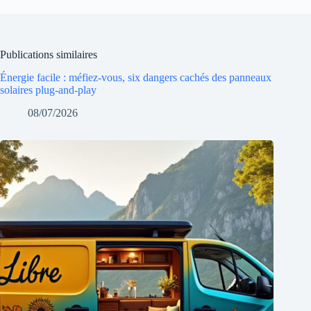
Publications similaires
Énergie facile : méfiez-vous, six dangers cachés des panneaux
solaires plug-and-play
08/07/2026