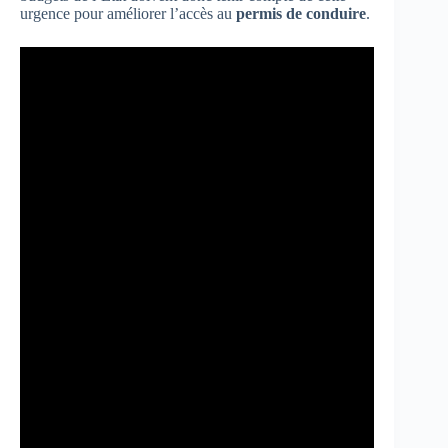
urgence pour améliorer l’accès au
permis de conduire
.