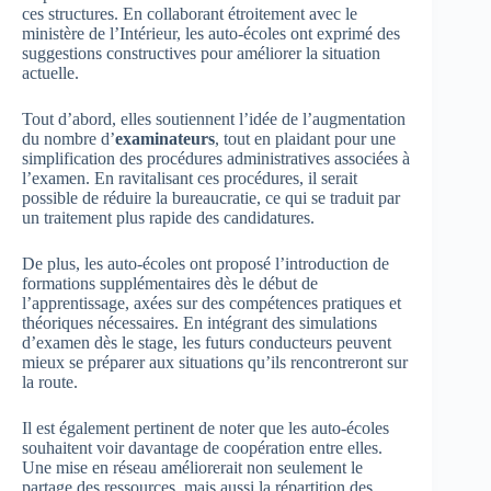
ces structures. En collaborant étroitement avec le
ministère de l’Intérieur, les auto-écoles ont exprimé des
suggestions constructives pour améliorer la situation
actuelle.
Tout d’abord, elles soutiennent l’idée de l’augmentation
du nombre d’
examinateurs
, tout en plaidant pour une
simplification des procédures administratives associées à
l’examen. En ravitalisant ces procédures, il serait
possible de réduire la bureaucratie, ce qui se traduit par
un traitement plus rapide des candidatures.
De plus, les auto-écoles ont proposé l’introduction de
formations supplémentaires dès le début de
l’apprentissage, axées sur des compétences pratiques et
théoriques nécessaires. En intégrant des simulations
d’examen dès le stage, les futurs conducteurs peuvent
mieux se préparer aux situations qu’ils rencontreront sur
la route.
Il est également pertinent de noter que les auto-écoles
souhaitent voir davantage de coopération entre elles.
Une mise en réseau améliorerait non seulement le
partage des ressources, mais aussi la répartition des