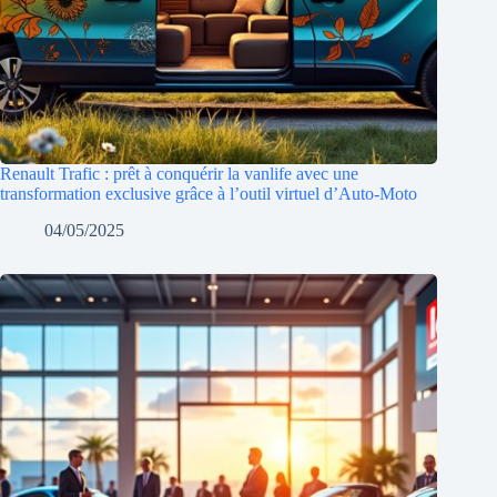
Renault Trafic : prêt à conquérir la vanlife avec une
transformation exclusive grâce à l’outil virtuel d’Auto-Moto
04/05/2025