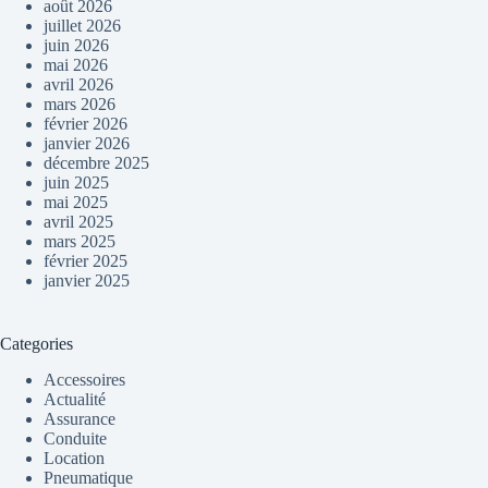
août 2026
juillet 2026
juin 2026
mai 2026
avril 2026
mars 2026
février 2026
janvier 2026
décembre 2025
juin 2025
mai 2025
avril 2025
mars 2025
février 2025
janvier 2025
Categories
Accessoires
Actualité
Assurance
Conduite
Location
Pneumatique