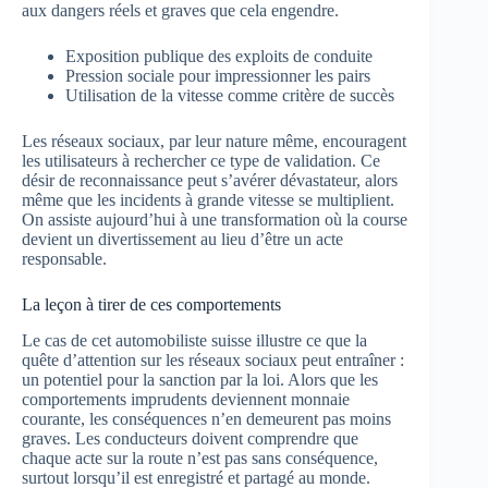
aux dangers réels et graves que cela engendre.
Exposition publique des exploits de conduite
Pression sociale pour impressionner les pairs
Utilisation de la vitesse comme critère de succès
Les réseaux sociaux, par leur nature même, encouragent
les utilisateurs à rechercher ce type de validation. Ce
désir de reconnaissance peut s’avérer dévastateur, alors
même que les incidents à grande vitesse se multiplient.
On assiste aujourd’hui à une transformation où la course
devient un divertissement au lieu d’être un acte
responsable.
La leçon à tirer de ces comportements
Le cas de cet automobiliste suisse illustre ce que la
quête d’attention sur les réseaux sociaux peut entraîner :
un potentiel pour la sanction par la loi. Alors que les
comportements imprudents deviennent monnaie
courante, les conséquences n’en demeurent pas moins
graves. Les conducteurs doivent comprendre que
chaque acte sur la route n’est pas sans conséquence,
surtout lorsqu’il est enregistré et partagé au monde.