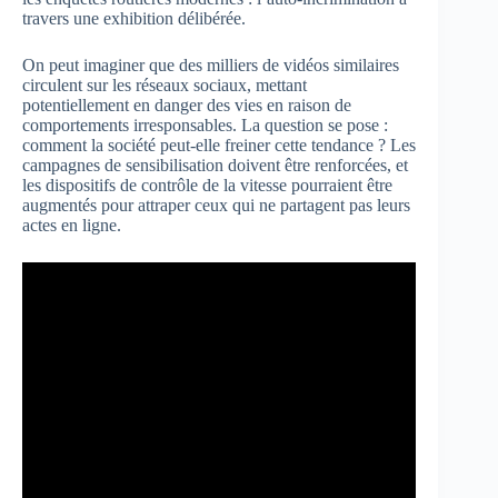
travers une exhibition délibérée.
On peut imaginer que des milliers de vidéos similaires
circulent sur les réseaux sociaux, mettant
potentiellement en danger des vies en raison de
comportements irresponsables. La question se pose :
comment la société peut-elle freiner cette tendance ? Les
campagnes de sensibilisation doivent être renforcées, et
les dispositifs de contrôle de la vitesse pourraient être
augmentés pour attraper ceux qui ne partagent pas leurs
actes en ligne.