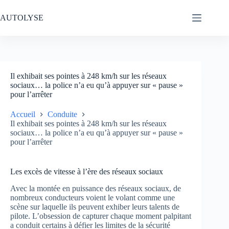
Passer
au
AUTOLYSE
contenu
Il exhibait ses pointes à 248 km/h sur les réseaux
sociaux… la police n’a eu qu’à appuyer sur « pause »
pour l’arrêter
Accueil
Conduite
Il exhibait ses pointes à 248 km/h sur les réseaux
sociaux… la police n’a eu qu’à appuyer sur « pause »
pour l’arrêter
Les excès de vitesse à l’ère des réseaux sociaux
Avec la montée en puissance des réseaux sociaux, de
nombreux conducteurs voient le volant comme une
scène sur laquelle ils peuvent exhiber leurs talents de
pilote. L’obsession de capturer chaque moment palpitant
a conduit certains à défier les limites de la sécurité