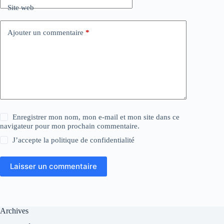
Site web
Ajouter un commentaire
*
Enregistrer mon nom, mon e-mail et mon site dans ce
navigateur pour mon prochain commentaire.
J’accepte la
politique de confidentialité
Laisser un commentaire
Archives