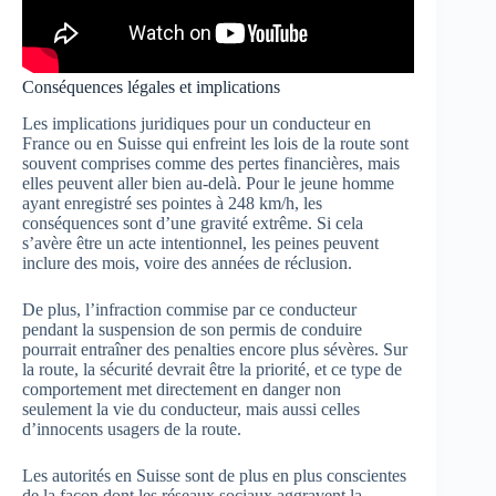
Conséquences légales et implications
Les implications juridiques pour un conducteur en
France ou en Suisse qui enfreint les lois de la route sont
souvent comprises comme des pertes financières, mais
elles peuvent aller bien au-delà. Pour le jeune homme
ayant enregistré ses pointes à 248 km/h, les
conséquences sont d’une gravité extrême. Si cela
s’avère être un acte intentionnel, les peines peuvent
inclure des mois, voire des années de réclusion.
De plus, l’infraction commise par ce conducteur
pendant la suspension de son permis de conduire
pourrait entraîner des penalties encore plus sévères. Sur
la route, la sécurité devrait être la priorité, et ce type de
comportement met directement en danger non
seulement la vie du conducteur, mais aussi celles
d’innocents usagers de la route.
Les autorités en Suisse sont de plus en plus conscientes
de la façon dont les réseaux sociaux aggravent la