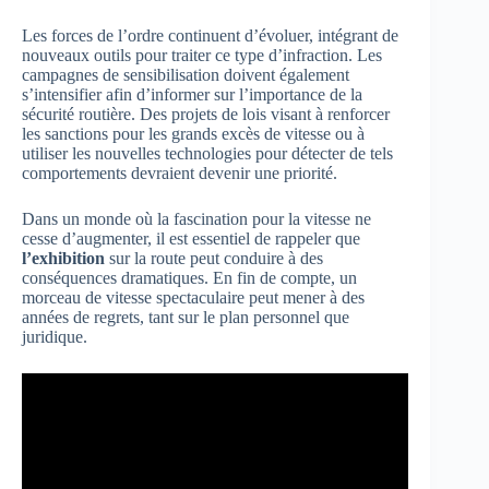
Les forces de l’ordre continuent d’évoluer, intégrant de
nouveaux outils pour traiter ce type d’infraction. Les
campagnes de sensibilisation doivent également
s’intensifier afin d’informer sur l’importance de la
sécurité routière. Des projets de lois visant à renforcer
les sanctions pour les grands excès de vitesse ou à
utiliser les nouvelles technologies pour détecter de tels
comportements devraient devenir une priorité.
Dans un monde où la fascination pour la vitesse ne
cesse d’augmenter, il est essentiel de rappeler que
l’exhibition
sur la route peut conduire à des
conséquences dramatiques. En fin de compte, un
morceau de vitesse spectaculaire peut mener à des
années de regrets, tant sur le plan personnel que
juridique.