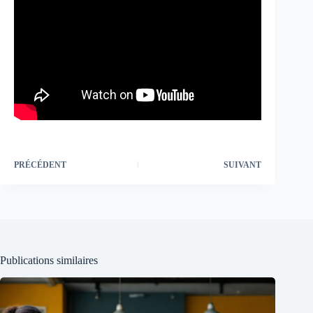
PRÉCÉDENT
SUIVANT
Publications similaires