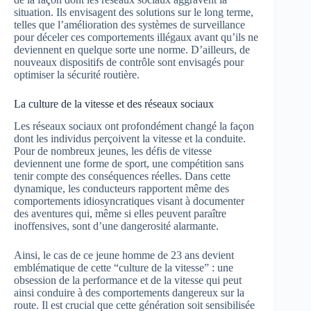
situation. Ils envisagent des solutions sur le long terme,
telles que l’amélioration des systèmes de surveillance
pour déceler ces comportements illégaux avant qu’ils ne
deviennent en quelque sorte une norme. D’ailleurs, de
nouveaux dispositifs de contrôle sont envisagés pour
optimiser la sécurité routière.
La culture de la vitesse et des réseaux sociaux
Les réseaux sociaux ont profondément changé la façon
dont les individus perçoivent la vitesse et la conduite.
Pour de nombreux jeunes, les défis de vitesse
deviennent une forme de sport, une compétition sans
tenir compte des conséquences réelles. Dans cette
dynamique, les conducteurs rapportent même des
comportements idiosyncratiques visant à documenter
des aventures qui, même si elles peuvent paraître
inoffensives, sont d’une dangerosité alarmante.
Ainsi, le cas de ce jeune homme de 23 ans devient
emblématique de cette “culture de la vitesse” : une
obsession de la performance et de la vitesse qui peut
ainsi conduire à des comportements dangereux sur la
route. Il est crucial que cette génération soit sensibilisée