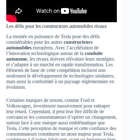
Les défis pour les constructeurs automobiles rivaux
La montée en puissance de Tesla pose des défis
considérables pour les autres
constructeurs
automobiles
européens. Avec l’accélération de
l’innovation technologique autour de la
conduite
autonome
, les rivaux doivent réévaluer leurs stratégies
et s’adapter à un marché en rapide transformation. Les
éléments de base de cette compétition incluent non
seulement le développement de technologies similaires,
mais aussi la conformité à un paysage réglementaire en
évolution.
Certaines marques de renom, comme Ford et
Volkswagen, investissent massivement pour rattraper
leur retard. Cependant, il peut leur être difficile de
convaincre les consommateurs d’opérer un changement,
surtout face à une marque aussi emblématique que
Tesla. Cette perception de marque et cette confiance des
consommateurs constituent un atout majeur pour Tesla,
supérieure à d’autres fabricants ayant un historique bien