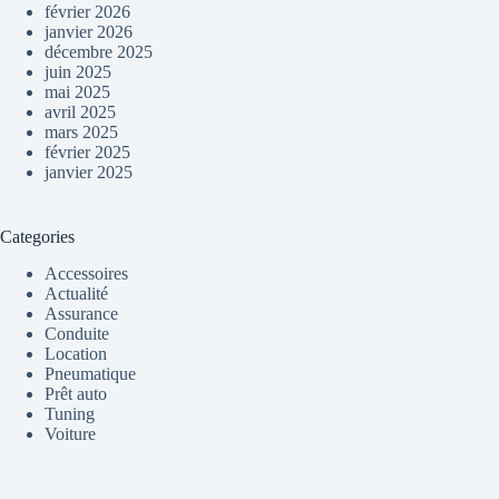
février 2026
janvier 2026
décembre 2025
juin 2025
mai 2025
avril 2025
mars 2025
février 2025
janvier 2025
Categories
Accessoires
Actualité
Assurance
Conduite
Location
Pneumatique
Prêt auto
Tuning
Voiture