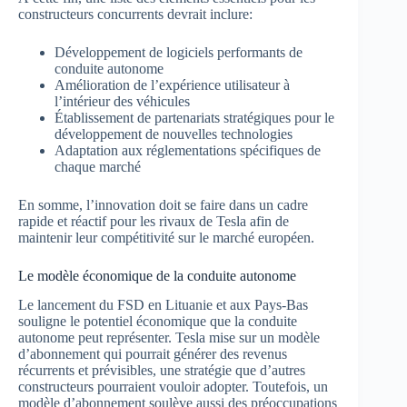
constructeurs concurrents devrait inclure:
Développement de logiciels performants de
conduite autonome
Amélioration de l’expérience utilisateur à
l’intérieur des véhicules
Établissement de partenariats stratégiques pour le
développement de nouvelles technologies
Adaptation aux réglementations spécifiques de
chaque marché
En somme, l’innovation doit se faire dans un cadre
rapide et réactif pour les rivaux de Tesla afin de
maintenir leur compétitivité sur le marché européen.
Le modèle économique de la conduite autonome
Le lancement du FSD en Lituanie et aux Pays-Bas
souligne le potentiel économique que la conduite
autonome peut représenter. Tesla mise sur un modèle
d’abonnement qui pourrait générer des revenus
récurrents et prévisibles, une stratégie que d’autres
constructeurs pourraient vouloir adopter. Toutefois, un
modèle d’abonnement soulève aussi des préoccupations