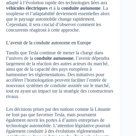
adapté à l’évolution rapide des technologies liées aux
véhicules électriques
et à la
conduite autonome
. La
souplesse et l’adaptabilité deviennent essentielles alors
que le paysage automobile change rapidement.
Cependant, il sera crucial d’observer comment les
concurrents réagiront à cette approche.
L’avenir de la conduite autonome en Europe
Tandis que Tesla continue de mener la charge dans
l’univers de la
conduite autonome
, l’avenir dépendra
largement de la réaction des autres acteurs du marché,
ainsi que de la capacité des pays européens à
harmoniser les réglementations. Des initiatives pour
accélérer l’homologation peuvent faciliter l’entrée de
nouveaux systèmes de conduite assistée sur le marché,
tout en ayant un impact sur la stratégie des constructeurs
rivaux.
Les décisions prises par des nations comme la Lituanie
ne font pas que favoriser Tesla, mais pourraient
également ouvrir les portes à d’autres entreprises de
technologie automobile. L’attention législative pourrait
également conduire à des évolutions réglementaires