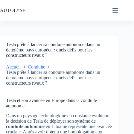
Passer
au
AUTOLYSE
contenu
Tesla prête à lancer sa conduite autonome dans un
deuxième pays européen : quels défis pour les
constructeurs rivaux ?
Accueil
Conduite
Tesla prête à lancer sa conduite autonome dans un
deuxième pays européen : quels défis pour les
constructeurs rivaux ?
Tesla et son avancée en Europe dans la conduite
autonome
Dans un paysage technologique en constante évolution,
la décision de Tesla de déployer son système de
conduite autonome
en Lituanie représente une avancée
cruciale. Après avoir obtenu une homologation aux