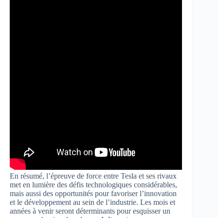
En résumé, l’épreuve de force entre Tesla et ses rivaux
met en lumière des défis technologiques considérables,
mais aussi des opportunités pour favoriser l’innovation
et le développement au sein de l’industrie. Les mois et
années à venir seront déterminants pour esquisser un