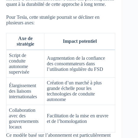
quant à la durabilité de cette approche à long terme.
Pour Tesla, cette stratégie pourrait se décliner en
plusieurs axes:
Axe de
Impact potentiel
stratégie
Script de
Augmentation de la confiance
conduite
des consommateurs dans
autonome
l’utilisation régulière du FSD
supervisée
Création d’un marché à plus
Élargissement
grande échelle pour les
des liaisons
technologies de conduite
internationales
autonome
Collaboration
avec des
Facilitation de la mise en œuvre
gouvernements
et de l’homologation
locaux
Ce modèle basé sur l’abonnement est particulièrement