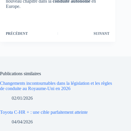
nouveau chapitre dans la
conduite autonome
en
Europe.
PRÉCÉDENT
SUIVANT
Publications similaires
Changements incontournables dans la législation et les règles
de conduite au Royaume-Uni en 2026
02/01/2026
Toyota C-HR + : une cible parfaitement atteinte
04/04/2026