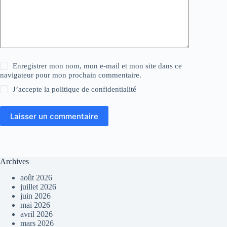
Enregistrer mon nom, mon e-mail et mon site dans ce
navigateur pour mon prochain commentaire.
J’accepte la
politique de confidentialité
Laisser un commentaire
Archives
août 2026
juillet 2026
juin 2026
mai 2026
avril 2026
mars 2026