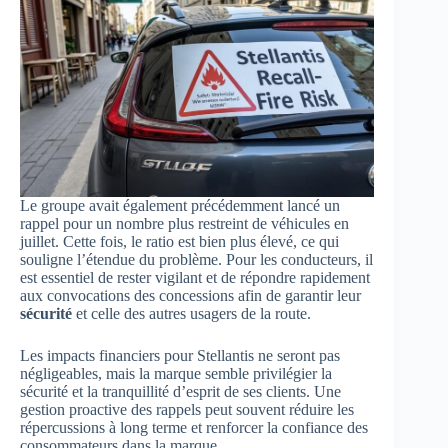
Le groupe avait également précédemment lancé un
rappel pour un nombre plus restreint de véhicules en
juillet. Cette fois, le ratio est bien plus élevé, ce qui
souligne l’étendue du problème. Pour les conducteurs, il
est essentiel de rester vigilant et de répondre rapidement
aux convocations des concessions afin de garantir leur
sécurité
et celle des autres usagers de la route.
Les impacts financiers pour Stellantis ne seront pas
négligeables, mais la marque semble privilégier la
sécurité et la tranquillité d’esprit de ses clients. Une
gestion proactive des rappels peut souvent réduire les
répercussions à long terme et renforcer la confiance des
consommateurs dans la marque.