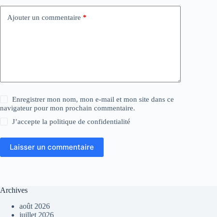
Ajouter un commentaire
*
Enregistrer mon nom, mon e-mail et mon site dans ce
navigateur pour mon prochain commentaire.
J’accepte la
politique de confidentialité
Laisser un commentaire
Archives
août 2026
juillet 2026