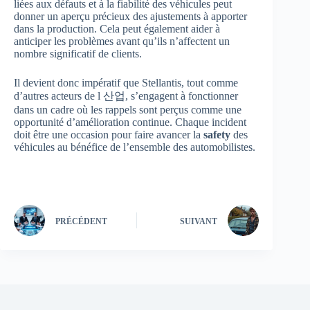
liées aux défauts et à la fiabilité des véhicules peut
donner un aperçu précieux des ajustements à apporter
dans la production. Cela peut également aider à
anticiper les problèmes avant qu’ils n’affectent un
nombre significatif de clients.
Il devient donc impératif que Stellantis, tout comme
d’autres acteurs de l 산업, s’engagent à fonctionner
dans un cadre où les rappels sont perçus comme une
opportunité d’amélioration continue. Chaque incident
doit être une occasion pour faire avancer la
safety
des
véhicules au bénéfice de l’ensemble des automobilistes.
PRÉCÉDENT
SUIVANT