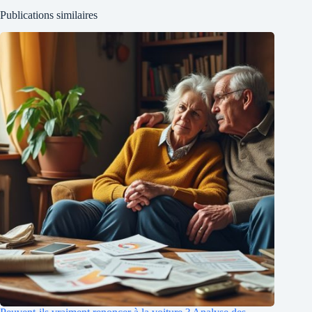
Publications similaires