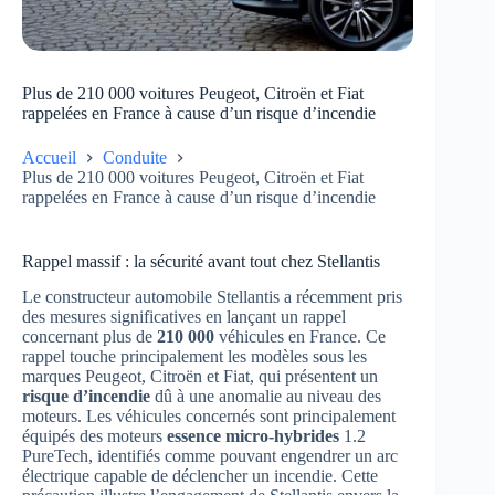
Plus de 210 000 voitures Peugeot, Citroën et Fiat
rappelées en France à cause d’un risque d’incendie
Accueil
Conduite
Plus de 210 000 voitures Peugeot, Citroën et Fiat
rappelées en France à cause d’un risque d’incendie
Rappel massif : la sécurité avant tout chez Stellantis
Le constructeur automobile Stellantis a récemment pris
des mesures significatives en lançant un rappel
concernant plus de
210 000
véhicules en France. Ce
rappel touche principalement les modèles sous les
marques Peugeot, Citroën et Fiat, qui présentent un
risque d’incendie
dû à une anomalie au niveau des
moteurs. Les véhicules concernés sont principalement
équipés des moteurs
essence micro-hybrides
1.2
PureTech, identifiés comme pouvant engendrer un arc
électrique capable de déclencher un incendie. Cette