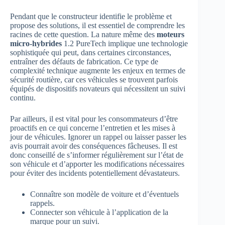
Pendant que le constructeur identifie le problème et
propose des solutions, il est essentiel de comprendre les
racines de cette question. La nature même des
moteurs
micro-hybrides
1.2 PureTech implique une technologie
sophistiquée qui peut, dans certaines circonstances,
entraîner des défauts de fabrication. Ce type de
complexité technique augmente les enjeux en termes de
sécurité routière, car ces véhicules se trouvent parfois
équipés de dispositifs novateurs qui nécessitent un suivi
continu.
Par ailleurs, il est vital pour les consommateurs d’être
proactifs en ce qui concerne l’entretien et les mises à
jour de véhicules. Ignorer un rappel ou laisser passer les
avis pourrait avoir des conséquences fâcheuses. Il est
donc conseillé de s’informer régulièrement sur l’état de
son véhicule et d’apporter les modifications nécessaires
pour éviter des incidents potentiellement dévastateurs.
Connaître son modèle de voiture et d’éventuels
rappels.
Connecter son véhicule à l’application de la
marque pour un suivi.