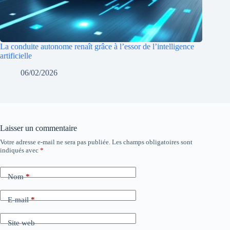
La conduite autonome renaît grâce à l’essor de l’intelligence
artificielle
06/02/2026
Laisser un commentaire
Votre adresse e-mail ne sera pas publiée.
Les champs obligatoires sont
indiqués avec
*
Nom
*
E-mail
*
Site web