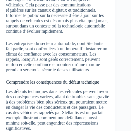
véhicules. Cela passe par des communications
régulières sur les canaux digitaux et traditionnels.
Informer le public sur la nécessité d’être à jour sur les
rappels de véhicules est désormais plus vital que jamais,
surtout dans un contexte où la technologie automobile
continue d’évoluer rapidement.
Les entreprises du secteur automobile, dont Stellantis
fait partie, sont confrontées à un impératif : instaurer un
climat de confiance avec les consommateurs. Les
rappels, lorsqu’ils sont gérés correctement, peuvent
renforcer cette confiance et montrer qu’une marque
prend au sérieux la sécurité de ses utilisateurs.
Comprendre les conséquences du défaut technique
Les défauts techniques dans les véhicules peuvent avoir
des conséquences variées, allant de troubles sans gravité
à des problèmes bien plus sérieux qui pourraient mettre
en danger la vie des conducteurs et des passagers. Le
cas des véhicules rappelés par Stellantis est un parfait
exemple illustrant comment une défaillance, aussi
minime soit-elle, peut engendrer des répercussions
significatives.