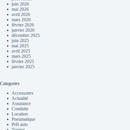
juin 2026
mai 2026
avril 2026
mars 2026
février 2026
janvier 2026
décembre 2025
juin 2025
mai 2025
avril 2025
mars 2025
février 2025
janvier 2025
Categories
Accessoires
Actualité
Assurance
Conduite
Location
Pneumatique
Prêt auto
Tuning