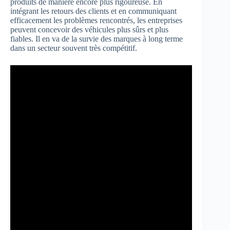
produits de manière encore plus rigoureuse. En
intégrant les retours des clients et en communiquant
efficacement les problèmes rencontrés, les entreprises
peuvent concevoir des véhicules plus sûrs et plus
fiables. Il en va de la survie des marques à long terme
dans un secteur souvent très compétitif.