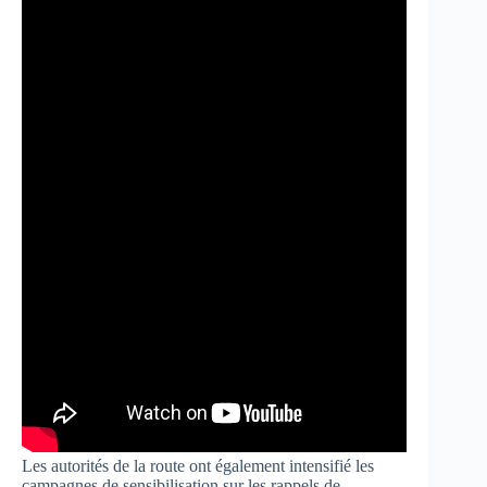
Les autorités de la route ont également intensifié les
campagnes de sensibilisation sur les rappels de