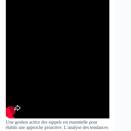
Une gestion active des rappels est essentielle pour
établir une approche proactive. L’analyse des tendances