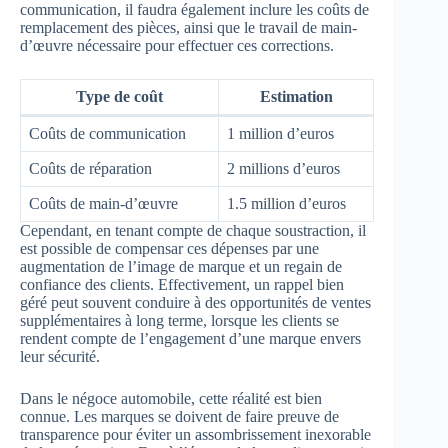
communication, il faudra également inclure les coûts de
remplacement des pièces, ainsi que le travail de main-
d’œuvre nécessaire pour effectuer ces corrections.
Type de coût
Estimation
Coûts de communication
1 million d’euros
Coûts de réparation
2 millions d’euros
Coûts de main-d’œuvre
1.5 million d’euros
Cependant, en tenant compte de chaque soustraction, il
est possible de compensar ces dépenses par une
augmentation de l’image de marque et un regain de
confiance des clients. Effectivement, un rappel bien
géré peut souvent conduire à des opportunités de ventes
supplémentaires à long terme, lorsque les clients se
rendent compte de l’engagement d’une marque envers
leur sécurité.
Dans le négoce automobile, cette réalité est bien
connue. Les marques se doivent de faire preuve de
transparence pour éviter un assombrissement inexorable