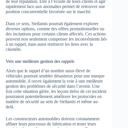
de leur réputation. Etre à l’écoute de leurs clients et agir
rapidement face aux anomalies permet de retrouver une
position concurrentielle favorisée sur le marché.
Dans ce sens, Stellantis pourrait également explorer
diverses options, comme des offres promotionnelles ou
des incitations pour certains clients affectés. Ces actions
peuvent non seulement compenser les inconvénients liés
à un rappel, mais aussi renforcer les liens avec la
clientèle.
Vers une meilleure gestion des rappels
Alors que le rappel d’un nombre aussi élevé de
véhicules pourrait sembler désastreux pour une marque
automobile, il ouvre également la voie à une meilleure
gestion des problèmes de sécurité dans l’avenir. Une
fois cette situation gérée, les leçons tirées de cet incident
pourraient potentiellement améliorer les protocoles en
matière de sécurité au sein de Stellantis et même au-
delà.
Les constructeurs automobiles doivent constamment
affiner leurs processus de fabrication et tester leurs