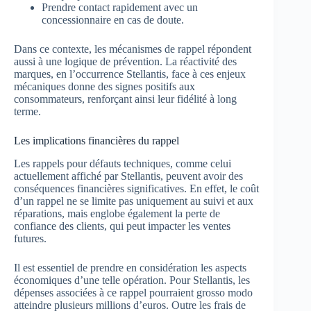
Prendre contact rapidement avec un
concessionnaire en cas de doute.
Dans ce contexte, les mécanismes de rappel répondent
aussi à une logique de prévention. La réactivité des
marques, en l’occurrence Stellantis, face à ces enjeux
mécaniques donne des signes positifs aux
consommateurs, renforçant ainsi leur fidélité à long
terme.
Les implications financières du rappel
Les rappels pour défauts techniques, comme celui
actuellement affiché par Stellantis, peuvent avoir des
conséquences financières significatives. En effet, le coût
d’un rappel ne se limite pas uniquement au suivi et aux
réparations, mais englobe également la perte de
confiance des clients, qui peut impacter les ventes
futures.
Il est essentiel de prendre en considération les aspects
économiques d’une telle opération. Pour Stellantis, les
dépenses associées à ce rappel pourraient grosso modo
atteindre plusieurs millions d’euros. Outre les frais de