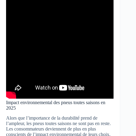
Impact environnemental des pneus toutes saisons en
2025
Alors que l’importance de la durabilité prend de
l’ampleur, les pneus toutes saisons ne sont pas en reste.
Les consommateurs deviennent de plus en plus
conscients de l’impact environnemental de leurs choix,