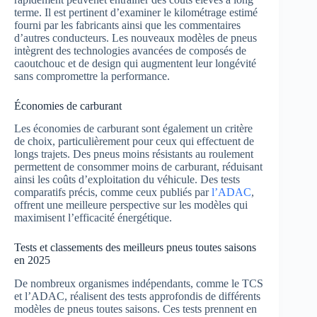
terme. Il est pertinent d’examiner le kilométrage estimé
fourni par les fabricants ainsi que les commentaires
d’autres conducteurs. Les nouveaux modèles de pneus
intègrent des technologies avancées de composés de
caoutchouc et de design qui augmentent leur longévité
sans compromettre la performance.
Économies de carburant
Les économies de carburant sont également un critère
de choix, particulièrement pour ceux qui effectuent de
longs trajets. Des pneus moins résistants au roulement
permettent de consommer moins de carburant, réduisant
ainsi les coûts d’exploitation du véhicule. Des tests
comparatifs précis, comme ceux publiés par
l’ADAC
,
offrent une meilleure perspective sur les modèles qui
maximisent l’efficacité énergétique.
Tests et classements des meilleurs pneus toutes saisons
en 2025
De nombreux organismes indépendants, comme le TCS
et l’ADAC, réalisent des tests approfondis de différents
modèles de pneus toutes saisons. Ces tests prennent en