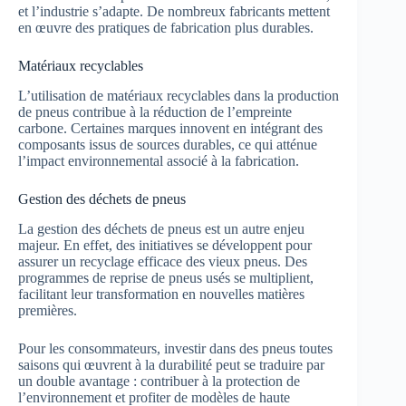
et l’industrie s’adapte. De nombreux fabricants mettent
en œuvre des pratiques de fabrication plus durables.
Matériaux recyclables
L’utilisation de matériaux recyclables dans la production
de pneus contribue à la réduction de l’empreinte
carbone. Certaines marques innovent en intégrant des
composants issus de sources durables, ce qui atténue
l’impact environnemental associé à la fabrication.
Gestion des déchets de pneus
La gestion des déchets de pneus est un autre enjeu
majeur. En effet, des initiatives se développent pour
assurer un recyclage efficace des vieux pneus. Des
programmes de reprise de pneus usés se multiplient,
facilitant leur transformation en nouvelles matières
premières.
Pour les consommateurs, investir dans des pneus toutes
saisons qui œuvrent à la durabilité peut se traduire par
un double avantage : contribuer à la protection de
l’environnement et profiter de modèles de haute