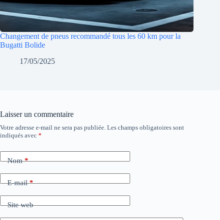
Changement de pneus recommandé tous les 60 km pour la
Bugatti Bolide
17/05/2025
Laisser un commentaire
Votre adresse e-mail ne sera pas publiée.
Les champs obligatoires sont
indiqués avec
*
Nom
*
E-mail
*
Site web