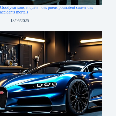
Goodyear sous enquête : des pneus pourraient causer des
accidents mortels
18/05/2025