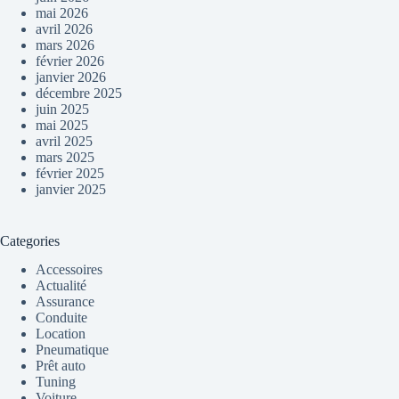
mai 2026
avril 2026
mars 2026
février 2026
janvier 2026
décembre 2025
juin 2025
mai 2025
avril 2025
mars 2025
février 2025
janvier 2025
Categories
Accessoires
Actualité
Assurance
Conduite
Location
Pneumatique
Prêt auto
Tuning
Voiture