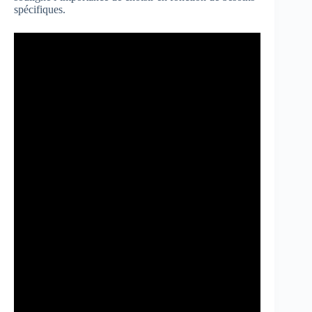
spécifiques.