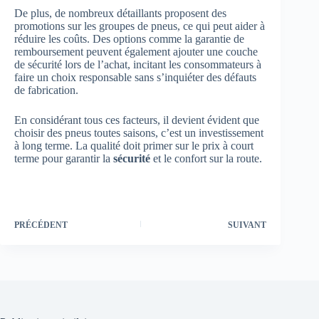
De plus, de nombreux détaillants proposent des
promotions sur les groupes de pneus, ce qui peut aider à
réduire les coûts. Des options comme la garantie de
remboursement peuvent également ajouter une couche
de sécurité lors de l’achat, incitant les consommateurs à
faire un choix responsable sans s’inquiéter des défauts
de fabrication.
En considérant tous ces facteurs, il devient évident que
choisir des pneus toutes saisons, c’est un investissement
à long terme. La qualité doit primer sur le prix à court
terme pour garantir la
sécurité
et le confort sur la route.
PRÉCÉDENT
SUIVANT