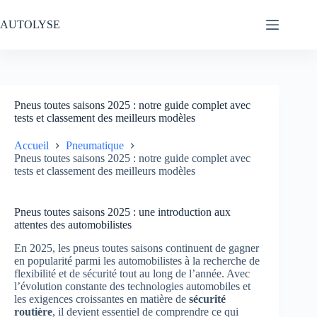
Passer
au
AUTOLYSE
contenu
Pneus toutes saisons 2025 : notre guide complet avec
tests et classement des meilleurs modèles
Accueil
Pneumatique
Pneus toutes saisons 2025 : notre guide complet avec
tests et classement des meilleurs modèles
Pneus toutes saisons 2025 : une introduction aux
attentes des automobilistes
En 2025, les pneus toutes saisons continuent de gagner
en popularité parmi les automobilistes à la recherche de
flexibilité et de sécurité tout au long de l’année. Avec
l’évolution constante des technologies automobiles et
les exigences croissantes en matière de
sécu­rité
routière
, il devient essentiel de comprendre ce qui