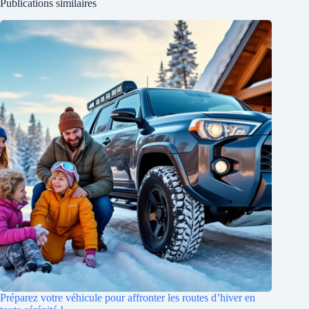
Publications similaires
Préparez votre véhicule pour affronter les routes d’hiver en