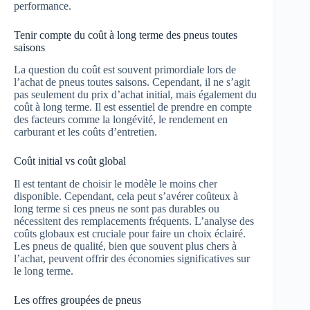
performance.
Tenir compte du coût à long terme des pneus toutes
saisons
La question du coût est souvent primordiale lors de
l’achat de pneus toutes saisons. Cependant, il ne s’agit
pas seulement du prix d’achat initial, mais également du
coût à long terme. Il est essentiel de prendre en compte
des facteurs comme la longévité, le rendement en
carburant et les coûts d’entretien.
Coût initial vs coût global
Il est tentant de choisir le modèle le moins cher
disponible. Cependant, cela peut s’avérer coûteux à
long terme si ces pneus ne sont pas durables ou
nécessitent des remplacements fréquents. L’analyse des
coûts globaux est cruciale pour faire un choix éclairé.
Les pneus de qualité, bien que souvent plus chers à
l’achat, peuvent offrir des économies significatives sur
le long terme.
Les offres groupées de pneus