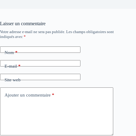
Laisser un commentaire
Votre adresse e-mail ne sera pas publiée.
Les champs obligatoires sont
indiqués avec
*
Nom
*
E-mail
*
Site web
Ajouter un commentaire
*