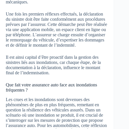
mécaniques.
Une fois les premiers réflexes effectués, la déclaration
du sinistre doit être faite conformément aux procédures
prévues par l’assureur. Cette démarche peut être réalisée
via une application mobile, un espace client en ligne ou
par téléphone. L’assureur se charge ensuite d’organiser
le remorquage du véhicule, d’expertiser les dommages
et de définir le montant de l’indemnité.
Il est ainsi capital d’être proactif dans la gestion des
sinistres liés aux inondations, car chaque étape, de la
documentation à la déclaration, influence le montant
final de l’indemnisation.
Que fait votre assurance auto face aux inondations
fréquentes ?
Les crues et les inondations sont devenues des
phénomènes de plus en plus fréquents, remettant en
question la résilience des véhicules assurés. Dans un
scénario où une inondation se produit, il est crucial de
s’interroger sur les mesures de protection que propose
l’assurance auto. Pour les automobilistes, cette réflexion