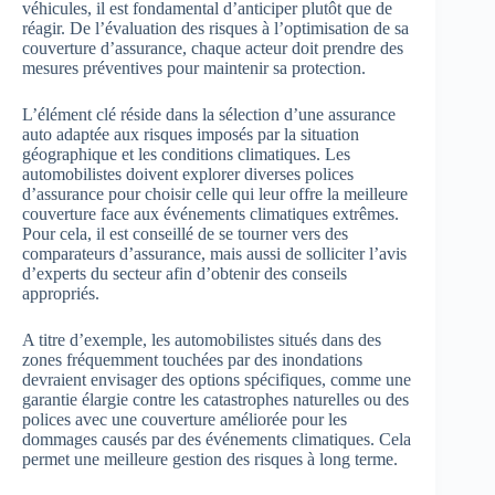
véhicules, il est fondamental d’anticiper plutôt que de
réagir. De l’évaluation des risques à l’optimisation de sa
couverture d’assurance, chaque acteur doit prendre des
mesures préventives pour maintenir sa protection.
L’élément clé réside dans la sélection d’une assurance
auto adaptée aux risques imposés par la situation
géographique et les conditions climatiques. Les
automobilistes doivent explorer diverses polices
d’assurance pour choisir celle qui leur offre la meilleure
couverture face aux événements climatiques extrêmes.
Pour cela, il est conseillé de se tourner vers des
comparateurs d’assurance, mais aussi de solliciter l’avis
d’experts du secteur afin d’obtenir des conseils
appropriés.
A titre d’exemple, les automobilistes situés dans des
zones fréquemment touchées par des inondations
devraient envisager des options spécifiques, comme une
garantie élargie contre les catastrophes naturelles ou des
polices avec une couverture améliorée pour les
dommages causés par des événements climatiques. Cela
permet une meilleure gestion des risques à long terme.