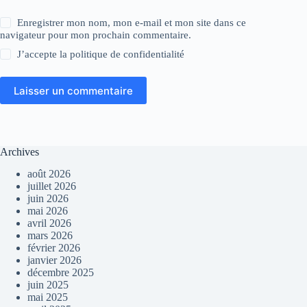
Enregistrer mon nom, mon e-mail et mon site dans ce
navigateur pour mon prochain commentaire.
J’accepte la
politique de confidentialité
Laisser un commentaire
Archives
août 2026
juillet 2026
juin 2026
mai 2026
avril 2026
mars 2026
février 2026
janvier 2026
décembre 2025
juin 2025
mai 2025