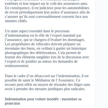
extrêmes et leur impact sur le coût des assurances auto.
En conséquence, il est judicieux pour les automobilistes
de revoir périodiquement leur police d’assurance afin de
s’assurer qu’ils sont convenablement couverts face aux
sinistres ciblés.
Un autre aspect essentiel dans le processus
d’indemnisation est le rôle de l’expert mandaté par
l’assurance, qui se chargera d’évaluer les dommages.
Les propriétaires de véhicules doivent préparer un
inventaire des biens, en veillant à garder un historique
photographique des détériorations. Cela permet de
fournir des éléments tangibles lors de la discussion avec
l’expert et de justifier au mieux les demandes de
remboursement.
Dans le cadre d’un désaccord sur l’indemnisation, il est
possible de saisir le Médiateur de l’Assurance. Ce
recours peut offrir un moyen de résoudre des litiges sans
avoir à prendre des mesures juridiques plus radicales.
Indemnisation pour voiture inondée : maximiser sa
protection