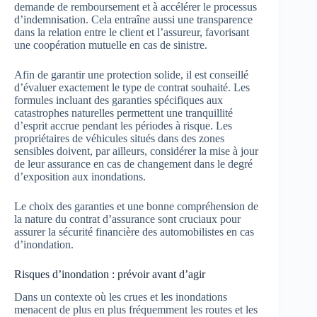
demande de remboursement et à accélérer le processus
d’indemnisation. Cela entraîne aussi une transparence
dans la relation entre le client et l’assureur, favorisant
une coopération mutuelle en cas de sinistre.
Afin de garantir une protection solide, il est conseillé
d’évaluer exactement le type de contrat souhaité. Les
formules incluant des garanties spécifiques aux
catastrophes naturelles permettent une tranquillité
d’esprit accrue pendant les périodes à risque. Les
propriétaires de véhicules situés dans des zones
sensibles doivent, par ailleurs, considérer la mise à jour
de leur assurance en cas de changement dans le degré
d’exposition aux inondations.
Le choix des garanties et une bonne compréhension de
la nature du contrat d’assurance sont cruciaux pour
assurer la sécurité financière des automobilistes en cas
d’inondation.
Risques d’inondation : prévoir avant d’agir
Dans un contexte où les crues et les inondations
menacent de plus en plus fréquemment les routes et les