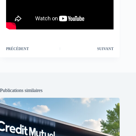
PRÉCÉDENT
SUIVANT
Publications similaires