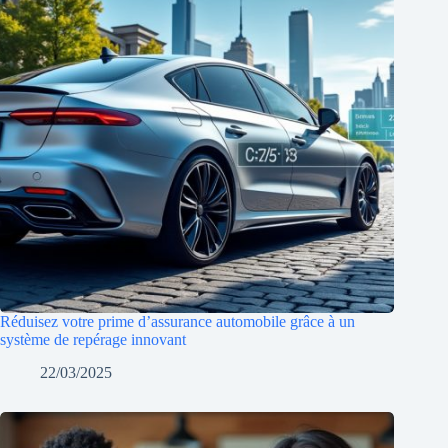
Réduisez votre prime d’assurance automobile grâce à un
système de repérage innovant
22/03/2025