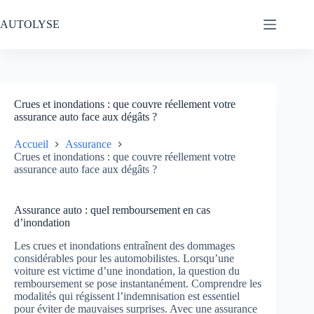
Passer
au
AUTOLYSE
contenu
Crues et inondations : que couvre réellement votre
assurance auto face aux dégâts ?
Accueil
Assurance
Crues et inondations : que couvre réellement votre
assurance auto face aux dégâts ?
Assurance auto : quel remboursement en cas
d’inondation
Les crues et inondations entraînent des dommages
considérables pour les automobilistes. Lorsqu’une
voiture est victime d’une inondation, la question du
remboursement se pose instantanément. Comprendre les
modalités qui régissent l’indemnisation est essentiel
pour éviter de mauvaises surprises. Avec une assurance