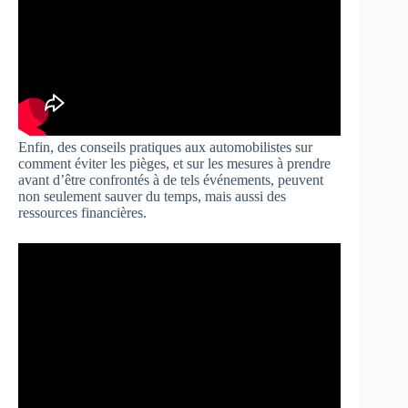
Enfin, des conseils pratiques aux automobilistes sur
comment éviter les pièges, et sur les mesures à prendre
avant d’être confrontés à de tels événements, peuvent
non seulement sauver du temps, mais aussi des
ressources financières.