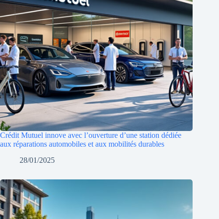
Crédit Mutuel innove avec l’ouverture d’une station dédiée
aux réparations automobiles et aux mobilités durables
28/01/2025