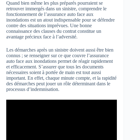
Quand bien même les plus préparés pourraient se
retrouver immergés dans un sinistre, comprendre le
fonctionnement de l’assurance auto face aux
inondations est un atout indispensable pour se défendre
contre des situations imprévues. Une bonne
connaissance des clauses du contrat constitue un
avantage précieux face à l’adversité.
Les démarches après un sinistre doivent aussi être bien
connus ; se renseigner sur ce que couvre l’assurance
auto face aux inondations permet de réagir rapidement
et efficacement. S’assurer que tous les documents
nécessaires soient à portée de main est tout aussi
important. En effet, chaque minute compte, et la rapidité
des démarches peut jouer un rôle déterminant dans le
processus d’indemnisation.