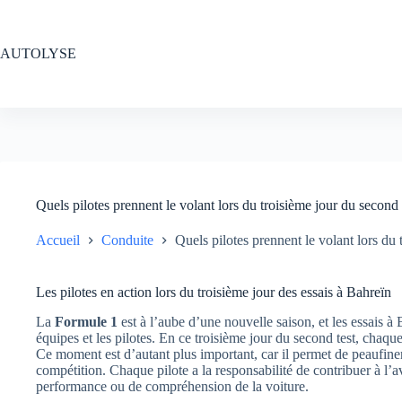
Passer
au
contenu
AUTOLYSE
Quels pilotes prennent le volant lors du troisième jour du second 
Accueil
Conduite
Quels pilotes prennent le volant lors du 
Les pilotes en action lors du troisième jour des essais à Bahreïn
La
Formule 1
est à l’aube d’une nouvelle saison, et les essais à
équipes et les pilotes. En ce troisième jour du second test, chaqu
Ce moment est d’autant plus important, car il permet de peaufine
compétition. Chaque pilote a la responsabilité de contribuer à l’
performance ou de compréhension de la voiture.