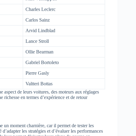
Charles Leclerc
Carlos Sainz
Arvid Lindblad
Lance Stroll
Ollie Bearman
Gabriel Bortoleto
Pierre Gasly
Valtteri Bottas
 aspect de leurs voitures, des moteurs aux réglages
e richesse en termes d’expérience et de retour
e un moment charnière, car il permet de tester les
é d’adapter les stratégies et d’évaluer les performances