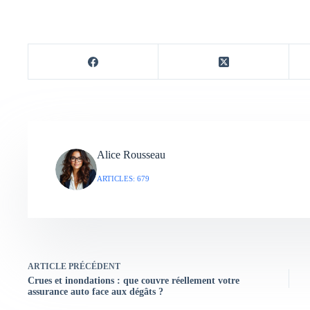
Alice Rousseau
ARTICLES: 679
ARTICLE
PRÉCÉDENT
Crues et inondations : que couvre réellement votre
assurance auto face aux dégâts ?