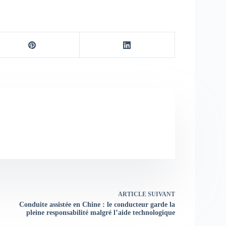
ARTICLE
SUIVANT
Conduite assistée en Chine : le conducteur garde la
pleine responsabilité malgré l’aide technologique