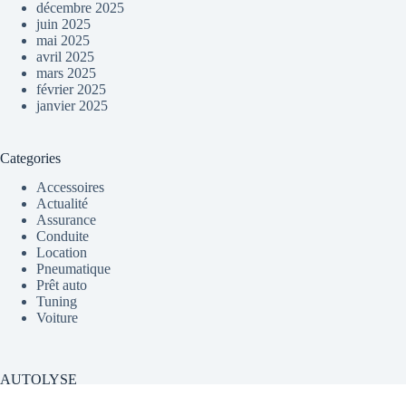
décembre 2025
juin 2025
mai 2025
avril 2025
mars 2025
février 2025
janvier 2025
Categories
Accessoires
Actualité
Assurance
Conduite
Location
Pneumatique
Prêt auto
Tuning
Voiture
AUTOLYSE