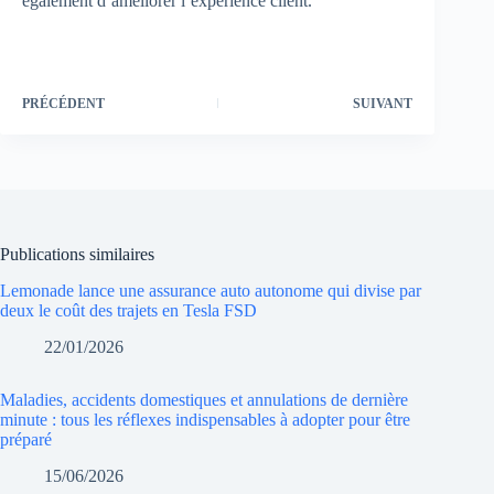
également d’améliorer l’expérience client.
PRÉCÉDENT
SUIVANT
Publications similaires
Lemonade lance une assurance auto autonome qui divise par
deux le coût des trajets en Tesla FSD
22/01/2026
Maladies, accidents domestiques et annulations de dernière
minute : tous les réflexes indispensables à adopter pour être
préparé
15/06/2026