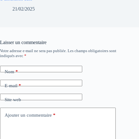
21/02/2025
Laisser un commentaire
Votre adresse e-mail ne sera pas publiée.
Les champs obligatoires sont
indiqués avec
*
Nom
*
E-mail
*
Site web
Ajouter un commentaire
*