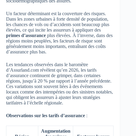
sociodémographiques des assurés.
Un facteur déterminant est la couverture des risques.
Dans les zones urbaines à forte densité de population,
les chances de vols ou d’accidents sont beaucoup plus
élevées, ce qui incite les assureurs à appliquer des
primes d’assurance
plus élevées. À l’inverse, dans des
régions moins peuplées, les facteurs de risque sont
généralement moins importants, entraînant des coûts
d’assurance plus bas.
Les tendances observées dans le baromètre
d’Assurland.com révèlent qu’en 2026, les tarifs
d’assurance continuent de grimper, dans certaines
régions, jusqu’à 20 % par rapport à l’année précédente.
Ces variations sont souvent liées à des événements
locaux comme des intempéries ou des sinistres notables,
qui obligent les assureurs à ajuster leurs stratégies
tarifaires à l’échelle régionale.
Observations sur les tarifs d’assurance
:
Augmentation