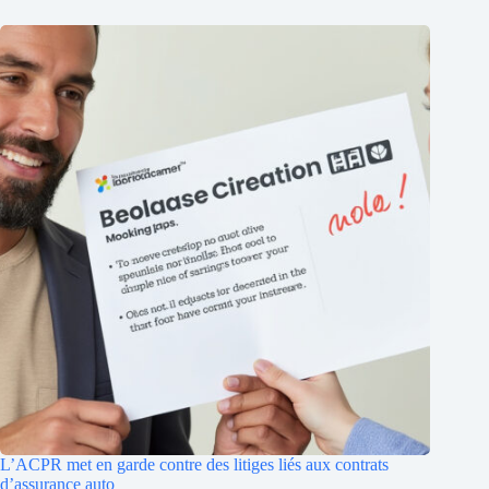
L’ACPR met en garde contre des litiges liés aux contrats
d’assurance auto