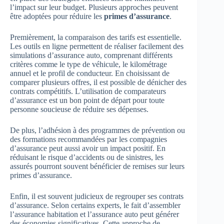
l’impact sur leur budget. Plusieurs approches peuvent
être adoptées pour réduire les
primes d’assurance
.
Premièrement, la comparaison des tarifs est essentielle.
Les outils en ligne permettent de réaliser facilement des
simulations d’assurance auto, comprenant différents
critères comme le type de véhicule, le kilométrage
annuel et le profil de conducteur. En choisissant de
comparer plusieurs offres, il est possible de dénicher des
contrats compétitifs. L’utilisation de comparateurs
d’assurance est un bon point de départ pour toute
personne soucieuse de réduire ses dépenses.
De plus, l’adhésion à des programmes de prévention ou
des formations recommandées par les compagnies
d’assurance peut aussi avoir un impact positif. En
réduisant le risque d’accidents ou de sinistres, les
assurés pourront souvent bénéficier de remises sur leurs
primes d’assurance.
Enfin, il est souvent judicieux de regrouper ses contrats
d’assurance. Selon certains experts, le fait d’assembler
l’assurance habitation et l’assurance auto peut générer
des économies significatives. Cette approche de