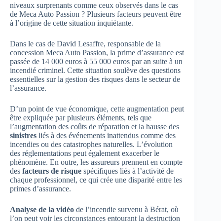
niveaux surprenants comme ceux observés dans le cas
de Meca Auto Passion ? Plusieurs facteurs peuvent être
à l’origine de cette situation inquiétante.
Dans le cas de David Lesaffre, responsable de la
concession Meca Auto Passion, la prime d’assurance est
passée de 14 000 euros à 55 000 euros par an suite à un
incendié criminel. Cette situation soulève des questions
essentielles sur la gestion des risques dans le secteur de
l’assurance.
D’un point de vue économique, cette augmentation peut
être expliquée par plusieurs éléments, tels que
l’augmentation des coûts de réparation et la hausse des
sinistres
liés à des événements inattendus comme des
incendies ou des catastrophes naturelles. L’évolution
des réglementations peut également exacerber le
phénomène. En outre, les assureurs prennent en compte
des
facteurs de risque
spécifiques liés à l’activité de
chaque professionnel, ce qui crée une disparité entre les
primes d’assurance.
Analyse de la vidéo
de l’incendie survenu à Bérat, où
l’on peut voir les circonstances entourant la destruction