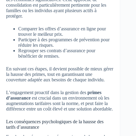
consolidation est particulièrement pertinente pour les
familles ou les individus ayant plusieurs actifs à
protéger.
Comparer les offres d’assurance en ligne pour
trouver le meilleur prix.
Participer à des programmes de prévention pour
réduire les risques.
Regrouper ses contrats d’assurance pour
bénéficier de remises.
En suivant ces étapes, il devient possible de mieux gérer
la hausse des primes, tout en garantissant une
couverture adaptée aux besoins de chaque individu.
L’engagement proactif dans la gestion des
primes
d’assurance
est crucial dans un environnement où les
augmentations tarifaires sont la norme, et peut faire la
différence entre un coût élevé et une solution abordable.
Les conséquences psychologiques de la hausse des
tarifs d’assurance