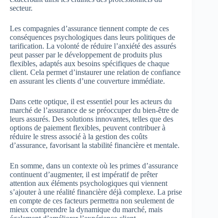
secteur.
Les compagnies d’assurance tiennent compte de ces
conséquences psychologiques dans leurs politiques de
tarification. La volonté de réduire l’anxiété des assurés
peut passer par le développement de produits plus
flexibles, adaptés aux besoins spécifiques de chaque
client. Cela permet d’instaurer une relation de confiance
en assurant les clients d’une couverture immédiate.
Dans cette optique, il est essentiel pour les acteurs du
marché de l’assurance de se préoccuper du bien-être de
leurs assurés. Des solutions innovantes, telles que des
options de paiement flexibles, peuvent contribuer à
réduire le stress associé à la gestion des coûts
d’assurance, favorisant la stabilité financière et mentale.
En somme, dans un contexte où les primes d’assurance
continuent d’augmenter, il est impératif de prêter
attention aux éléments psychologiques qui viennent
s’ajouter à une réalité financière déjà complexe. La prise
en compte de ces facteurs permettra non seulement de
mieux comprendre la dynamique du marché, mais