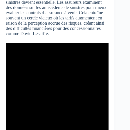
sinistres devient essentielle. Les assureurs examinent
des données sur les antécédents de sinistres pour mieux
évaluer les contrats d’assurance à venir. Cela entraîne
souvent un cercle vicieux où les tarifs augmentent en
raison de la perception accrue des risques, créant ainsi
des difficultés financières pour des concessionnaires
comme David Lesaffre.