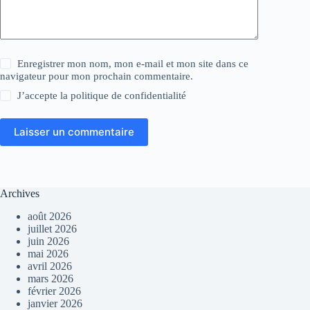
Enregistrer mon nom, mon e-mail et mon site dans ce
navigateur pour mon prochain commentaire.
J’accepte la
politique de confidentialité
Laisser un commentaire
Archives
août 2026
juillet 2026
juin 2026
mai 2026
avril 2026
mars 2026
février 2026
janvier 2026