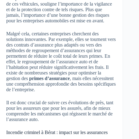
de ces véhicules, souligne l’importance de la vigilance
et de la protection contre de tels risques. Plus que
jamais, l’importance d’une bonne gestion des risques
pour les entreprises automobiles est mise en avant.
Malgré cela, certaines entreprises cherchent des
solutions innovantes. Par exemple, elles se tournent vers
des contrats d’assurance plus adaptés ou vers des
méthodes de regroupement d’assurances qui leur
permettent de réduire le coût total de leurs primes. En
effet, le regroupement de l’assurance auto et de
l’habitation peut réduire significativement les frais. Il
existe de nombreuses stratégies pour optimiser la
gestion des
primes d’assurance
, mais elles nécessitent
une compréhension approfondie des besoins spécifiques
de l’entreprise.
Il est donc crucial de suivre ces évolutions de près, tant
pour les assureurs que pour les assurés, afin de mieux
comprendre les mécanismes qui régissent le marché de
l’assurance auto.
Incendie criminel à Bérat : impact sur les assurances