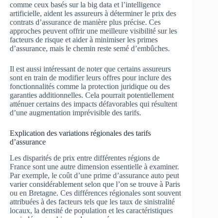
comme ceux basés sur la big data et l’intelligence
artificielle, aident les assureurs à déterminer le prix des
contrats d’assurance de manière plus précise. Ces
approches peuvent offrir une meilleure visibilité sur les
facteurs de risque et aider à minimiser les primes
d’assurance, mais le chemin reste semé d’embûches.
Il est aussi intéressant de noter que certains assureurs
sont en train de modifier leurs offres pour inclure des
fonctionnalités comme la protection juridique ou des
garanties additionnelles. Cela pourrait potentiellement
atténuer certains des impacts défavorables qui résultent
d’une augmentation imprévisible des tarifs.
Explication des variations régionales des tarifs
d’assurance
Les disparités de prix entre différentes régions de
France sont une autre dimension essentielle à examiner.
Par exemple, le coût d’une prime d’assurance auto peut
varier considérablement selon que l’on se trouve à Paris
ou en Bretagne. Ces différences régionales sont souvent
attribuées à des facteurs tels que les taux de sinistralité
locaux, la densité de population et les caractéristiques