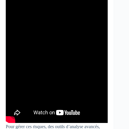
Pour gérer ces risques, des outils d’analyse avancés,