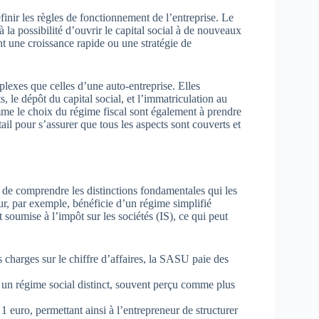
finir les règles de fonctionnement de l’entreprise. Le
 la possibilité d’ouvrir le capital social à de nouveaux
t une croissance rapide ou une stratégie de
exes que celles d’une auto-entreprise. Elles
s, le dépôt du capital social, et l’immatriculation au
e le choix du régime fiscal sont également à prendre
tail pour s’assurer que tous les aspects sont couverts et
 de comprendre les distinctions fondamentales qui les
ur, par exemple, bénéficie d’un régime simplifié
 soumise à l’impôt sur les sociétés (IS), ce qui peut
 charges sur le chiffre d’affaires, la SASU paie des
un régime social distinct, souvent perçu comme plus
euro, permettant ainsi à l’entrepreneur de structurer