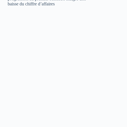
baisse du chiffre d’affaires