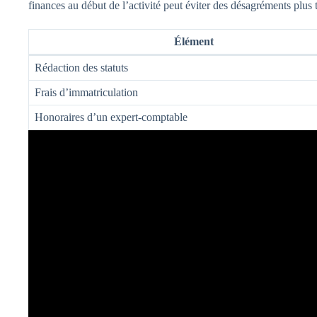
finances au début de l’activité peut éviter des désagréments plus 
Élément
Rédaction des statuts
Frais d’immatriculation
Honoraires d’un expert-comptable