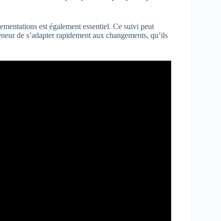
lementations est également essentiel. Ce suivi peut
preneur de s’adapter rapidement aux changements, qu’ils