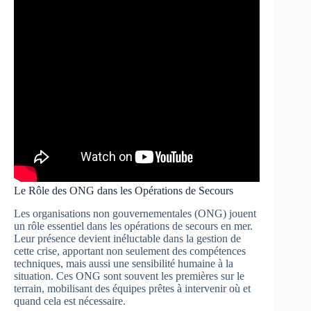
Le Rôle des ONG dans les Opérations de Secours
Les organisations non gouvernementales (ONG) jouent
un rôle essentiel dans les opérations de secours en mer.
Leur présence devient inéluctable dans la gestion de
cette crise, apportant non seulement des compétences
techniques, mais aussi une sensibilité humaine à la
situation. Ces ONG sont souvent les premières sur le
terrain, mobilisant des équipes prêtes à intervenir où et
quand cela est nécessaire.