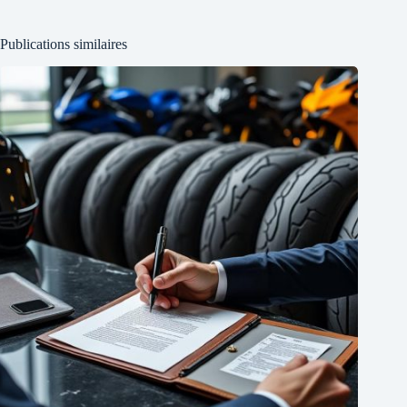
Publications similaires