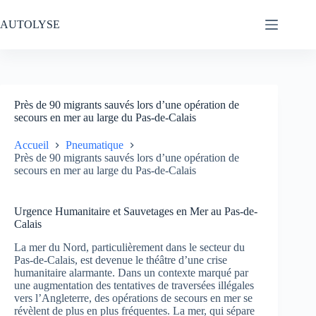
Passer
au
AUTOLYSE
contenu
Près de 90 migrants sauvés lors d’une opération de
secours en mer au large du Pas-de-Calais
Accueil
Pneumatique
Près de 90 migrants sauvés lors d’une opération de
secours en mer au large du Pas-de-Calais
Urgence Humanitaire et Sauvetages en Mer au Pas-de-
Calais
La mer du Nord, particulièrement dans le secteur du
Pas-de-Calais, est devenue le théâtre d’une crise
humanitaire alarmante. Dans un contexte marqué par
une augmentation des tentatives de traversées illégales
vers l’Angleterre, des opérations de secours en mer se
révèlent de plus en plus fréquentes. La mer, qui sépare