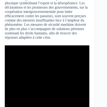
physique symbolisant l’espoir et la désespérance. Les
déclarations et les promesses des gouvernements, sur la
coopération intergouvernementale pour lutter
efficacement contre les passeurs, sont souvent perçues
comme des mesures insuffisantes face à l’ampleur du
phénomène. Les mesures de sécurité maritime doivent
de plus en plus s’accompagner de solutions pérennes
soutenant les droits humains, afin de trouver des
réponses adaptées à cette crise.