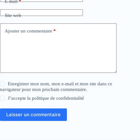
E-mail
*
Site web
Ajouter un commentaire
*
Enregistrer mon nom, mon e-mail et mon site dans ce
navigateur pour mon prochain commentaire.
J’accepte la
politique de confidentialité
Laisser un commentaire