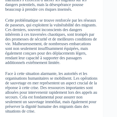
dangers potentiels, mais la désespérance pousse
beaucoup à prendre ces risques insensés.
Cette problématique se trouve renforcée par les réseaux
de passeurs, qui exploitent la vulnérabilité des migrants.
Ces derniers, souvent inconscients des dangers
inhérents à ces traversées chaotiques, sont trompés par
des promesses de sécurité et de meilleures conditions de
vie. Malheureusement, de nombreuses embarcations
sont non seulement insuffisamment équipées, mais
également conçues pour des déplacements légers,
rendant leur capacité à supporter des passagers
additionnels extrêmement limitée.
Face à cette situation alarmante, les autorités et les
organisations humanitaires se mobilisent. Les opérations
de sauvetage en mer représentent un aspect crucial de la
réponse à cette crise. Des ressources importantes sont
allouées pour intervenenir rapidement lors des appels au
secours. Cela est fondamental pour assurer non
seulement un sauvetage immédiat, mais également pour
préserver la dignité humaine des migrants dans des
situations de crise.