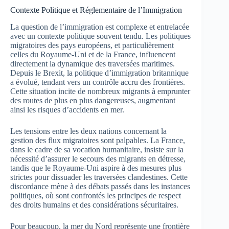
Contexte Politique et Réglementaire de l’Immigration
La question de l’immigration est complexe et entrelacée
avec un contexte politique souvent tendu. Les politiques
migratoires des pays européens, et particulièrement
celles du Royaume-Uni et de la France, influencent
directement la dynamique des traversées maritimes.
Depuis le Brexit, la politique d’immigration britannique
a évolué, tendant vers un contrôle accru des frontières.
Cette situation incite de nombreux migrants à emprunter
des routes de plus en plus dangereuses, augmentant
ainsi les risques d’accidents en mer.
Les tensions entre les deux nations concernant la
gestion des flux migratoires sont palpables. La France,
dans le cadre de sa vocation humanitaire, insiste sur la
nécessité d’assurer le secours des migrants en détresse,
tandis que le Royaume-Uni aspire à des mesures plus
strictes pour dissuader les traversées clandestines. Cette
discordance mène à des débats passés dans les instances
politiques, où sont confrontés les principes de respect
des droits humains et des considérations sécuritaires.
Pour beaucoup, la mer du Nord représente une frontière