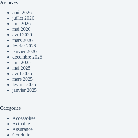
Archives
août 2026
juillet 2026
juin 2026
mai 2026
avril 2026
mars 2026
février 2026
janvier 2026
décembre 2025
juin 2025
mai 2025
avril 2025
mars 2025
février 2025
janvier 2025
Categories
Accessoires
Actualité
Assurance
Conduite