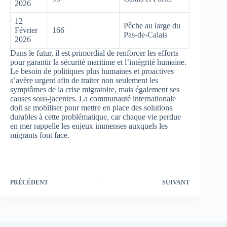
2026
12
Pêche au large du
Février
166
Pas-de-Calais
2026
Dans le futur, il est primordial de renforcer les efforts
pour garantir la sécurité maritime et l’intégrité humaine.
Le besoin de politiques plus humaines et proactives
s’avère urgent afin de traiter non seulement les
symptômes de la crise migratoire, mais également ses
causes sous-jacentes. La communauté internationale
doit se mobiliser pour mettre en place des solutions
durables à cette problématique, car chaque vie perdue
en mer rappelle les enjeux immenses auxquels les
migrants font face.
PRÉCÉDENT
SUIVANT