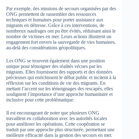
Par exemple, des missions de secours organisées par des
ONG permettent de rassembler des ressources
techniques et humaines pour porter assistance aux
migrants en détresse. Grâce à ces interventions, de
nombreux naufrages ont pu être évités, réduisant ainsi le
nombre de victimes en mer. Leurs actions illustrent un
engagement fort envers la sauvegarde de vies humaines,
au-delà des considérations géopolitiques.
Les ONG se trouvent également dans une position
unique pour témoigner des réalités vécues par les
migrants. Elles fournissent des rapports et des données
précieuses qui enrichissent le débat public et incitent à la
réflexion sur les conditions de vie des migrants. En
mettant l’accent sur les témoignages des rescapés, elles
soulignent l’importance d’une approche humanitaire et
inclusive pour cette problématique.
Il est encourageant de noter que plusieurs ONG
travaillent en collaboration avec les autorités locales
pour améliorer les opérations. Cette coopération se
traduit par une approche plus structurée, permettant une
meilleure efficacité dans la gestion des secours en mer.