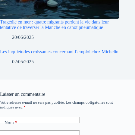
Tragédie en mer : quatre migrants perdent la vie dans leur
tentative de traverser la Manche en canot pneumatique
20/06/2025
Les inquiétudes croissantes concernant l’emploi chez Michelin
02/05/2025
Laisser un commentaire
Votre adresse e-mail ne sera pas publiée.
Les champs obligatoires sont
indiqués avec
*
Nom
*