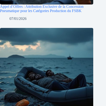
Appel d’Offres : Attribution Exclusive de la Concession
Pneumatique pour les Catégories Production du FSBK
07/01/2026