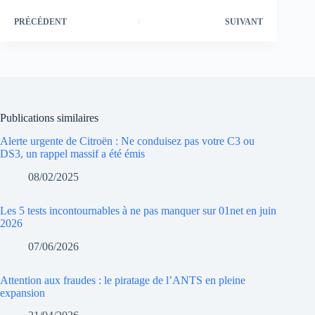
PRÉCÉDENT
SUIVANT
Publications similaires
Alerte urgente de Citroën : Ne conduisez pas votre C3 ou
DS3, un rappel massif a été émis
08/02/2025
Les 5 tests incontournables à ne pas manquer sur 01net en juin
2026
07/06/2026
Attention aux fraudes : le piratage de l’ANTS en pleine
expansion