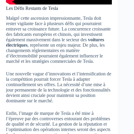
Les Défis Restants de Tesla
Malgré cette ascension impressionnante, Tesla doit
rester vigilante face à plusieurs défis qui pourraient
entraver sa croissance future. La concurrence croissante
des fabricants européens et chinois, qui investissent
également massivement dans le secteur des
voitures
électriques
, représente un enjeu majeur. De plus, les
changements réglementaires en matière
d’électromobilité pourraient également influencer le
marché et les stratégies commerciales de Tesla.
Une nouvelle vague d’innovations et l’intensification de
la compétition pourrait forcer Tesla à adapter
continuellement ses offres. La nécessité d’une mise à
jour permanente de la technologie et des fonctionnalités
devient ainsi cruciale pour maintenir sa position
dominante sur le marché.
Enfin, l’image de marque de Tesla a été mise à
l’épreuve par des controverses entourant des problèmes
de qualité et de sécurité. La gestion de la réputation et
l’optimisation des opérations internes seront des aspects