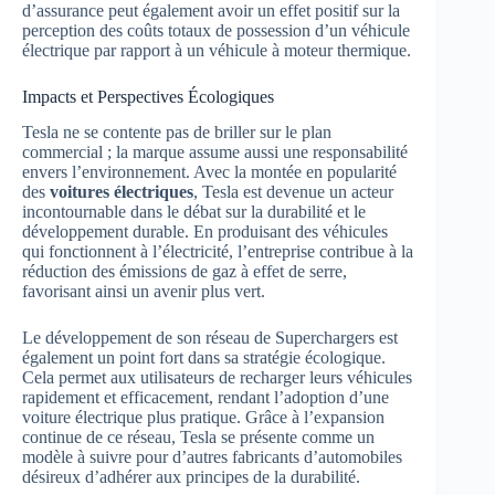
d’assurance peut également avoir un effet positif sur la
perception des coûts totaux de possession d’un véhicule
électrique par rapport à un véhicule à moteur thermique.
Impacts et Perspectives Écologiques
Tesla ne se contente pas de briller sur le plan
commercial ; la marque assume aussi une responsabilité
envers l’environnement. Avec la montée en popularité
des
voitures électriques
, Tesla est devenue un acteur
incontournable dans le débat sur la durabilité et le
développement durable. En produisant des véhicules
qui fonctionnent à l’électricité, l’entreprise contribue à la
réduction des émissions de gaz à effet de serre,
favorisant ainsi un avenir plus vert.
Le développement de son réseau de Superchargers est
également un point fort dans sa stratégie écologique.
Cela permet aux utilisateurs de recharger leurs véhicules
rapidement et efficacement, rendant l’adoption d’une
voiture électrique plus pratique. Grâce à l’expansion
continue de ce réseau, Tesla se présente comme un
modèle à suivre pour d’autres fabricants d’automobiles
désireux d’adhérer aux principes de la durabilité.