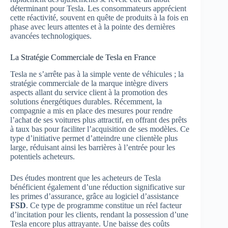
déterminant pour Tesla. Les consommateurs apprécient
cette réactivité, souvent en quête de produits à la fois en
phase avec leurs attentes et à la pointe des dernières
avancées technologiques.
La Stratégie Commerciale de Tesla en France
Tesla ne s’arrête pas à la simple vente de véhicules ; la
stratégie commerciale de la marque intègre divers
aspects allant du service client à la promotion des
solutions énergétiques durables. Récemment, la
compagnie a mis en place des mesures pour rendre
l’achat de ses voitures plus attractif, en offrant des prêts
à taux bas pour faciliter l’acquisition de ses modèles. Ce
type d’initiative permet d’atteindre une clientèle plus
large, réduisant ainsi les barrières à l’entrée pour les
potentiels acheteurs.
Des études montrent que les acheteurs de Tesla
bénéficient également d’une réduction significative sur
les primes d’assurance, grâce au logiciel d’assistance
FSD
. Ce type de programme constitue un réel facteur
d’incitation pour les clients, rendant la possession d’une
Tesla encore plus attrayante. Une baisse des coûts