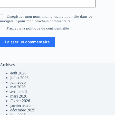
Enregistrer mon nom, mon e-mail et mon site dans ce
navigateur pour mon prochain commentaire.
J’accepte la
politique de confidentialité
Laisser un commentaire
Archives
août 2026
juillet 2026
juin 2026
mai 2026
avril 2026
mars 2026
février 2026
janvier 2026
décembre 2025
juin 2025