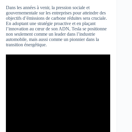
Dans les années à venir, la pression sociale et
gouvernementale sur les entreprises pour atteindre des
objectifs d’émissions de carbone réduites sera cruciale.
En adoptant une stratégie proactive et en plaçant
l’innovation au cœur de son ADN, Tesla se positionne
non seulement comme un leader dans l’industrie
automobile, mais aussi comme un pionnier dans la
transition énergétique.