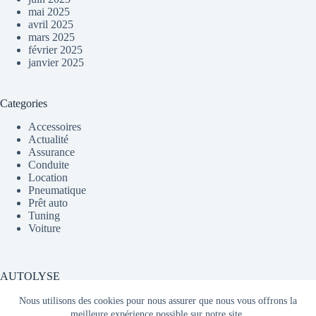
mai 2025
avril 2025
mars 2025
février 2025
janvier 2025
Categories
Accessoires
Actualité
Assurance
Conduite
Location
Pneumatique
Prêt auto
Tuning
Voiture
AUTOLYSE
Nous utilisons des cookies pour nous assurer que nous vous offrons la
meilleure expérience possible sur notre site.