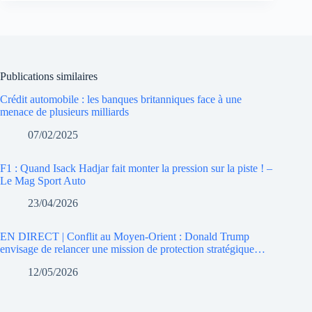
Publications similaires
Crédit automobile : les banques britanniques face à une
menace de plusieurs milliards
07/02/2025
F1 : Quand Isack Hadjar fait monter la pression sur la piste ! –
Le Mag Sport Auto
23/04/2026
EN DIRECT | Conflit au Moyen-Orient : Donald Trump
envisage de relancer une mission de protection stratégique…
12/05/2026