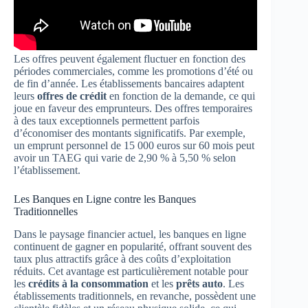
Les offres peuvent également fluctuer en fonction des
périodes commerciales, comme les promotions d’été ou
de fin d’année. Les établissements bancaires adaptent
leurs
offres de crédit
en fonction de la demande, ce qui
joue en faveur des emprunteurs. Des offres temporaires
à des taux exceptionnels permettent parfois
d’économiser des montants significatifs. Par exemple,
un emprunt personnel de 15 000 euros sur 60 mois peut
avoir un TAEG qui varie de 2,90 % à 5,50 % selon
l’établissement.
Les Banques en Ligne contre les Banques
Traditionnelles
Dans le paysage financier actuel, les banques en ligne
continuent de gagner en popularité, offrant souvent des
taux plus attractifs grâce à des coûts d’exploitation
réduits. Cet avantage est particulièrement notable pour
les
crédits à la consommation
et les
prêts auto
. Les
établissements traditionnels, en revanche, possèdent une