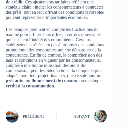
de crédit
. Ces ajustements tarifaires reflètent une
stratégie claire : inciter les consommateurs à contracter
des prêts, tout en leur offrant des conditions favorables
pouvant représenter d’importantes économies.
Les banques prennent en compte les fluctuations du
marché pour affiner leurs offres, avec des nouveautés
qui suscitent l’intérêt des emprunteurs. Certains
établissements n’hésitent pas à proposer des conditions
promotionnelles temporaires pour se démarquer de la
concurrence. En fin de compte, la compréhension des
taux et conditions en vigueur par les consommateurs,
couplée à une bonne utilisation des outils de
comparaison, peut les aider à choisir la banque la plus
adaptée pour leur projet financier, que ce soit pour un
prêt auto
, un
financement de travaux
, ou un simple
crédit à la consommation
.
PRÉCÉDENT
SUIVANT