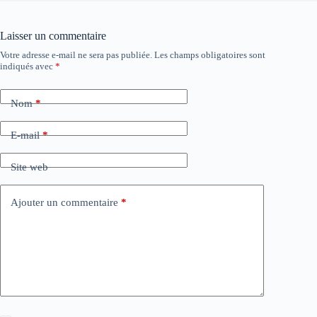
Laisser un commentaire
Votre adresse e-mail ne sera pas publiée.
Les champs obligatoires sont
indiqués avec
*
Nom
*
E-mail
*
Site web
Ajouter un commentaire
*