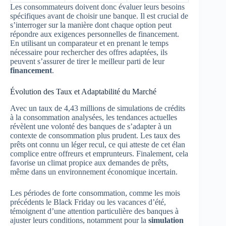
Les consommateurs doivent donc évaluer leurs besoins
spécifiques avant de choisir une banque. Il est crucial de
s’interroger sur la manière dont chaque option peut
répondre aux exigences personnelles de financement.
En utilisant un comparateur et en prenant le temps
nécessaire pour rechercher des offres adaptées, ils
peuvent s’assurer de tirer le meilleur parti de leur
financement
.
Évolution des Taux et Adaptabilité du Marché
Avec un taux de 4,43 millions de simulations de crédits
à la consommation analysées, les tendances actuelles
révèlent une volonté des banques de s’adapter à un
contexte de consommation plus prudent. Les taux des
prêts ont connu un léger recul, ce qui atteste de cet élan
complice entre offreurs et emprunteurs. Finalement, cela
favorise un climat propice aux demandes de prêts,
même dans un environnement économique incertain.
Les périodes de forte consommation, comme les mois
précédents le Black Friday ou les vacances d’été,
témoignent d’une attention particulière des banques à
ajuster leurs conditions, notamment pour la
simulation