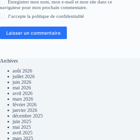
Enregistrer mon nom, mon e-mail et mon site dans ce
navigateur pour mon prochain commentaire.
J’accepte la
politique de confidentialité
Laisser un commentaire
Archives
août 2026
juillet 2026
juin 2026
mai 2026
avril 2026
mars 2026
février 2026
janvier 2026
décembre 2025
juin 2025
mai 2025
avril 2025
mars 2025