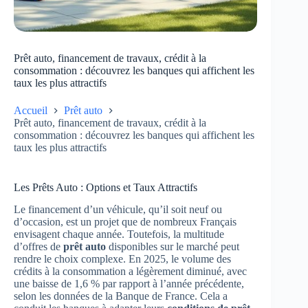
Prêt auto, financement de travaux, crédit à la
consommation : découvrez les banques qui affichent les
taux les plus attractifs
Accueil
Prêt auto
Prêt auto, financement de travaux, crédit à la
consommation : découvrez les banques qui affichent les
taux les plus attractifs
Les Prêts Auto : Options et Taux Attractifs
Le financement d’un véhicule, qu’il soit neuf ou
d’occasion, est un projet que de nombreux Français
envisagent chaque année. Toutefois, la multitude
d’offres de
prêt auto
disponibles sur le marché peut
rendre le choix complexe. En 2025, le volume des
crédits à la consommation a légèrement diminué, avec
une baisse de 1,6 % par rapport à l’année précédente,
selon les données de la Banque de France. Cela a