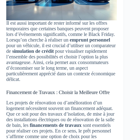
Il est aussi important de rester informé sur les offres
temporaires que certaines banques peuvent proposer
lors d’événements significatifs, comme le Black Friday.
Lorsqu’on cherche à réaliser un
emprunt personnel
pour un véhicule, il est crucial d’utiliser un comparateur
de
simulation de crédit
pour visualiser rapidement
l’ensemble des possibilités et choisir l’option la plus
avantageuse. Ainsi, cela permet aux consommateurs
d’économiser sur le long terme, un aspect
particulièrement apprécié dans un contexte économique
délicat.
Financement de Travaux : Choisir la Meilleure Offre
Les projets de rénovation ou d’amélioration d’un
logement nécessitent souvent un financement adéquat.
Que ce soit pour des travaux d’isolation, de mise à jour
des installations électriques ou de rénovation de la salle
de bain, les
financements de travaux
sont essentiels
pour réaliser ces projets. En ce sens, le prêt personnel
s’affirme comme une option de choix pour les