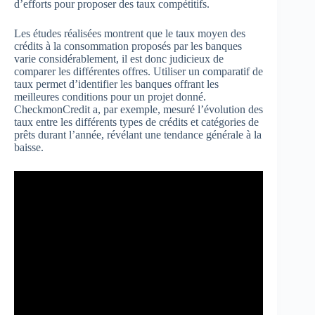
d’efforts pour proposer des taux compétitifs.
Les études réalisées montrent que le taux moyen des
crédits à la consommation proposés par les banques
varie considérablement, il est donc judicieux de
comparer les différentes offres. Utiliser un comparatif de
taux permet d’identifier les banques offrant les
meilleures conditions pour un projet donné.
CheckmonCredit a, par exemple, mesuré l’évolution des
taux entre les différents types de crédits et catégories de
prêts durant l’année, révélant une tendance générale à la
baisse.