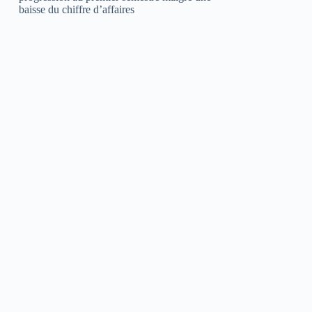
baisse du chiffre d’affaires