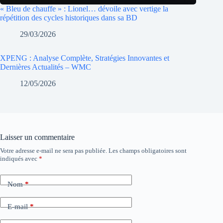
« Bleu de chauffe » : Lionel… dévoile avec vertige la
répétition des cycles historiques dans sa BD
29/03/2026
XPENG : Analyse Complète, Stratégies Innovantes et
Dernières Actualités – WMC
12/05/2026
Laisser un commentaire
Votre adresse e-mail ne sera pas publiée.
Les champs obligatoires sont
indiqués avec
*
Nom
*
E-mail
*