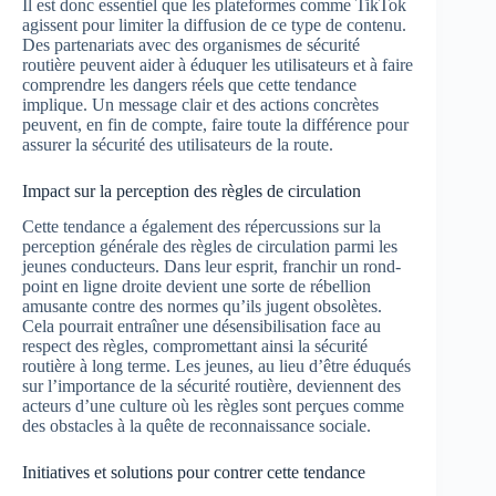
Il est donc essentiel que les plateformes comme TikTok
agissent pour limiter la diffusion de ce type de contenu.
Des partenariats avec des organismes de sécurité
routière peuvent aider à éduquer les utilisateurs et à faire
comprendre les dangers réels que cette tendance
implique. Un message clair et des actions concrètes
peuvent, en fin de compte, faire toute la différence pour
assurer la sécurité des utilisateurs de la route.
Impact sur la perception des règles de circulation
Cette tendance a également des répercussions sur la
perception générale des règles de circulation parmi les
jeunes conducteurs. Dans leur esprit, franchir un rond-
point en ligne droite devient une sorte de rébellion
amusante contre des normes qu’ils jugent obsolètes.
Cela pourrait entraîner une désensibilisation face au
respect des règles, compromettant ainsi la sécurité
routière à long terme. Les jeunes, au lieu d’être éduqués
sur l’importance de la sécurité routière, deviennent des
acteurs d’une culture où les règles sont perçues comme
des obstacles à la quête de reconnaissance sociale.
Initiatives et solutions pour contrer cette tendance