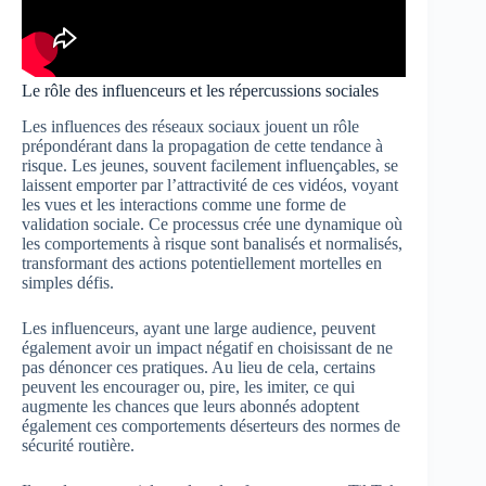
Le rôle des influenceurs et les répercussions sociales
Les influences des réseaux sociaux jouent un rôle
prépondérant dans la propagation de cette tendance à
risque. Les jeunes, souvent facilement influençables, se
laissent emporter par l’attractivité de ces vidéos, voyant
les vues et les interactions comme une forme de
validation sociale. Ce processus crée une dynamique où
les comportements à risque sont banalisés et normalisés,
transformant des actions potentiellement mortelles en
simples défis.
Les influenceurs, ayant une large audience, peuvent
également avoir un impact négatif en choisissant de ne
pas dénoncer ces pratiques. Au lieu de cela, certains
peuvent les encourager ou, pire, les imiter, ce qui
augmente les chances que leurs abonnés adoptent
également ces comportements déserteurs des normes de
sécurité routière.