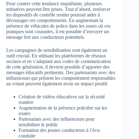
Pour contrer cette tendance inquiétante, plusieurs
initiatives peuvent être prises. Tout d’abord, renforcer
les dispositifs de contrôle routier pourrait aider à
décourager ces comportements. En augmentant la
présence de véhicules de police dans les zones où ces
pratiques sont courantes, il est possible d’envoyer un
message fort aux conducteurs potentiels.
Les campagnes de sensibilisation sont également un
outil crucial. En utilisant les plateformes de réseaux
sociaux et en s’adaptant aux codes de communication
de cette génération, il devient possible d’apporter des
messages éducatifs pertinents. Des partenariats avec des
influenceurs qui prônent les comportement responsables
au volant peuvent également avoir un impact positif.
Création de vidéos éducatives sur la sécurité
routière
Augmentation de la présence policière sur les
routes
Partenariats avec des influenceurs pour
sensibiliser le public
Formation des jeunes conducteurs à l’éco-
conduite