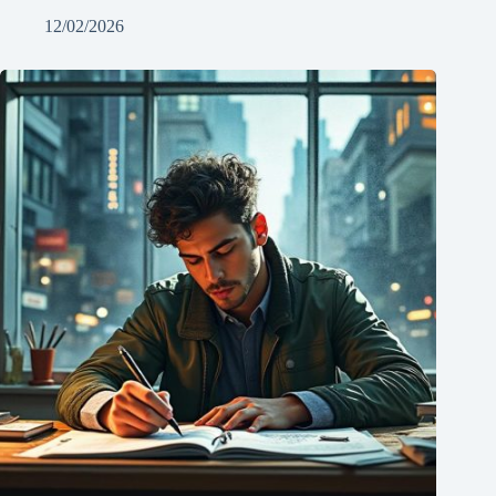
12/02/2026