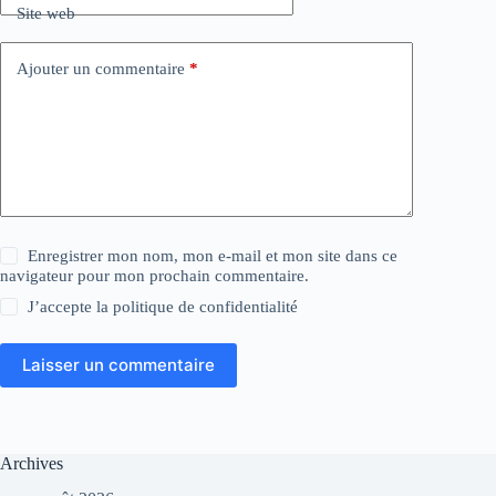
Site web
Ajouter un commentaire
*
Enregistrer mon nom, mon e-mail et mon site dans ce
navigateur pour mon prochain commentaire.
J’accepte la
politique de confidentialité
Laisser un commentaire
Archives