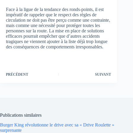
Face à la ligue de la tendance des ronds-points, il est
impératif de rappeler que le respect des règles de
circulation ne doit pas être perçu comme une contrainte,
mais comme une nécessité pour protéger toutes les
personnes sur la route. La mise en place de solutions
efficaces pourrait empêcher que d’autres accidents
tragiques ne viennent ajouter à la liste déjà trop longue
des conséquences de comportements irresponsables.
PRÉCÉDENT
SUIVANT
Publications similaires
Burger King révolutionne le drive avec sa « Drive Roulette »
surprenante