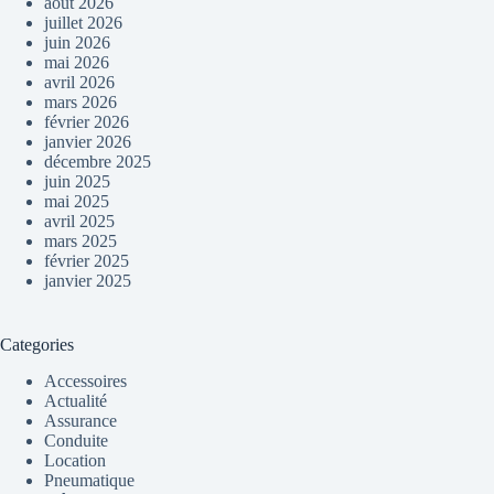
août 2026
juillet 2026
juin 2026
mai 2026
avril 2026
mars 2026
février 2026
janvier 2026
décembre 2025
juin 2025
mai 2025
avril 2025
mars 2025
février 2025
janvier 2025
Categories
Accessoires
Actualité
Assurance
Conduite
Location
Pneumatique