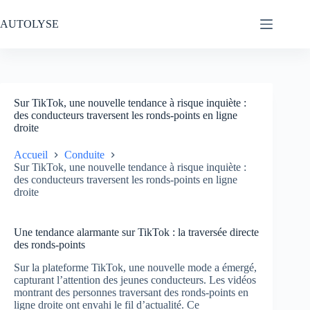
Passer
au
AUTOLYSE
contenu
Sur TikTok, une nouvelle tendance à risque inquiète :
des conducteurs traversent les ronds-points en ligne
droite
Accueil
Conduite
Sur TikTok, une nouvelle tendance à risque inquiète :
des conducteurs traversent les ronds-points en ligne
droite
Une tendance alarmante sur TikTok : la traversée directe
des ronds-points
Sur la plateforme TikTok, une nouvelle mode a émergé,
capturant l’attention des jeunes conducteurs. Les vidéos
montrant des personnes traversant des ronds-points en
ligne droite ont envahi le fil d’actualité. Ce