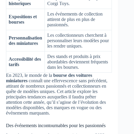
historiques
Corgi Toys.
Les événements de collection
Expositions et
attirent de plus en plus de
bourses
passionnés.
Les collectionneurs cherchent à
Personnalisation
personnaliser leurs modèles pour
des miniatures
les rendre uniques.
Des stands et produits à prix
Accessibilité des
abordables deviennent fréquents
tarifs
dans les bourses.
En 2023, le monde de la
bourse des voitures
miniatures
connaît une effervescence sans précédent,
attirant de nombreux passionnés et collectionneurs en
quête de modèles uniques. Cet article explore les
principales tendances auxquelles il faudra prêter
attention cette année, qu’il s’agisse de l’évolution des
modèles disponibles, des marques en vogue ou des
événements marquants.
Des événements incontournables pour les passionnés