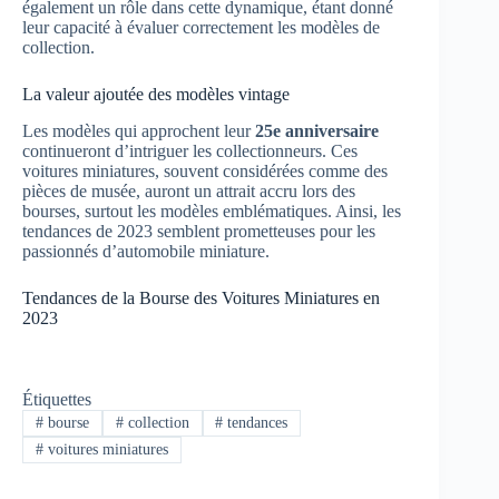
également un rôle dans cette dynamique, étant donné
leur capacité à évaluer correctement les modèles de
collection.
La valeur ajoutée des modèles vintage
Les modèles qui approchent leur
25e anniversaire
continueront d’intriguer les collectionneurs. Ces
voitures miniatures, souvent considérées comme des
pièces de musée, auront un attrait accru lors des
bourses, surtout les modèles emblématiques. Ainsi, les
tendances de 2023 semblent prometteuses pour les
passionnés d’automobile miniature.
Tendances de la Bourse des Voitures Miniatures en
2023
Étiquettes
#
bourse
#
collection
#
tendances
#
voitures miniatures