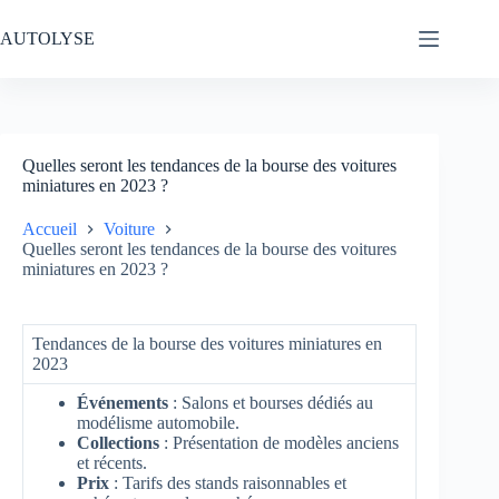
Passer
au
AUTOLYSE
contenu
Quelles seront les tendances de la bourse des voitures
miniatures en 2023 ?
Accueil
Voiture
Quelles seront les tendances de la bourse des voitures
miniatures en 2023 ?
Tendances de la bourse des voitures miniatures en
2023
Événements
: Salons et bourses dédiés au
modélisme automobile.
Collections
: Présentation de modèles anciens
et récents.
Prix
: Tarifs des stands raisonnables et