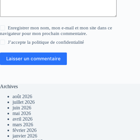
Enregistrer mon nom, mon e-mail et mon site dans ce
navigateur pour mon prochain commentaire.
J’accepte la
politique de confidentialité
Laisser un commentaire
Archives
août 2026
juillet 2026
juin 2026
mai 2026
avril 2026
mars 2026
février 2026
janvier 2026