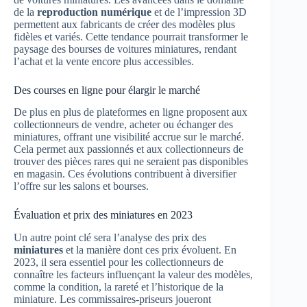
de la
reproduction numérique
et de l’impression 3D
permettent aux fabricants de créer des modèles plus
fidèles et variés. Cette tendance pourrait transformer le
paysage des bourses de voitures miniatures, rendant
l’achat et la vente encore plus accessibles.
Des courses en ligne pour élargir le marché
De plus en plus de plateformes en ligne proposent aux
collectionneurs de vendre, acheter ou échanger des
miniatures, offrant une visibilité accrue sur le marché.
Cela permet aux passionnés et aux collectionneurs de
trouver des pièces rares qui ne seraient pas disponibles
en magasin. Ces évolutions contribuent à diversifier
l’offre sur les salons et bourses.
Évaluation et prix des miniatures en 2023
Un autre point clé sera l’analyse des prix des
miniatures
et la manière dont ces prix évoluent. En
2023, il sera essentiel pour les collectionneurs de
connaître les facteurs influençant la valeur des modèles,
comme la condition, la rareté et l’historique de la
miniature. Les commissaires-priseurs joueront