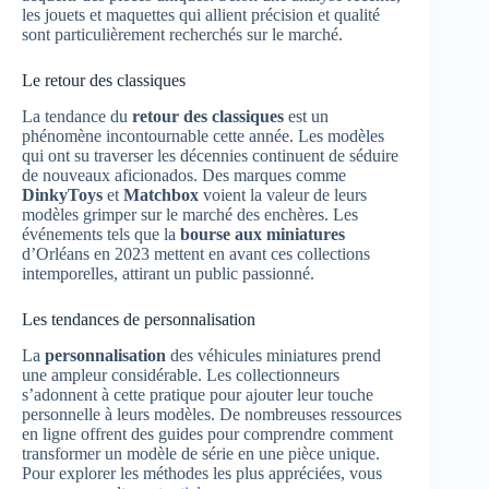
les jouets et maquettes qui allient précision et qualité
sont particulièrement recherchés sur le marché.
Le retour des classiques
La tendance du
retour des classiques
est un
phénomène incontournable cette année. Les modèles
qui ont su traverser les décennies continuent de séduire
de nouveaux aficionados. Des marques comme
DinkyToys
et
Matchbox
voient la valeur de leurs
modèles grimper sur le marché des enchères. Les
événements tels que la
bourse aux miniatures
d’Orléans en 2023 mettent en avant ces collections
intemporelles, attirant un public passionné.
Les tendances de personnalisation
La
personnalisation
des véhicules miniatures prend
une ampleur considérable. Les collectionneurs
s’adonnent à cette pratique pour ajouter leur touche
personnelle à leurs modèles. De nombreuses ressources
en ligne offrent des guides pour comprendre comment
transformer un modèle de série en une pièce unique.
Pour explorer les méthodes les plus appréciées, vous