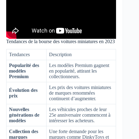
Tendances de la bourse des voitures miniatures en 2023
Tendances
Description
Popularité des
Les modèles Premium gagnent
modèles
en popularité, attirant les
Premium
collectionneurs.
Les prix des voitures miniatures
Évolution des
de marques renommées
prix
continuent d’augmenter.
Nouvelles
Les véhicules proches de leur
générations de
25e anniversaire commencent à
modèles
intéresser les acheteurs.
Collection des
Une forte demande pour les
marques
marques comme DinkyToys et