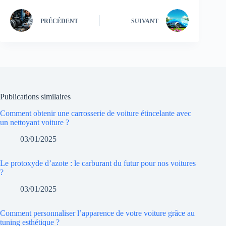
PRÉCÉDENT
SUIVANT
Publications similaires
Comment obtenir une carrosserie de voiture étincelante avec
un nettoyant voiture ?
03/01/2025
Le protoxyde d’azote : le carburant du futur pour nos voitures
?
03/01/2025
Comment personnaliser l’apparence de votre voiture grâce au
tuning esthétique ?