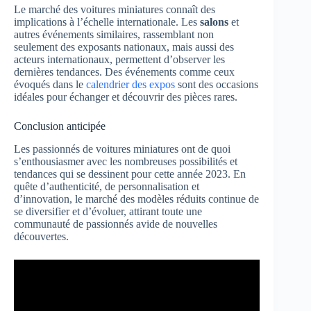
Le marché des voitures miniatures connaît des
implications à l’échelle internationale. Les
salons
et
autres événements similaires, rassemblant non
seulement des exposants nationaux, mais aussi des
acteurs internationaux, permettent d’observer les
dernières tendances. Des événements comme ceux
évoqués dans le
calendrier des expos
sont des occasions
idéales pour échanger et découvrir des pièces rares.
Conclusion anticipée
Les passionnés de voitures miniatures ont de quoi
s’enthousiasmer avec les nombreuses possibilités et
tendances qui se dessinent pour cette année 2023. En
quête d’authenticité, de personnalisation et
d’innovation, le marché des modèles réduits continue de
se diversifier et d’évoluer, attirant toute une
communauté de passionnés avide de nouvelles
découvertes.