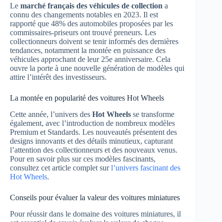
Le
marché français des véhicules de collection
a
connu des changements notables en 2023. Il est
rapporté que 48% des automobiles proposées par les
commissaires-priseurs ont trouvé preneurs. Les
collectionneurs doivent se tenir informés des dernières
tendances, notamment la montée en puissance des
véhicules approchant de leur 25e anniversaire. Cela
ouvre la porte à une nouvelle génération de modèles qui
attire l’intérêt des investisseurs.
La montée en popularité des voitures Hot Wheels
Cette année, l’univers des
Hot Wheels
se transforme
également, avec l’introduction de nombreux modèles
Premium et Standards. Les nouveautés présentent des
designs innovants et des détails minutieux, capturant
l’attention des collectionneurs et des nouveaux venus.
Pour en savoir plus sur ces modèles fascinants,
consultez cet article complet sur
l’univers fascinant des
Hot Wheels
.
Conseils pour évaluer la valeur des voitures miniatures
Pour réussir dans le domaine des voitures miniatures, il