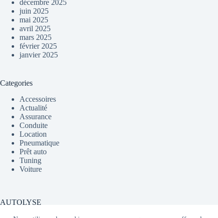
décembre 2025
juin 2025
mai 2025
avril 2025
mars 2025
février 2025
janvier 2025
Categories
Accessoires
Actualité
Assurance
Conduite
Location
Pneumatique
Prêt auto
Tuning
Voiture
AUTOLYSE