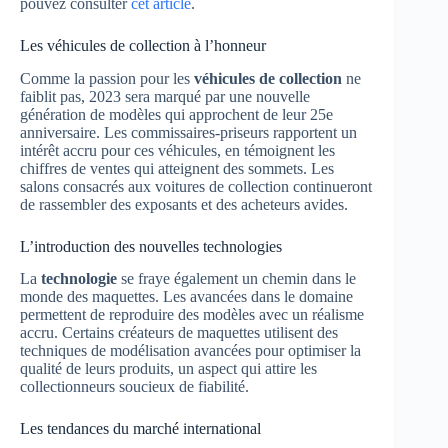
pouvez consulter
cet article
.
Les véhicules de collection à l’honneur
Comme la passion pour les
véhicules de collection
ne
faiblit pas, 2023 sera marqué par une nouvelle
génération de modèles qui approchent de leur 25e
anniversaire. Les commissaires-priseurs rapportent un
intérêt accru pour ces véhicules, en témoignent les
chiffres de ventes qui atteignent des sommets. Les
salons consacrés aux voitures de collection continueront
de rassembler des exposants et des acheteurs avides.
L’introduction des nouvelles technologies
La
technologie
se fraye également un chemin dans le
monde des maquettes. Les avancées dans le domaine
permettent de reproduire des modèles avec un réalisme
accru. Certains créateurs de maquettes utilisent des
techniques de modélisation avancées pour optimiser la
qualité de leurs produits, un aspect qui attire les
collectionneurs soucieux de fiabilité.
Les tendances du marché international