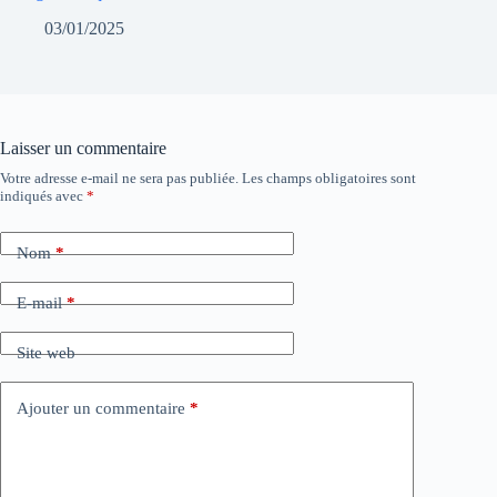
03/01/2025
Laisser un commentaire
Votre adresse e-mail ne sera pas publiée.
Les champs obligatoires sont
indiqués avec
*
Nom
*
E-mail
*
Site web
Ajouter un commentaire
*