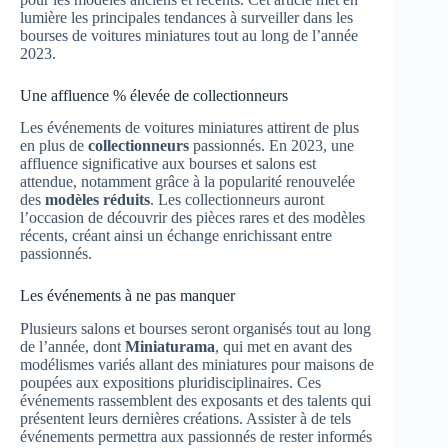
lumière les principales tendances à surveiller dans les
bourses de voitures miniatures tout au long de l’année
2023.
Une affluence % élevée de collectionneurs
Les événements de voitures miniatures attirent de plus
en plus de
collectionneurs
passionnés. En 2023, une
affluence significative aux bourses et salons est
attendue, notamment grâce à la popularité renouvelée
des
modèles réduits
. Les collectionneurs auront
l’occasion de découvrir des pièces rares et des modèles
récents, créant ainsi un échange enrichissant entre
passionnés.
Les événements à ne pas manquer
Plusieurs salons et bourses seront organisés tout au long
de l’année, dont
Miniaturama
, qui met en avant des
modélismes variés allant des miniatures pour maisons de
poupées aux expositions pluridisciplinaires. Ces
événements rassemblent des exposants et des talents qui
présentent leurs dernières créations. Assister à de tels
événements permettra aux passionnés de rester informés