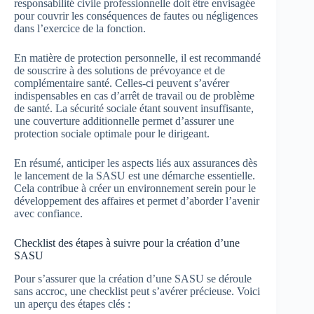
responsabilité civile professionnelle doit être envisagée
pour couvrir les conséquences de fautes ou négligences
dans l’exercice de la fonction.
En matière de protection personnelle, il est recommandé
de souscrire à des solutions de prévoyance et de
complémentaire santé. Celles-ci peuvent s’avérer
indispensables en cas d’arrêt de travail ou de problème
de santé. La sécurité sociale étant souvent insuffisante,
une couverture additionnelle permet d’assurer une
protection sociale optimale pour le dirigeant.
En résumé, anticiper les aspects liés aux assurances dès
le lancement de la SASU est une démarche essentielle.
Cela contribue à créer un environnement serein pour le
développement des affaires et permet d’aborder l’avenir
avec confiance.
Checklist des étapes à suivre pour la création d’une
SASU
Pour s’assurer que la création d’une SASU se déroule
sans accroc, une checklist peut s’avérer précieuse. Voici
un aperçu des étapes clés :