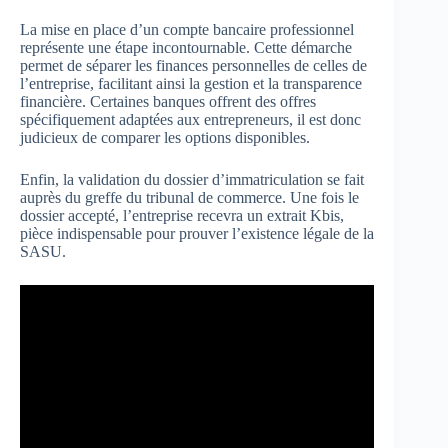
La mise en place d’un compte bancaire professionnel
représente une étape incontournable. Cette démarche
permet de séparer les finances personnelles de celles de
l’entreprise, facilitant ainsi la gestion et la transparence
financière. Certaines banques offrent des offres
spécifiquement adaptées aux entrepreneurs, il est donc
judicieux de comparer les options disponibles.
Enfin, la validation du dossier d’immatriculation se fait
auprès du greffe du tribunal de commerce. Une fois le
dossier accepté, l’entreprise recevra un extrait Kbis,
pièce indispensable pour prouver l’existence légale de la
SASU.