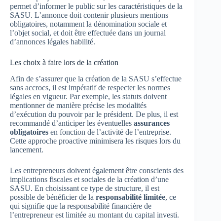
permet d’informer le public sur les caractéristiques de la
SASU. L’annonce doit contenir plusieurs mentions
obligatoires, notamment la dénomination sociale et
l’objet social, et doit être effectuée dans un journal
d’annonces légales habilité.
Les choix à faire lors de la création
Afin de s’assurer que la création de la SASU s’effectue
sans accrocs, il est impératif de respecter les normes
légales en vigueur. Par exemple, les statuts doivent
mentionner de manière précise les modalités
d’exécution du pouvoir par le président. De plus, il est
recommandé d’anticiper les éventuelles
assurances
obligatoires
en fonction de l’activité de l’entreprise.
Cette approche proactive minimisera les risques lors du
lancement.
Les entrepreneurs doivent également être conscients des
implications fiscales et sociales de la création d’une
SASU. En choisissant ce type de structure, il est
possible de bénéficier de la
responsabilité limitée
, ce
qui signifie que la responsabilité financière de
l’entrepreneur est limitée au montant du capital investi.