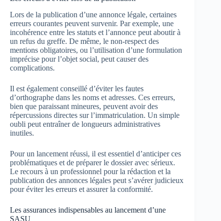
Lors de la publication d’une annonce légale, certaines
erreurs courantes peuvent survenir. Par exemple, une
incohérence entre les statuts et l’annonce peut aboutir à
un refus du greffe. De même, le non-respect des
mentions obligatoires, ou l’utilisation d’une formulation
imprécise pour l’objet social, peut causer des
complications.
Il est également conseillé d’éviter les fautes
d’orthographe dans les noms et adresses. Ces erreurs,
bien que paraissant mineures, peuvent avoir des
répercussions directes sur l’immatriculation. Un simple
oubli peut entraîner de longueurs administratives
inutiles.
Pour un lancement réussi, il est essentiel d’anticiper ces
problématiques et de préparer le dossier avec sérieux.
Le recours à un professionnel pour la rédaction et la
publication des annonces légales peut s’avérer judicieux
pour éviter les erreurs et assurer la conformité.
Les assurances indispensables au lancement d’une
SASU