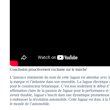
Conclusion proactivement excitante sur le marché
L’annonce imminente du nom de cette Jaguar est attendue avec im
la marque et l’industrie dans son ensemble. La Jaguar électrique
pour le constructeur britannique. C’est non seulement le début d’
affirmation claire de la passion de Jaguar pour la performance et
avenir durable, Jaguar s’inscrit dans une dynamique prometteuse 
à embrasser la révolution automobile. Cette Jaguar est donc à la
le monde de l’automobile.