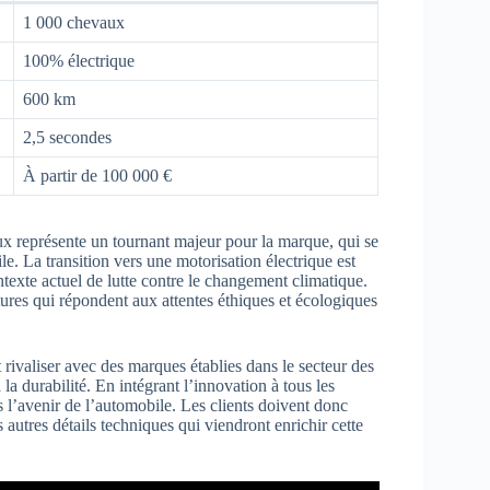
1 000 chevaux
100% électrique
600 km
2,5 secondes
À partir de 100 000 €
aux représente un tournant majeur pour la marque, qui se
e. La transition vers une motorisation électrique est
texte actuel de lutte contre le changement climatique.
ures qui répondent aux attentes éthiques et écologiques
 rivaliser avec des marques établies dans le secteur des
 la durabilité. En intégrant l’innovation à tous les
l’avenir de l’automobile. Les clients doivent donc
s autres détails techniques qui viendront enrichir cette