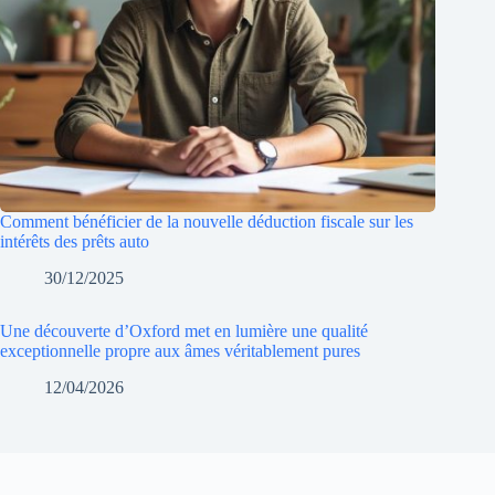
Comment bénéficier de la nouvelle déduction fiscale sur les
intérêts des prêts auto
30/12/2025
Une découverte d’Oxford met en lumière une qualité
exceptionnelle propre aux âmes véritablement pures
12/04/2026