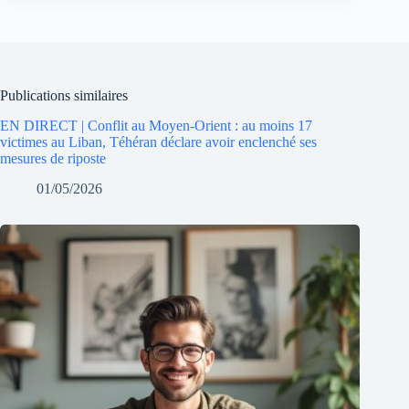
Publications similaires
EN DIRECT | Conflit au Moyen-Orient : au moins 17
victimes au Liban, Téhéran déclare avoir enclenché ses
mesures de riposte
01/05/2026