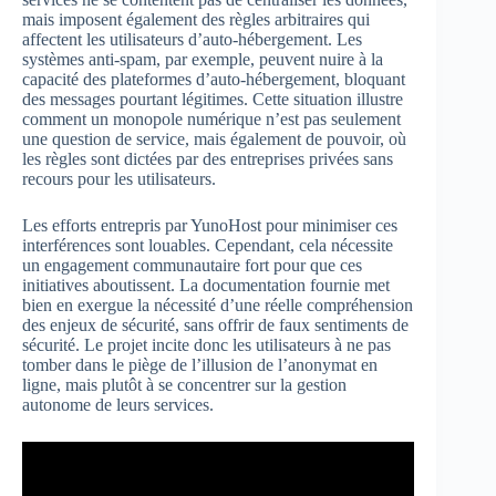
mais imposent également des règles arbitraires qui
affectent les utilisateurs d’auto-hébergement. Les
systèmes anti-spam, par exemple, peuvent nuire à la
capacité des plateformes d’auto-hébergement, bloquant
des messages pourtant légitimes. Cette situation illustre
comment un monopole numérique n’est pas seulement
une question de service, mais également de pouvoir, où
les règles sont dictées par des entreprises privées sans
recours pour les utilisateurs.
Les efforts entrepris par YunoHost pour minimiser ces
interférences sont louables. Cependant, cela nécessite
un engagement communautaire fort pour que ces
initiatives aboutissent. La documentation fournie met
bien en exergue la nécessité d’une réelle compréhension
des enjeux de sécurité, sans offrir de faux sentiments de
sécurité. Le projet incite donc les utilisateurs à ne pas
tomber dans le piège de l’illusion de l’anonymat en
ligne, mais plutôt à se concentrer sur la gestion
autonome de leurs services.