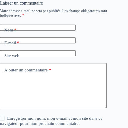
Laisser un commentaire
Votre adresse e-mail ne sera pas publiée.
Les champs obligatoires sont
indiqués avec
*
Nom
*
E-mail
*
Site web
Ajouter un commentaire
*
Enregistrer mon nom, mon e-mail et mon site dans ce
navigateur pour mon prochain commentaire.