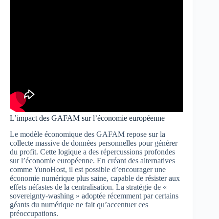
L’impact des GAFAM sur l’économie européenne
Le modèle économique des GAFAM repose sur la
collecte massive de données personnelles pour générer
du profit. Cette logique a des répercussions profondes
sur l’économie européenne. En créant des alternatives
comme YunoHost, il est possible d’encourager une
économie numérique plus saine, capable de résister aux
effets néfastes de la centralisation. La stratégie de «
sovereignty-washing » adoptée récemment par certains
géants du numérique ne fait qu’accentuer ces
préoccupations.