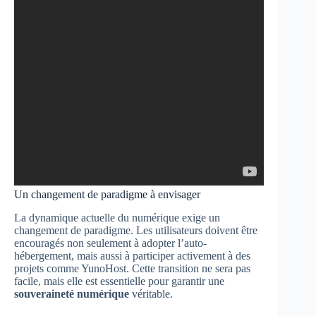
Un changement de paradigme à envisager
La dynamique actuelle du numérique exige un
changement de paradigme. Les utilisateurs doivent être
encouragés non seulement à adopter l’auto-
hébergement, mais aussi à participer activement à des
projets comme YunoHost. Cette transition ne sera pas
facile, mais elle est essentielle pour garantir une
souveraineté numérique
véritable.