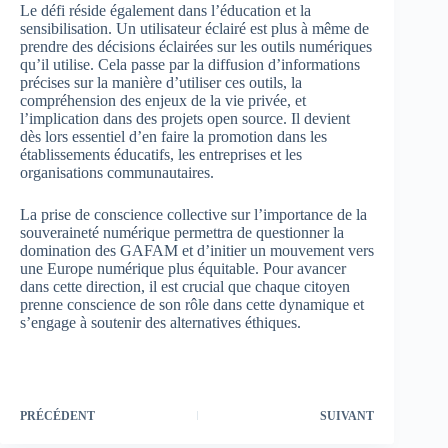
Le défi réside également dans l’éducation et la
sensibilisation. Un utilisateur éclairé est plus à même de
prendre des décisions éclairées sur les outils numériques
qu’il utilise. Cela passe par la diffusion d’informations
précises sur la manière d’utiliser ces outils, la
compréhension des enjeux de la vie privée, et
l’implication dans des projets open source. Il devient
dès lors essentiel d’en faire la promotion dans les
établissements éducatifs, les entreprises et les
organisations communautaires.
La prise de conscience collective sur l’importance de la
souveraineté numérique permettra de questionner la
domination des GAFAM et d’initier un mouvement vers
une Europe numérique plus équitable. Pour avancer
dans cette direction, il est crucial que chaque citoyen
prenne conscience de son rôle dans cette dynamique et
s’engage à soutenir des alternatives éthiques.
PRÉCÉDENT
SUIVANT