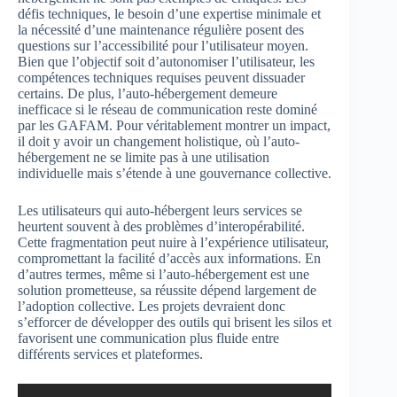
défis techniques, le besoin d’une expertise minimale et
la nécessité d’une maintenance régulière posent des
questions sur l’accessibilité pour l’utilisateur moyen.
Bien que l’objectif soit d’autonomiser l’utilisateur, les
compétences techniques requises peuvent dissuader
certains. De plus, l’auto-hébergement demeure
inefficace si le réseau de communication reste dominé
par les GAFAM. Pour véritablement montrer un impact,
il doit y avoir un changement holistique, où l’auto-
hébergement ne se limite pas à une utilisation
individuelle mais s’étende à une gouvernance collective.
Les utilisateurs qui auto-hébergent leurs services se
heurtent souvent à des problèmes d’interopérabilité.
Cette fragmentation peut nuire à l’expérience utilisateur,
compromettant la facilité d’accès aux informations. En
d’autres termes, même si l’auto-hébergement est une
solution prometteuse, sa réussite dépend largement de
l’adoption collective. Les projets devraient donc
s’efforcer de développer des outils qui brisent les silos et
favorisent une communication plus fluide entre
différents services et plateformes.