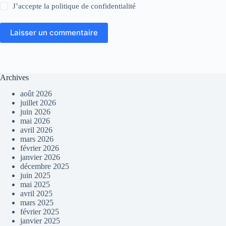
J’accepte la
politique de confidentialité
Laisser un commentaire
Archives
août 2026
juillet 2026
juin 2026
mai 2026
avril 2026
mars 2026
février 2026
janvier 2026
décembre 2025
juin 2025
mai 2025
avril 2025
mars 2025
février 2025
janvier 2025