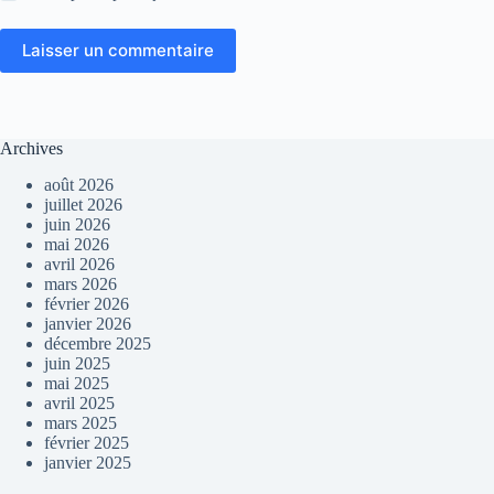
Laisser un commentaire
Archives
août 2026
juillet 2026
juin 2026
mai 2026
avril 2026
mars 2026
février 2026
janvier 2026
décembre 2025
juin 2025
mai 2025
avril 2025
mars 2025
février 2025
janvier 2025