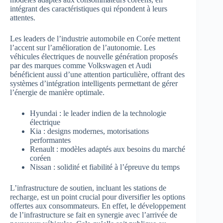
intégrant des caractéristiques qui répondent à leurs
attentes.
Les leaders de l’industrie automobile en Corée mettent
l’accent sur l’amélioration de l’autonomie. Les
véhicules électriques de nouvelle génération proposés
par des marques comme Volkswagen et Audi
bénéficient aussi d’une attention particulière, offrant des
systèmes d’intégration intelligents permettant de gérer
l’énergie de manière optimale.
Hyundai : le leader indien de la technologie
électrique
Kia : designs modernes, motorisations
performantes
Renault : modèles adaptés aux besoins du marché
coréen
Nissan : solidité et fiabilité à l’épreuve du temps
L’infrastructure de soutien, incluant les stations de
recharge, est un point crucial pour diversifier les options
offertes aux consommateurs. En effet, le développement
de l’infrastructure se fait en synergie avec l’arrivée de