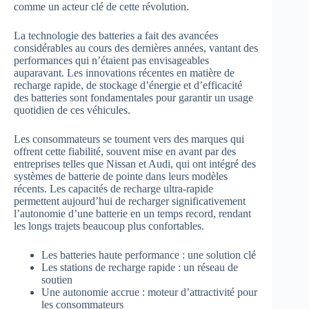
comme un acteur clé de cette révolution.
La technologie des batteries a fait des avancées
considérables au cours des dernières années, vantant des
performances qui n’étaient pas envisageables
auparavant. Les innovations récentes en matière de
recharge rapide, de stockage d’énergie et d’efficacité
des batteries sont fondamentales pour garantir un usage
quotidien de ces véhicules.
Les consommateurs se tournent vers des marques qui
offrent cette fiabilité, souvent mise en avant par des
entreprises telles que Nissan et Audi, qui ont intégré des
systèmes de batterie de pointe dans leurs modèles
récents. Les capacités de recharge ultra-rapide
permettent aujourd’hui de recharger significativement
l’autonomie d’une batterie en un temps record, rendant
les longs trajets beaucoup plus confortables.
Les batteries haute performance : une solution clé
Les stations de recharge rapide : un réseau de
soutien
Une autonomie accrue : moteur d’attractivité pour
les consommateurs