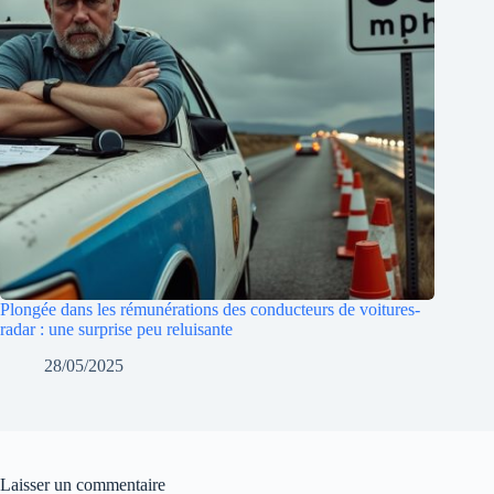
Plongée dans les rémunérations des conducteurs de voitures-
radar : une surprise peu reluisante
28/05/2025
Laisser un commentaire