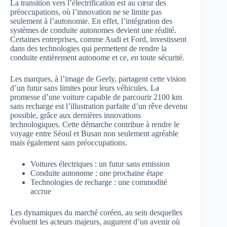
La transition vers l’électrification est au cœur des
préoccupations, où l’innovation ne se limite pas
seulement à l’autonomie. En effet, l’intégration des
systèmes de conduite autonomes devient une réalité.
Certaines entreprises, comme Audi et Ford, investissent
dans des technologies qui permettent de rendre la
conduite entièrement autonome et ce, en toute sécurité.
Les marques, à l’image de Geely, partagent cette vision
d’un futur sans limites pour leurs véhicules. La
promesse d’une voiture capable de parcourir 2100 km
sans recharge est l’illustration parfaite d’un rêve devenu
possible, grâce aux dernières innovations
technologiques. Cette démarche contribue à rendre le
voyage entre Séoul et Busan non seulement agréable
mais également sans préoccupations.
Voitures électriques : un futur sans emission
Conduite autonome : une prochaine étape
Technologies de recharge : une commodité
accrue
Les dynamiques du marché coréen, au sein desquelles
évoluent les acteurs majeurs, augurent d’un avenir où