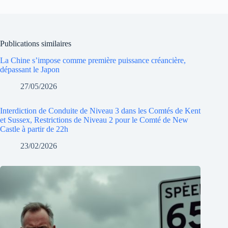
Publications similaires
La Chine s’impose comme première puissance créancière,
dépassant le Japon
27/05/2026
Interdiction de Conduite de Niveau 3 dans les Comtés de Kent
et Sussex, Restrictions de Niveau 2 pour le Comté de New
Castle à partir de 22h
23/02/2026