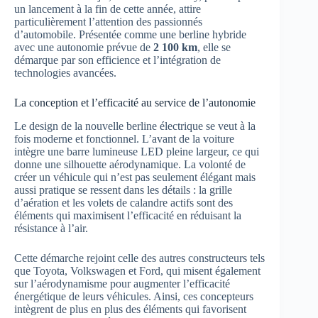
un lancement à la fin de cette année, attire
particulièrement l’attention des passionnés
d’automobile. Présentée comme une berline hybride
avec une autonomie prévue de
2 100 km
, elle se
démarque par son efficience et l’intégration de
technologies avancées.
La conception et l’efficacité au service de l’autonomie
Le design de la nouvelle berline électrique se veut à la
fois moderne et fonctionnel. L’avant de la voiture
intègre une barre lumineuse LED pleine largeur, ce qui
donne une silhouette aérodynamique. La volonté de
créer un véhicule qui n’est pas seulement élégant mais
aussi pratique se ressent dans les détails : la grille
d’aération et les volets de calandre actifs sont des
éléments qui maximisent l’efficacité en réduisant la
résistance à l’air.
Cette démarche rejoint celle des autres constructeurs tels
que Toyota, Volkswagen et Ford, qui misent également
sur l’aérodynamisme pour augmenter l’efficacité
énergétique de leurs véhicules. Ainsi, ces concepteurs
intègrent de plus en plus des éléments qui favorisent