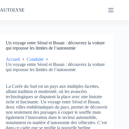
Passer
au
AUTOLYSE
contenu
Un voyage entre Séoul et Busan : découvrez la voiture
qui repousse les limites de l’autonomie
Accueil
Conduite
Un voyage entre Séoul et Busan : découvrez la voiture
qui repousse les limites de l’autonomie
La Corée du Sud est un pays aux multiples facettes,
alliant tradition et modernité, où les avancées
technologiques se disputent la place avec une histoire
riche et fascinante. Un voyage entre Séoul et Busan,
deux villes emblématiques du pays, permet de découvrir
non seulement des paysages à couper le souffle mais
également l’innovation dans le secteur automobile,
notamment en matière d’autonomie des véhicules. C’est
dans ce cadre que se profile la nouvelle berline