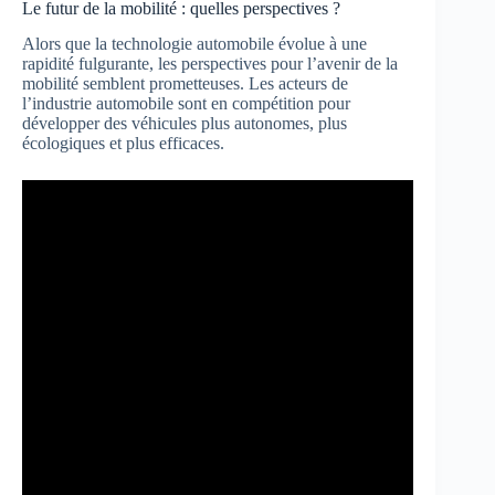
Le futur de la mobilité : quelles perspectives ?
Alors que la technologie automobile évolue à une
rapidité fulgurante, les perspectives pour l’avenir de la
mobilité semblent prometteuses. Les acteurs de
l’industrie automobile sont en compétition pour
développer des véhicules plus autonomes, plus
écologiques et plus efficaces.