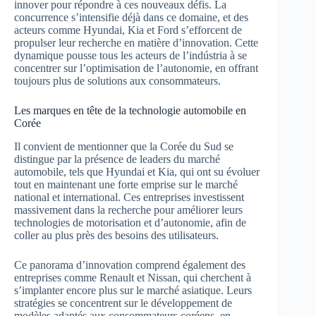
innover pour répondre à ces nouveaux défis. La
concurrence s’intensifie déjà dans ce domaine, et des
acteurs comme Hyundai, Kia et Ford s’efforcent de
propulser leur recherche en matière d’innovation. Cette
dynamique pousse tous les acteurs de l’indústria à se
concentrer sur l’optimisation de l’autonomie, en offrant
toujours plus de solutions aux consommateurs.
Les marques en tête de la technologie automobile en
Corée
Il convient de mentionner que la Corée du Sud se
distingue par la présence de leaders du marché
automobile, tels que Hyundai et Kia, qui ont su évoluer
tout en maintenant une forte emprise sur le marché
national et international. Ces entreprises investissent
massivement dans la recherche pour améliorer leurs
technologies de motorisation et d’autonomie, afin de
coller au plus près des besoins des utilisateurs.
Ce panorama d’innovation comprend également des
entreprises comme Renault et Nissan, qui cherchent à
s’implanter encore plus sur le marché asiatique. Leurs
stratégies se concentrent sur le développement de
modèles adaptés aux consommateurs coréens, en