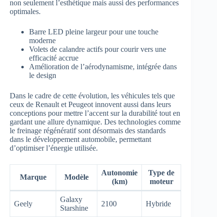
non seulement l’esthétique mais aussi des performances
optimales.
Barre LED pleine largeur pour une touche
moderne
Volets de calandre actifs pour courir vers une
efficacité accrue
Amélioration de l’aérodynamisme, intégrée dans
le design
Dans le cadre de cette évolution, les véhicules tels que
ceux de Renault et Peugeot innovent aussi dans leurs
conceptions pour mettre l’accent sur la durabilité tout en
gardant une allure dynamique. Des technologies comme
le freinage régénératif sont désormais des standards
dans le développement automobile, permettant
d’optimiser l’énergie utilisée.
Autonomie
Type de
Marque
Modèle
(km)
moteur
Galaxy
Geely
2100
Hybride
Starshine