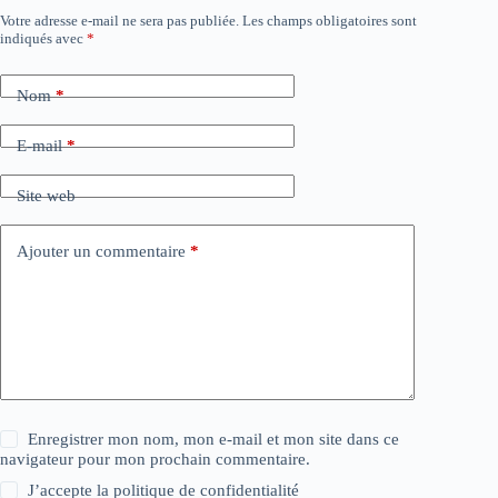
Votre adresse e-mail ne sera pas publiée.
Les champs obligatoires sont
indiqués avec
*
Nom
*
E-mail
*
Site web
Ajouter un commentaire
*
Enregistrer mon nom, mon e-mail et mon site dans ce
navigateur pour mon prochain commentaire.
J’accepte la
politique de confidentialité