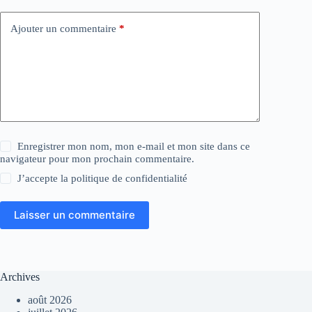
Ajouter un commentaire
*
Enregistrer mon nom, mon e-mail et mon site dans ce
navigateur pour mon prochain commentaire.
J’accepte la
politique de confidentialité
Laisser un commentaire
Archives
août 2026