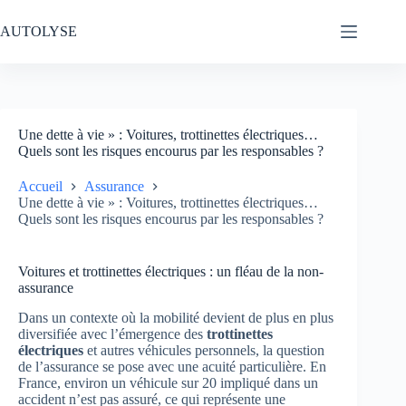
Passer
au
AUTOLYSE
contenu
Une dette à vie » : Voitures, trottinettes électriques…
Quels sont les risques encourus par les responsables ?
Accueil
Assurance
Une dette à vie » : Voitures, trottinettes électriques…
Quels sont les risques encourus par les responsables ?
Voitures et trottinettes électriques : un fléau de la non-
assurance
Dans un contexte où la mobilité devient de plus en plus
diversifiée avec l’émergence des
trottinettes
électriques
et autres véhicules personnels, la question
de l’assurance se pose avec une acuité particulière. En
France, environ un véhicule sur 20 impliqué dans un
accident n’est pas assuré, ce qui représente une