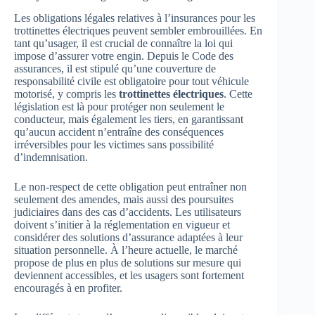
Les obligations légales relatives à l’insurances pour les
trottinettes électriques peuvent sembler embrouillées. En
tant qu’usager, il est crucial de connaître la loi qui
impose d’assurer votre engin. Depuis le Code des
assurances, il est stipulé qu’une couverture de
responsabilité civile est obligatoire pour tout véhicule
motorisé, y compris les
trottinettes électriques
. Cette
législation est là pour protéger non seulement le
conducteur, mais également les tiers, en garantissant
qu’aucun accident n’entraîne des conséquences
irréversibles pour les victimes sans possibilité
d’indemnisation.
Le non-respect de cette obligation peut entraîner non
seulement des amendes, mais aussi des poursuites
judiciaires dans des cas d’accidents. Les utilisateurs
doivent s’initier à la réglementation en vigueur et
considérer des solutions d’assurance adaptées à leur
situation personnelle. À l’heure actuelle, le marché
propose de plus en plus de solutions sur mesure qui
deviennent accessibles, et les usagers sont fortement
encouragés à en profiter.