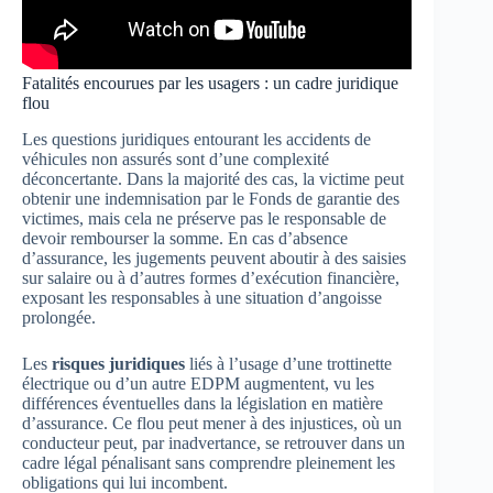
Fatalités encourues par les usagers : un cadre juridique
flou
Les questions juridiques entourant les accidents de
véhicules non assurés sont d’une complexité
déconcertante. Dans la majorité des cas, la victime peut
obtenir une indemnisation par le Fonds de garantie des
victimes, mais cela ne préserve pas le responsable de
devoir rembourser la somme. En cas d’absence
d’assurance, les jugements peuvent aboutir à des saisies
sur salaire ou à d’autres formes d’exécution financière,
exposant les responsables à une situation d’angoisse
prolongée.
Les
risques juridiques
liés à l’usage d’une trottinette
électrique ou d’un autre EDPM augmentent, vu les
différences éventuelles dans la législation en matière
d’assurance. Ce flou peut mener à des injustices, où un
conducteur peut, par inadvertance, se retrouver dans un
cadre légal pénalisant sans comprendre pleinement les
obligations qui lui incombent.