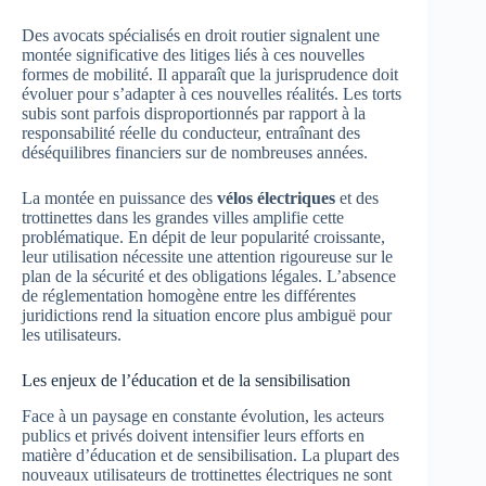
Des avocats spécialisés en droit routier signalent une
montée significative des litiges liés à ces nouvelles
formes de mobilité. Il apparaît que la jurisprudence doit
évoluer pour s’adapter à ces nouvelles réalités. Les torts
subis sont parfois disproportionnés par rapport à la
responsabilité réelle du conducteur, entraînant des
déséquilibres financiers sur de nombreuses années.
La montée en puissance des
vélos électriques
et des
trottinettes dans les grandes villes amplifie cette
problématique. En dépit de leur popularité croissante,
leur utilisation nécessite une attention rigoureuse sur le
plan de la sécurité et des obligations légales. L’absence
de réglementation homogène entre les différentes
juridictions rend la situation encore plus ambiguë pour
les utilisateurs.
Les enjeux de l’éducation et de la sensibilisation
Face à un paysage en constante évolution, les acteurs
publics et privés doivent intensifier leurs efforts en
matière d’éducation et de sensibilisation. La plupart des
nouveaux utilisateurs de trottinettes électriques ne sont