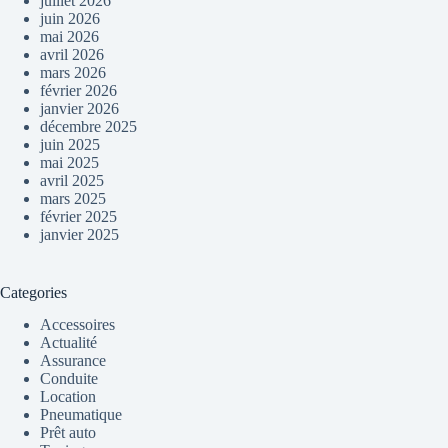
juillet 2026
juin 2026
mai 2026
avril 2026
mars 2026
février 2026
janvier 2026
décembre 2025
juin 2025
mai 2025
avril 2025
mars 2025
février 2025
janvier 2025
Categories
Accessoires
Actualité
Assurance
Conduite
Location
Pneumatique
Prêt auto