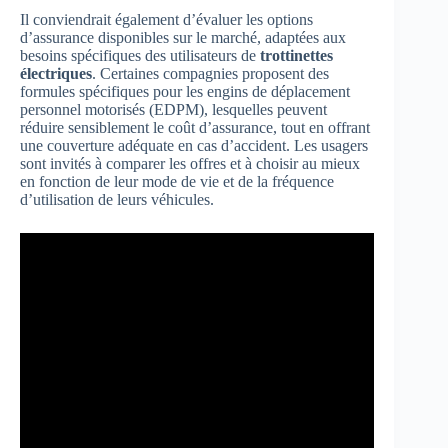
Il conviendrait également d’évaluer les options
d’assurance disponibles sur le marché, adaptées aux
besoins spécifiques des utilisateurs de
trottinettes
électriques
. Certaines compagnies proposent des
formules spécifiques pour les engins de déplacement
personnel motorisés (EDPM), lesquelles peuvent
réduire sensiblement le coût d’assurance, tout en offrant
une couverture adéquate en cas d’accident. Les usagers
sont invités à comparer les offres et à choisir au mieux
en fonction de leur mode de vie et de la fréquence
d’utilisation de leurs véhicules.