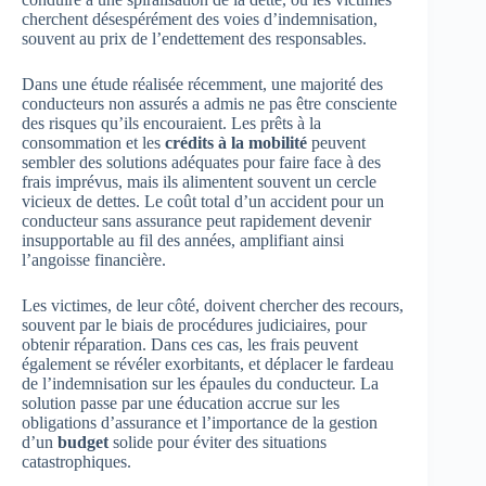
cherchent désespérément des voies d’indemnisation,
souvent au prix de l’endettement des responsables.
Dans une étude réalisée récemment, une majorité des
conducteurs non assurés a admis ne pas être consciente
des risques qu’ils encouraient. Les prêts à la
consommation et les
crédits à la mobilité
peuvent
sembler des solutions adéquates pour faire face à des
frais imprévus, mais ils alimentent souvent un cercle
vicieux de dettes. Le coût total d’un accident pour un
conducteur sans assurance peut rapidement devenir
insupportable au fil des années, amplifiant ainsi
l’angoisse financière.
Les victimes, de leur côté, doivent chercher des recours,
souvent par le biais de procédures judiciaires, pour
obtenir réparation. Dans ces cas, les frais peuvent
également se révéler exorbitants, et déplacer le fardeau
de l’indemnisation sur les épaules du conducteur. La
solution passe par une éducation accrue sur les
obligations d’assurance et l’importance de la gestion
d’un
budget
solide pour éviter des situations
catastrophiques.