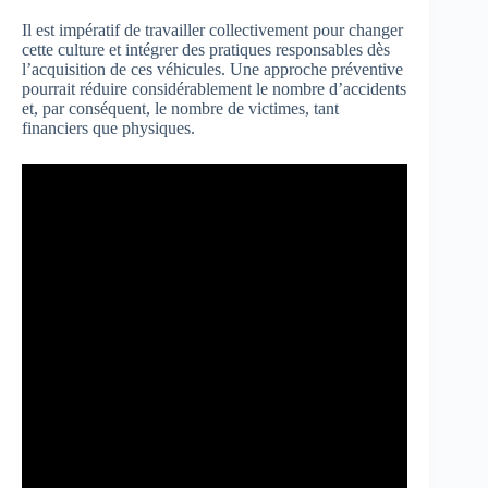
Il est impératif de travailler collectivement pour changer
cette culture et intégrer des pratiques responsables dès
l’acquisition de ces véhicules. Une approche préventive
pourrait réduire considérablement le nombre d’accidents
et, par conséquent, le nombre de victimes, tant
financiers que physiques.