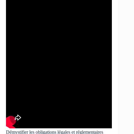
Démystifier les obligations légales et réglementaires