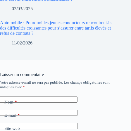
02/03/2025
Automobile : Pourquoi les jeunes conducteurs rencontrent-ils
des difficultés croissantes pour s’assurer entre tarifs élevés et
refus de contrats ?
11/02/2026
Laisser un commentaire
Votre adresse e-mail ne sera pas publiée.
Les champs obligatoires sont
indiqués avec
*
Nom
*
E-mail
*
Site web