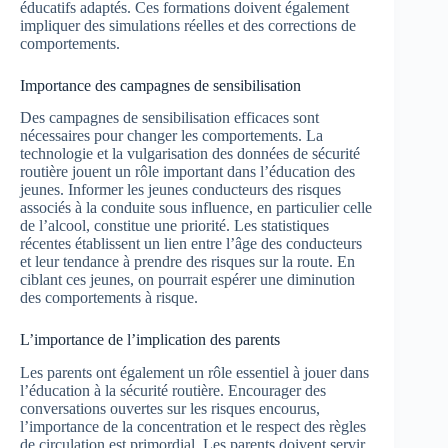
éducatifs adaptés. Ces formations doivent également
impliquer des simulations réelles et des corrections de
comportements.
Importance des campagnes de sensibilisation
Des campagnes de sensibilisation efficaces sont
nécessaires pour changer les comportements. La
technologie et la vulgarisation des données de sécurité
routière jouent un rôle important dans l’éducation des
jeunes. Informer les jeunes conducteurs des risques
associés à la conduite sous influence, en particulier celle
de l’alcool, constitue une priorité. Les statistiques
récentes établissent un lien entre l’âge des conducteurs
et leur tendance à prendre des risques sur la route. En
ciblant ces jeunes, on pourrait espérer une diminution
des comportements à risque.
L’importance de l’implication des parents
Les parents ont également un rôle essentiel à jouer dans
l’éducation à la sécurité routière. Encourager des
conversations ouvertes sur les risques encourus,
l’importance de la concentration et le respect des règles
de circulation est primordial. Les parents doivent servir