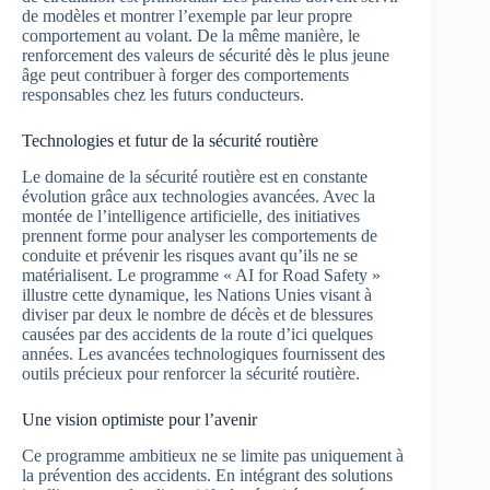
de modèles et montrer l’exemple par leur propre
comportement au volant. De la même manière, le
renforcement des valeurs de sécurité dès le plus jeune
âge peut contribuer à forger des comportements
responsables chez les futurs conducteurs.
Technologies et futur de la sécurité routière
Le domaine de la sécurité routière est en constante
évolution grâce aux technologies avancées. Avec la
montée de l’intelligence artificielle, des initiatives
prennent forme pour analyser les comportements de
conduite et prévenir les risques avant qu’ils ne se
matérialisent. Le programme « AI for Road Safety »
illustre cette dynamique, les Nations Unies visant à
diviser par deux le nombre de décès et de blessures
causées par des accidents de la route d’ici quelques
années. Les avancées technologiques fournissent des
outils précieux pour renforcer la sécurité routière.
Une vision optimiste pour l’avenir
Ce programme ambitieux ne se limite pas uniquement à
la prévention des accidents. En intégrant des solutions