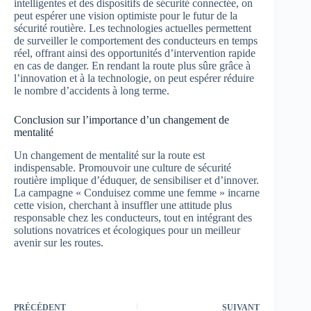
intelligentes et des dispositifs de sécurité connectée, on
peut espérer une vision optimiste pour le futur de la
sécurité routière. Les technologies actuelles permettent
de surveiller le comportement des conducteurs en temps
réel, offrant ainsi des opportunités d’intervention rapide
en cas de danger. En rendant la route plus sûre grâce à
l’innovation et à la technologie, on peut espérer réduire
le nombre d’accidents à long terme.
Conclusion sur l’importance d’un changement de
mentalité
Un changement de mentalité sur la route est
indispensable. Promouvoir une culture de sécurité
routière implique d’éduquer, de sensibiliser et d’innover.
La campagne « Conduisez comme une femme » incarne
cette vision, cherchant à insuffler une attitude plus
responsable chez les conducteurs, tout en intégrant des
solutions novatrices et écologiques pour un meilleur
avenir sur les routes.
PRÉCÉDENT
SUIVANT