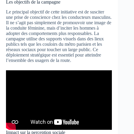
Les objectifs de la campagne
Le principal objectif de cette initiative est de susciter
une prise de conscience chez les conducteurs masculins.
Il ne s’agit pas simplement de promouvoir une image de
la conduite féminine, mais d’inciter les hommes à
adopter des comportements plus responsables. La
campagne utilise des supports visuels dans des lieux
publics tels que les couloirs du métro parisien et les
réseaux sociaux pour toucher un large public. Ce
déploiement stratégique est essentiel pour atteindre
l’ensemble des usagers de la route.
Impact sur la perception sociale