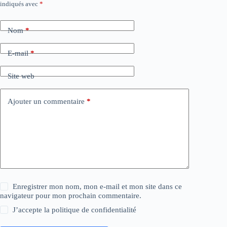
indiqués avec
*
Nom
*
E-mail
*
Site web
Ajouter un commentaire
*
Enregistrer mon nom, mon e-mail et mon site dans ce
navigateur pour mon prochain commentaire.
J’accepte la
politique de confidentialité