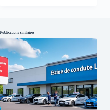
Publications similaires