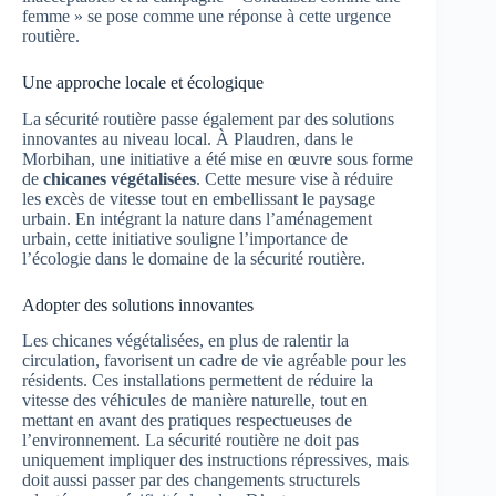
femme » se pose comme une réponse à cette urgence
routière.
Une approche locale et écologique
La sécurité routière passe également par des solutions
innovantes au niveau local. À Plaudren, dans le
Morbihan, une initiative a été mise en œuvre sous forme
de
chicanes végétalisées
. Cette mesure vise à réduire
les excès de vitesse tout en embellissant le paysage
urbain. En intégrant la nature dans l’aménagement
urbain, cette initiative souligne l’importance de
l’écologie dans le domaine de la sécurité routière.
Adopter des solutions innovantes
Les chicanes végétalisées, en plus de ralentir la
circulation, favorisent un cadre de vie agréable pour les
résidents. Ces installations permettent de réduire la
vitesse des véhicules de manière naturelle, tout en
mettant en avant des pratiques respectueuses de
l’environnement. La sécurité routière ne doit pas
uniquement impliquer des instructions répressives, mais
doit aussi passer par des changements structurels