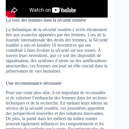
La voix des femmes dans la sécurité routière
La thématique de la sécurité routière s’avère étroitement
liée aux avancées apportées par des femmes. Lors de la
Journée internationale des droits des femmes, la Sécurité
routière a mis en lumière 10 inventrices qui ont
contribué à faire évoluer la sécurité sur nos routes. À
travers leurs inventions, que ce soit des dispositifs de
signalisation, des systèmes d’alerte ou des améliorations
structurelles, ces femmes ont joué un rôle crucial dans la
préservation de vies humaines.
Une reconnaissance nécessaire
Pour une route plus sûre, il est important de reconnaître
et de valoriser l’embauche des femmes dans les secteurs
techniques et de la recherche. En mettant leurs talents au
service de la sécurité routière, ces pionnières apportent
des perspectives nouvelles et des solutions innovantes.
De plus, la parité dans les métiers du milieu routier
pourrait également influencer les comportements et les
pratiques de conduite sur la route. En intégrant plus de