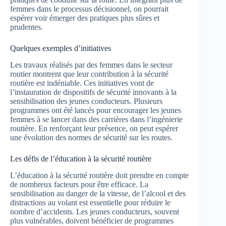
femmes dans le processus décisionnel, on pourrait
espérer voir émerger des pratiques plus sûres et
prudentes.
Quelques exemples d’initiatives
Les travaux réalisés par des femmes dans le secteur
routier montrent que leur contribution à la sécurité
routière est indéniable. Ces initiatives vont de
l’instauration de dispositifs de sécurité innovants à la
sensibilisation des jeunes conducteurs. Plusieurs
programmes ont été lancés pour encourager les jeunes
femmes à se lancer dans des carrières dans l’ingénierie
routière. En renforçant leur présence, on peut espérer
une évolution des normes de sécurité sur les routes.
Les défis de l’éducation à la sécurité routière
L’éducation à la sécurité routière doit prendre en compte
de nombreux facteurs pour être efficace. La
sensibilisation au danger de la vitesse, de l’alcool et des
distractions au volant est essentielle pour réduire le
nombre d’accidents. Les jeunes conducteurs, souvent
plus vulnérables, doivent bénéficier de programmes