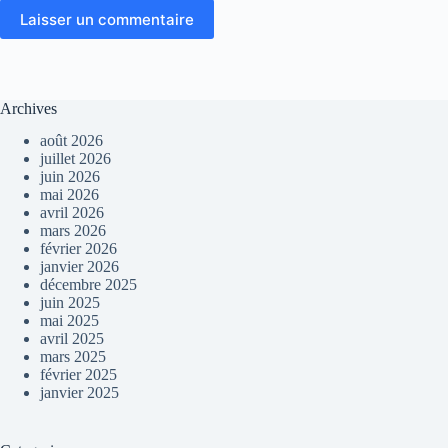
Laisser un commentaire
Archives
août 2026
juillet 2026
juin 2026
mai 2026
avril 2026
mars 2026
février 2026
janvier 2026
décembre 2025
juin 2025
mai 2025
avril 2025
mars 2025
février 2025
janvier 2025