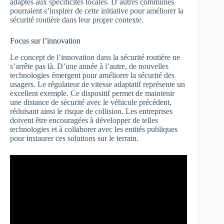
adaptés aux spécificités locales. D’autres communes
pourraient s’inspirer de cette initiative pour améliorer la
sécurité routière dans leur propre contexte.
Focus sur l’innovation
Le concept de l’innovation dans la sécurité routière ne
s’arrête pas là. D’une année à l’autre, de nouvelles
technologies émergent pour améliorer la sécurité des
usagers. Le régulateur de vitesse adaptatif représente un
excellent exemple. Ce dispositif permet de maintenir
une distance de sécurité avec le véhicule précédent,
réduisant ainsi le risque de collision. Les entreprises
doivent être encouragées à développer de telles
technologies et à collaborer avec les entités publiques
pour instaurer ces solutions sur le terrain.