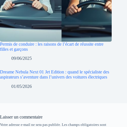
Permis de conduire : les raisons de l’écart de réussite entre
filles et garçons
09/06/2025
Dreame Nebula Next 01 Jet Edition : quand le spécialiste des
aspirateurs s’aventure dans l’univers des voitures électriques
01/05/2026
Laisser un commentaire
Votre adresse e-mail ne sera pas publiée.
Les champs obligatoires sont