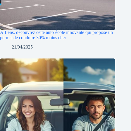
À Lens, découvrez cette auto-école innovante qui propose un
permis de conduire 30% moins cher
21/04/2025