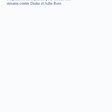
streams contre Drake et Adin Ross