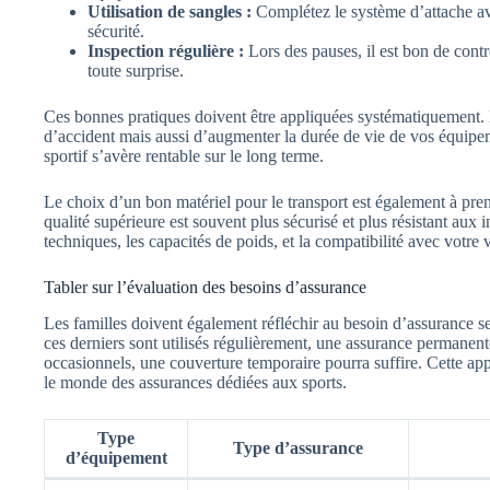
Utilisation de sangles :
Complétez le système d’attache av
sécurité.
Inspection régulière :
Lors des pauses, il est bon de contr
toute surprise.
Ces bonnes pratiques doivent être appliquées systématiquement. E
d’accident mais aussi d’augmenter la durée de vie de vos équipeme
sportif s’avère rentable sur le long terme.
Le choix d’un bon matériel pour le transport est également à pr
qualité supérieure est souvent plus sécurisé et plus résistant aux 
techniques, les capacités de poids, et la compatibilité avec votre 
Tabler sur l’évaluation des besoins d’assurance
Les familles doivent également réfléchir au besoin d’assurance se
ces derniers sont utilisés régulièrement, une assurance permanente 
occasionnels, une couverture temporaire pourra suffire. Cette ap
le monde des assurances dédiées aux sports.
Type
Type d’assurance
d’équipement