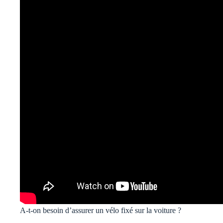
A-t-on besoin d’assurer un vélo fixé sur la voiture ?