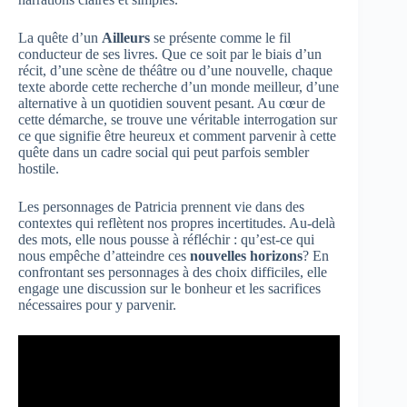
La quête d’un
Ailleurs
se présente comme le fil
conducteur de ses livres. Que ce soit par le biais d’un
récit, d’une scène de théâtre ou d’une nouvelle, chaque
texte aborde cette recherche d’un monde meilleur, d’une
alternative à un quotidien souvent pesant. Au cœur de
cette démarche, se trouve une véritable interrogation sur
ce que signifie être heureux et comment parvenir à cette
quête dans un cadre social qui peut parfois sembler
hostile.
Les personnages de Patricia prennent vie dans des
contextes qui reflètent nos propres incertitudes. Au-delà
des mots, elle nous pousse à réfléchir : qu’est-ce qui
nous empêche d’atteindre ces
nouvelles horizons
? En
confrontant ses personnages à des choix difficiles, elle
engage une discussion sur le bonheur et les sacrifices
nécessaires pour y parvenir.