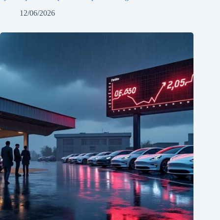
12/06/2026