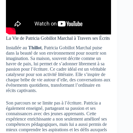
La Vie de Patricia Gobillot Marchal à Travers ses Écrits
Installée au
Thillot
, Patricia Gobillot Marchal puise
dans la beauté de son environnement pour nourrir son
imagination. Sa maison, souvent décrite comme un
havre de paix, lui permet de s’adonner librement à sa
passion pour l’écriture. Ce cadre idéal est un véritable
catalyseur pour son activité littéraire. Elle s’inspire de
chaque bribe de vie autour d’elle, des conversations aux
événements quotidiens, transformant l’ordinaire en
récits captivants.
Son parcours ne se limite pas à l’écriture. Patricia a
également enseigné, partageant sa passion et ses
connaissances avec des jeunes apprenants. Cette
expérience enrichissante a non seulement amélioré ses
compétences pédagogiques, mais lui a aussi permis de
mieux comprendre les aspirations et les défis auxquels