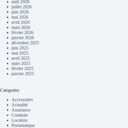
août 2026
juillet 2026
juin 2026
mai 2026
avril 2026
mars 2026
février 2026
janvier 2026
décembre 2025
juin 2025
mai 2025
avril 2025
mars 2025
février 2025
janvier 2025
Categories
Accessoires
Actualité
Assurance
Conduite
Location
Pneumatique