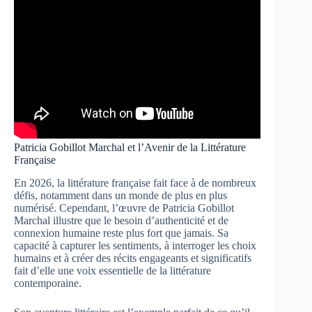
Patricia Gobillot Marchal et l’Avenir de la Littérature
Française
En 2026, la littérature française fait face à de nombreux
défis, notamment dans un monde de plus en plus
numérisé. Cependant, l’œuvre de Patricia Gobillot
Marchal illustre que le besoin d’authenticité et de
connexion humaine reste plus fort que jamais. Sa
capacité à capturer les sentiments, à interroger les choix
humains et à créer des récits engageants et significatifs
fait d’elle une voix essentielle de la littérature
contemporaine.