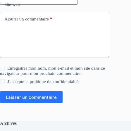
Site web
Ajouter un commentaire
*
Enregistrer mon nom, mon e-mail et mon site dans ce
navigateur pour mon prochain commentaire.
J’accepte la
politique de confidentialité
Laisser un commentaire
Archives