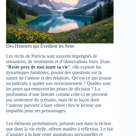
Des Histoires qui Éveillent les Sens
Les récits de Patricia sont souvent imprégnés de
sensations, de sentiments et d’observations fines. Dans
“
Reste près de moi toute ta vie
”, elle explore les
dynamiques familiales, posant des questions sur la
nature de l’amour et des relations. Qu’est-ce qui pousse
un individu à quitter son environnement ? Quelles sont
les peurs qui entravent les prises de décision ? La
profondeur d’une histoire comme celle-ci ne provient
pas seulement du scénario, mais de la façon dont
l’auteure parvient à faire vibrer chez le lecteur une
empathie pour ses personnages.
Les éléments perturbateurs, présents tant dans la fiction
que dans la vie réelle, offrent matière à réflexion. Le fait
d’assister à la lutte entre aspirations personnelles et