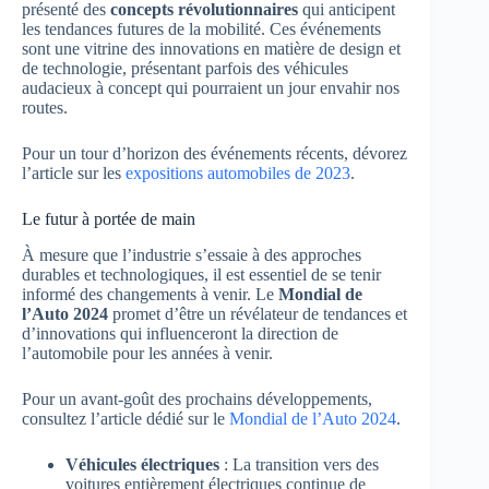
présenté des
concepts révolutionnaires
qui anticipent
les tendances futures de la mobilité. Ces événements
sont une vitrine des innovations en matière de design et
de technologie, présentant parfois des véhicules
audacieux à concept qui pourraient un jour envahir nos
routes.
Pour un tour d’horizon des événements récents, dévorez
l’article sur les
expositions automobiles de 2023
.
Le futur à portée de main
À mesure que l’industrie s’essaie à des approches
durables et technologiques, il est essentiel de se tenir
informé des changements à venir. Le
Mondial de
l’Auto 2024
promet d’être un révélateur de tendances et
d’innovations qui influenceront la direction de
l’automobile pour les années à venir.
Pour un avant-goût des prochains développements,
consultez l’article dédié sur le
Mondial de l’Auto 2024
.
Véhicules électriques
: La transition vers des
voitures entièrement électriques continue de