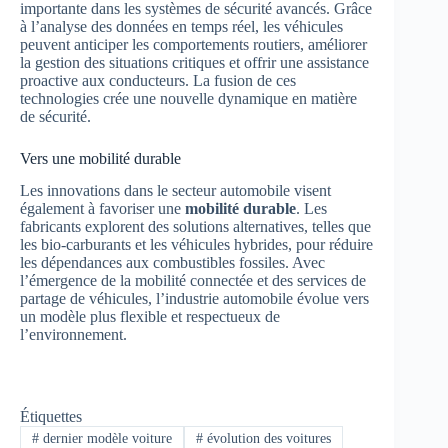
importante dans les systèmes de sécurité avancés. Grâce
à l’analyse des données en temps réel, les véhicules
peuvent anticiper les comportements routiers, améliorer
la gestion des situations critiques et offrir une assistance
proactive aux conducteurs. La fusion de ces
technologies crée une nouvelle dynamique en matière
de sécurité.
Vers une mobilité durable
Les innovations dans le secteur automobile visent
également à favoriser une
mobilité durable
. Les
fabricants explorent des solutions alternatives, telles que
les bio-carburants et les véhicules hybrides, pour réduire
les dépendances aux combustibles fossiles. Avec
l’émergence de la mobilité connectée et des services de
partage de véhicules, l’industrie automobile évolue vers
un modèle plus flexible et respectueux de
l’environnement.
Étiquettes
#
dernier modèle voiture
#
évolution des voitures