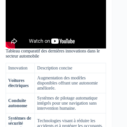
Tableau comparatif des dernières innovations dans le
secteur automobile
Innovation
Description concise
Augmentation des modèles
Voitures
disponibles offrant une autonomie
électriques
améliorée.
Systèmes de pilotage automatique
Conduite
intégrés pour une navigation sans
autonome
intervention humaine.
Systèmes de
Technologies visant à réduire les
sécurité
accidents et à protéger les occupants.