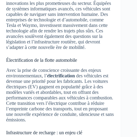
innovations les plus prometteuses du secteur. Équipées
de systèmes informatiques avancés, ces véhicules sont
capables de naviguer sans intervention humaine. Des
entreprises de technologie et d’automobile, comme
Tesla et Waymo, investissent massivement dans cette
technologie afin de rendre les trajets plus sûrs. Ces
avancées soulèvent également des questions sur la
législation et l’infrastructure routière, qui devront
s’adapter à cette nouvelle ère de mobilité.
Électrification de la flotte automobile
Avec la prise de conscience croissante des enjeux
environnementaux, l’
électrification
des véhicules est
devenue une priorité pour les fabricants. Les voitures
électriques (EV) gagnent en popularité grâce à des
modèles variés et abordables, tout en offrant des
performances comparables aux véhicules à combustion.
Cette transition vers l’électrique contribue à réduire
l’empreinte carbone des transports, tout en proposant
une nouvelle expérience de conduite, silencieuse et sans
émissions.
Infrastructure de recharge : un enjeu clé