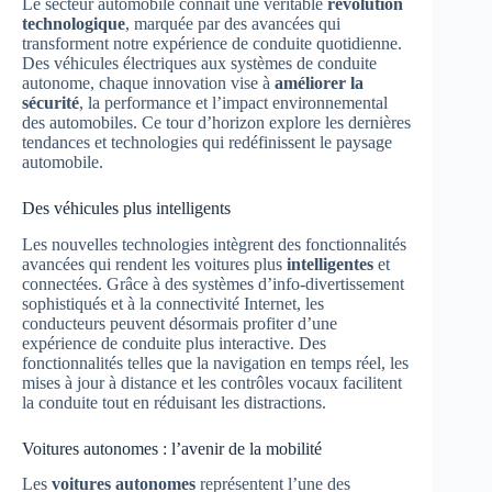
Le secteur automobile connaît une véritable
révolution
technologique
, marquée par des avancées qui
transforment notre expérience de conduite quotidienne.
Des véhicules électriques aux systèmes de conduite
autonome, chaque innovation vise à
améliorer la
sécurité
, la performance et l’impact environnemental
des automobiles. Ce tour d’horizon explore les dernières
tendances et technologies qui redéfinissent le paysage
automobile.
Des véhicules plus intelligents
Les nouvelles technologies intègrent des fonctionnalités
avancées qui rendent les voitures plus
intelligentes
et
connectées. Grâce à des systèmes d’info-divertissement
sophistiqués et à la connectivité Internet, les
conducteurs peuvent désormais profiter d’une
expérience de conduite plus interactive. Des
fonctionnalités telles que la navigation en temps réel, les
mises à jour à distance et les contrôles vocaux facilitent
la conduite tout en réduisant les distractions.
Voitures autonomes : l’avenir de la mobilité
Les
voitures autonomes
représentent l’une des