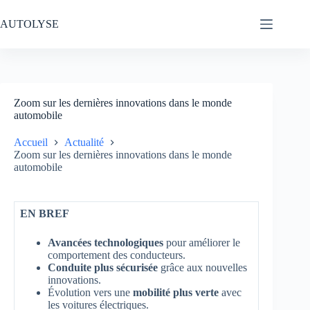
Passer
au
AUTOLYSE
contenu
Zoom sur les dernières innovations dans le monde
automobile
Accueil
Actualité
Zoom sur les dernières innovations dans le monde
automobile
EN BREF
Avancées technologiques
pour améliorer le
comportement des conducteurs.
Conduite plus sécurisée
grâce aux nouvelles
innovations.
Évolution vers une
mobilité plus verte
avec
les voitures électriques.