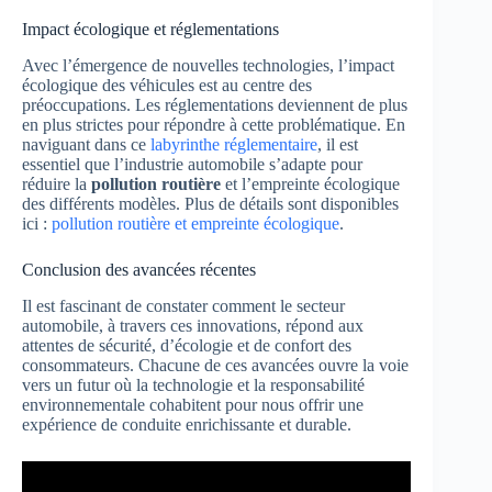
Impact écologique et réglementations
Avec l’émergence de nouvelles technologies, l’impact
écologique des véhicules est au centre des
préoccupations. Les réglementations deviennent de plus
en plus strictes pour répondre à cette problématique. En
naviguant dans ce
labyrinthe réglementaire
, il est
essentiel que l’industrie automobile s’adapte pour
réduire la
pollution routière
et l’empreinte écologique
des différents modèles. Plus de détails sont disponibles
ici :
pollution routière et empreinte écologique
.
Conclusion des avancées récentes
Il est fascinant de constater comment le secteur
automobile, à travers ces innovations, répond aux
attentes de sécurité, d’écologie et de confort des
consommateurs. Chacune de ces avancées ouvre la voie
vers un futur où la technologie et la responsabilité
environnementale cohabitent pour nous offrir une
expérience de conduite enrichissante et durable.