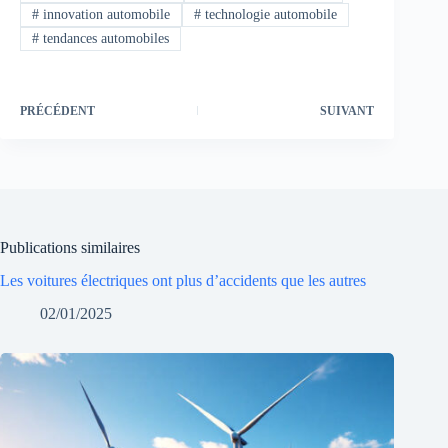
#
innovation automobile
#
technologie automobile
#
tendances automobiles
PRÉCÉDENT
SUIVANT
Publications similaires
Les voitures électriques ont plus d’accidents que les autres
02/01/2025