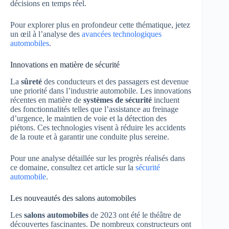
décisions en temps réel.
Pour explorer plus en profondeur cette thématique, jetez
un œil à l’analyse des
avancées technologiques
automobiles
.
Innovations en matière de sécurité
La
sûreté
des conducteurs et des passagers est devenue
une priorité dans l’industrie automobile. Les innovations
récentes en matière de
systèmes de sécurité
incluent
des fonctionnalités telles que l’assistance au freinage
d’urgence, le maintien de voie et la détection des
piétons. Ces technologies visent à réduire les accidents
de la route et à garantir une conduite plus sereine.
Pour une analyse détaillée sur les progrès réalisés dans
ce domaine, consultez cet article sur la
sécurité
automobile
.
Les nouveautés des salons automobiles
Les
salons automobiles
de 2023 ont été le théâtre de
découvertes fascinantes. De nombreux constructeurs ont