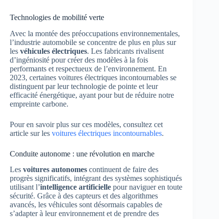
Technologies de mobilité verte
Avec la montée des préoccupations environnementales,
l’industrie automobile se concentre de plus en plus sur
les
véhicules électriques
. Les fabricants rivalisent
d’ingéniosité pour créer des modèles à la fois
performants et respectueux de l’environnement. En
2023, certaines voitures électriques incontournables se
distinguent par leur technologie de pointe et leur
efficacité énergétique, ayant pour but de réduire notre
empreinte carbone.
Pour en savoir plus sur ces modèles, consultez cet
article sur les
voitures électriques incontournables
.
Conduite autonome : une révolution en marche
Les
voitures autonomes
continuent de faire des
progrès significatifs, intégrant des systèmes sophistiqués
utilisant l’
intelligence artificielle
pour naviguer en toute
sécurité. Grâce à des capteurs et des algorithmes
avancés, les véhicules sont désormais capables de
s’adapter à leur environnement et de prendre des