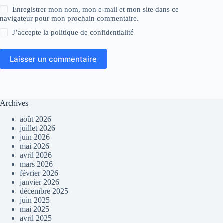
Enregistrer mon nom, mon e-mail et mon site dans ce
navigateur pour mon prochain commentaire.
J’accepte la
politique de confidentialité
Laisser un commentaire
Archives
août 2026
juillet 2026
juin 2026
mai 2026
avril 2026
mars 2026
février 2026
janvier 2026
décembre 2025
juin 2025
mai 2025
avril 2025