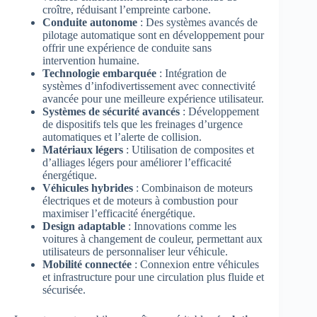
croître, réduisant l’empreinte carbone.
Conduite autonome
: Des systèmes avancés de
pilotage automatique sont en développement pour
offrir une expérience de conduite sans
intervention humaine.
Technologie embarquée
: Intégration de
systèmes d’infodivertissement avec connectivité
avancée pour une meilleure expérience utilisateur.
Systèmes de sécurité avancés
: Développement
de dispositifs tels que les freinages d’urgence
automatiques et l’alerte de collision.
Matériaux légers
: Utilisation de composites et
d’alliages légers pour améliorer l’efficacité
énergétique.
Véhicules hybrides
: Combinaison de moteurs
électriques et de moteurs à combustion pour
maximiser l’efficacité énergétique.
Design adaptable
: Innovations comme les
voitures à changement de couleur, permettant aux
utilisateurs de personnaliser leur véhicule.
Mobilité connectée
: Connexion entre véhicules
et infrastructure pour une circulation plus fluide et
sécurisée.