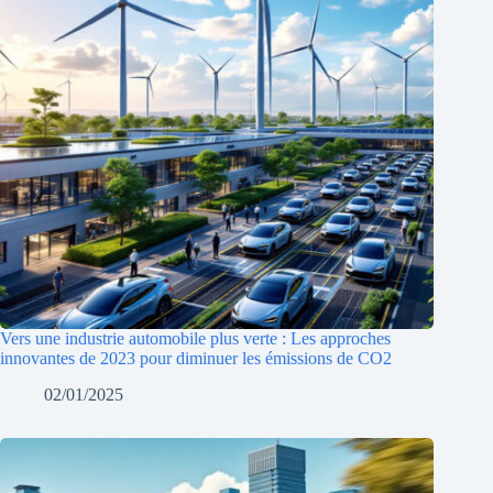
Vers une industrie automobile plus verte : Les approches
innovantes de 2023 pour diminuer les émissions de CO2
02/01/2025