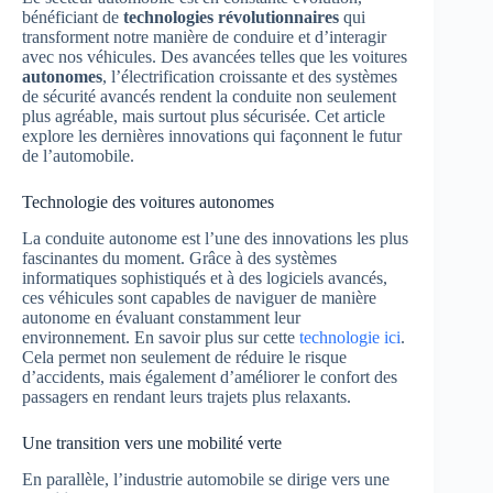
bénéficiant de
technologies révolutionnaires
qui
transforment notre manière de conduire et d’interagir
avec nos véhicules. Des avancées telles que les voitures
autonomes
, l’électrification croissante et des systèmes
de sécurité avancés rendent la conduite non seulement
plus agréable, mais surtout plus sécurisée. Cet article
explore les dernières innovations qui façonnent le futur
de l’automobile.
Technologie des voitures autonomes
La conduite autonome est l’une des innovations les plus
fascinantes du moment. Grâce à des systèmes
informatiques sophistiqués et à des logiciels avancés,
ces véhicules sont capables de naviguer de manière
autonome en évaluant constamment leur
environnement. En savoir plus sur cette
technologie ici
.
Cela permet non seulement de réduire le risque
d’accidents, mais également d’améliorer le confort des
passagers en rendant leurs trajets plus relaxants.
Une transition vers une mobilité verte
En parallèle, l’industrie automobile se dirige vers une