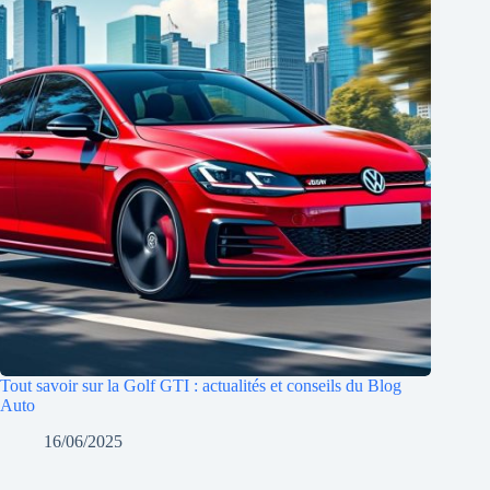
Tout savoir sur la Golf GTI : actualités et conseils du Blog
Auto
16/06/2025