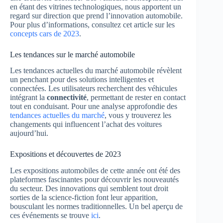
en étant des vitrines technologiques, nous apportent un
regard sur direction que prend l’innovation automobile.
Pour plus d’informations, consultez cet article sur les
concepts cars de 2023
.
Les tendances sur le marché automobile
Les tendances actuelles du marché automobile révèlent
un penchant pour des solutions intelligentes et
connectées. Les utilisateurs recherchent des véhicules
intégrant la
connectivité
, permettant de rester en contact
tout en conduisant. Pour une analyse approfondie des
tendances actuelles du marché
, vous y trouverez les
changements qui influencent l’achat des voitures
aujourd’hui.
Expositions et découvertes de 2023
Les expositions automobiles de cette année ont été des
plateformes fascinantes pour découvrir les nouveautés
du secteur. Des innovations qui semblent tout droit
sorties de la science-fiction font leur apparition,
bousculant les normes traditionnelles. Un bel aperçu de
ces événements se trouve
ici
.