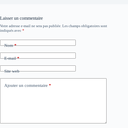
Laisser un commentaire
Votre adresse e-mail ne sera pas publiée.
Les champs obligatoires sont
indiqués avec
*
Nom
*
E-mail
*
Site web
Ajouter un commentaire
*