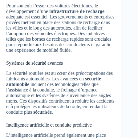
Pour soutenir l’essor des voitures électriques, le
développement d’une
infrastructure de recharge
adéquate est essentiel. Les gouvernements et entreprises
privées mettent en place des stations de recharge dans
les villes et le long des autoroutes, afin de faciliter
l’adoption des véhicules électriques. Des initiatives
telles que les bornes de recharge rapides sont cruciales
pour répondre aux besoins des conducteurs et garantir
une expérience de mobilité fluide.
Systèmes de sécurité avancés
La sécurité routière est au cœur des préoccupations des
fabricants automobiles. Les avancées en
sécurité
automobile
incluent des technologies telles que
l’assistance à la conduite, le freinage d’urgence
automatique et les systèmes de surveillance des angles
morts. Ces dispositifs contribuent à réduire les accidents
et à protéger les utilisateurs de la route, en rendant la
conduite plus
sécurisée
.
Intelligence artificielle et conduite prédictive
L’intelligence artificielle prend également une place