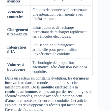
avancés
Options de connectivité permettant
Véhicules
une interaction permanente avec
connectés
l’infrastructure.
Infrastructures de recharge
Chargement
permettant de recharger rapidement
ultra-rapide
les véhicules électriques.
Utilisation de l’intelligence
Intégration
artificielle pour personnaliser
d’IA
l’expérience de conduite.
Technologie de propulsion
Voitures à
alternative, zéro émission lors de la
hydrogène
conduite.
Dans un secteur en constante évolution, les
dernières
innovations
dans le monde automobile suscitent un
intérêt croissant. De la
mobilité électrique
à la
conduite autonome
, en passant par des technologies de
sécurité avancées, chaque avancée a pour objectif
d’améliorer notre expérience de conduite. Cet article
explore les développements récents qui façonnent
l’avenir de l’automobile.