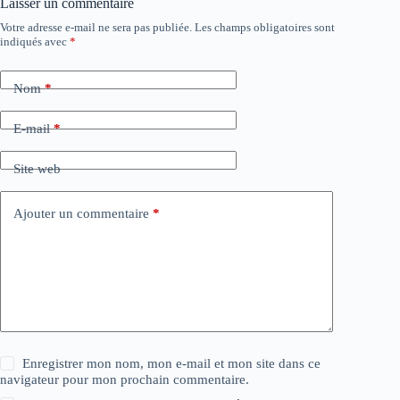
Laisser un commentaire
Votre adresse e-mail ne sera pas publiée.
Les champs obligatoires sont
indiqués avec
*
Nom
*
E-mail
*
Site web
Ajouter un commentaire
*
Enregistrer mon nom, mon e-mail et mon site dans ce
navigateur pour mon prochain commentaire.