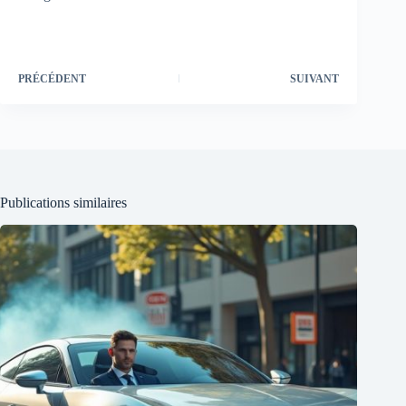
PRÉCÉDENT
SUIVANT
Publications similaires