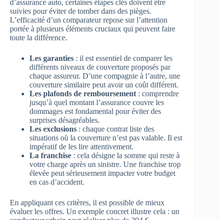
d’assurance auto, certaines étapes clés doivent être
suivies pour éviter de tomber dans des pièges.
L’efficacité d’un comparateur repose sur l’attention
portée à plusieurs éléments cruciaux qui peuvent faire
toute la différence.
Les garanties
: il est essentiel de comparer les
différents niveaux de couverture proposés par
chaque assureur. D’une compagnie à l’autre, une
couverture similaire peut avoir un coût différent.
Les plafonds de remboursement
: comprendre
jusqu’à quel montant l’assurance couvre les
dommages est fondamental pour éviter des
surprises désagréables.
Les exclusions
: chaque contrat liste des
situations où la couverture n’est pas valable. Il est
impératif de les lire attentivement.
La franchise
: cela désigne la somme qui reste à
votre charge après un sinistre. Une franchise trop
élevée peut sérieusement impacter votre budget
en cas d’accident.
En appliquant ces critères, il est possible de mieux
évaluer les offres. Un exemple concret illustre cela : un