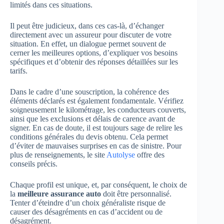
limités dans ces situations.
Il peut être judicieux, dans ces cas-là, d’échanger
directement avec un assureur pour discuter de votre
situation. En effet, un dialogue permet souvent de
cerner les meilleures options, d’expliquer vos besoins
spécifiques et d’obtenir des réponses détaillées sur les
tarifs.
Dans le cadre d’une souscription, la cohérence des
éléments déclarés est également fondamentale. Vérifiez
soigneusement le kilométrage, les conducteurs couverts,
ainsi que les exclusions et délais de carence avant de
signer. En cas de doute, il est toujours sage de relire les
conditions générales du devis obtenu. Cela permet
d’éviter de mauvaises surprises en cas de sinistre. Pour
plus de renseignements, le site
Autolyse
offre des
conseils précis.
Chaque profil est unique, et, par conséquent, le choix de
la
meilleure assurance auto
doit être personnalisé.
Tenter d’éteindre d’un choix généraliste risque de
causer des désagréments en cas d’accident ou de
désagrément.