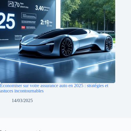
Économiser sur votre assurance auto en 2025 : stratégies et
astuces incontournables
14/03/2025