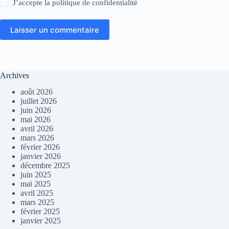
J’accepte la
politique de confidentialité
Laisser un commentaire
Archives
août 2026
juillet 2026
juin 2026
mai 2026
avril 2026
mars 2026
février 2026
janvier 2026
décembre 2025
juin 2025
mai 2025
avril 2025
mars 2025
février 2025
janvier 2025