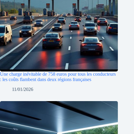
Une charge inévitable de 758 euros pour tous les conducteurs
: les coûts flambent dans deux régions françaises
11/01/2026