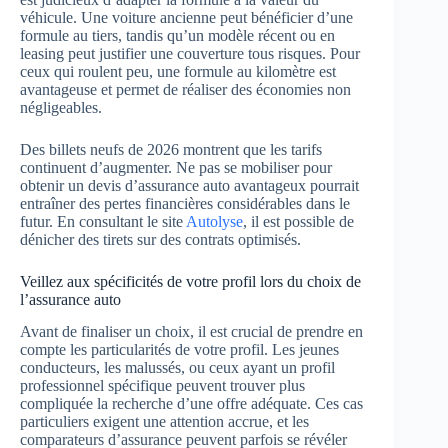
véhicule. Une voiture ancienne peut bénéficier d’une
formule au tiers, tandis qu’un modèle récent ou en
leasing peut justifier une couverture tous risques. Pour
ceux qui roulent peu, une formule au kilomètre est
avantageuse et permet de réaliser des économies non
négligeables.
Des billets neufs de 2026 montrent que les tarifs
continuent d’augmenter. Ne pas se mobiliser pour
obtenir un devis d’assurance auto avantageux pourrait
entraîner des pertes financières considérables dans le
futur. En consultant le site
Autolyse
, il est possible de
dénicher des tirets sur des contrats optimisés.
Veillez aux spécificités de votre profil lors du choix de
l’assurance auto
Avant de finaliser un choix, il est crucial de prendre en
compte les particularités de votre profil. Les jeunes
conducteurs, les malussés, ou ceux ayant un profil
professionnel spécifique peuvent trouver plus
compliquée la recherche d’une offre adéquate. Ces cas
particuliers exigent une attention accrue, et les
comparateurs d’assurance peuvent parfois se révéler