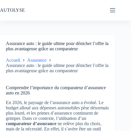
Passer
au
AUTOLYSE
contenu
Assurance auto : le guide ultime pour dénicher l’offre la
plus avantageuse grâce au comparateur
Accueil
Assurance
Assurance auto : le guide ultime pour dénicher l’offre la
plus avantageuse grâce au comparateur
Comprendre l’importance du comparateur d’assurance
auto en 2026
En 2026, le paysage de l’assurance auto a évolué. Le
budget alloué aux dépenses automobiles pèse désormais
plus lourd, et les primes d’assurance continuent de
grimper. Dans ce contexte, l’utilisation d’un
comparateur d’assurance
ne relève plus du choix,
mais de la nécessité. En effet, il s’avère être un outil