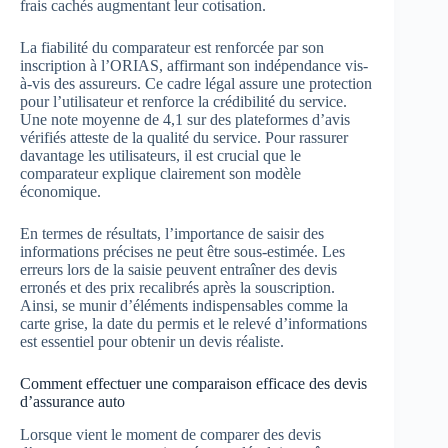
frais cachés augmentant leur cotisation.
La fiabilité du comparateur est renforcée par son
inscription à l’ORIAS, affirmant son indépendance vis-
à-vis des assureurs. Ce cadre légal assure une protection
pour l’utilisateur et renforce la crédibilité du service.
Une note moyenne de 4,1 sur des plateformes d’avis
vérifiés atteste de la qualité du service. Pour rassurer
davantage les utilisateurs, il est crucial que le
comparateur explique clairement son modèle
économique.
En termes de résultats, l’importance de saisir des
informations précises ne peut être sous-estimée. Les
erreurs lors de la saisie peuvent entraîner des devis
erronés et des prix recalibrés après la souscription.
Ainsi, se munir d’éléments indispensables comme la
carte grise, la date du permis et le relevé d’informations
est essentiel pour obtenir un devis réaliste.
Comment effectuer une comparaison efficace des devis
d’assurance auto
Lorsque vient le moment de comparer des devis