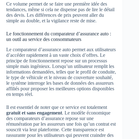
Ce volume permet de se faire une première idée des
tendances, même si cela ne dispense pas de lire le détail
des devis. Les différences de prix peuvent aller du
simple au double, et la vigilance reste de mise.
Le fonctionnement du comparateur d’assurance auto :
un outil au service des consommateurs
Le comparateur d’assurance auto permet aux utilisateurs
d’accéder rapidement à un vaste choix d’offres. Le
principe de fonctionnement repose sur un processus
simple mais ingénieux. Lorsqu’un utilisateur remplit les
informations demandées, telles que le profil de conduite,
le type de véhicule et le niveau de couverture souhaité,
le système interroge les bases de données des assureurs
affiliés pour proposer les meilleures options disponibles
en temps réel.
Il est essentiel de noter que ce service est totalement
gratuit et sans engagement
. Le modèle économique
des comparateurs d’assurance repose sur une
rémunération par les assureurs une fois qu’un contrat est
souscrit via leur plateforme. Cette transparence est
rassurante pour les utilisateurs qui peuvent craindre des