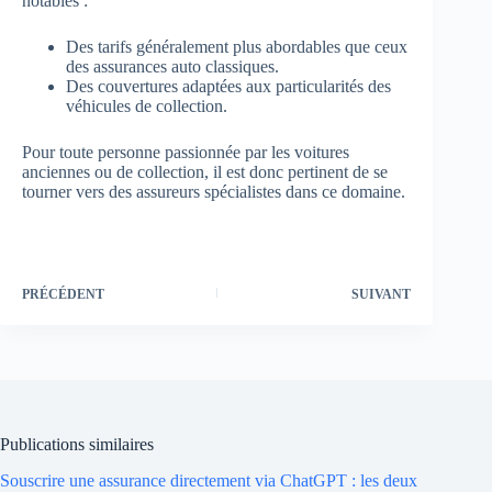
notables :
Des tarifs généralement plus abordables que ceux
des assurances auto classiques.
Des couvertures adaptées aux particularités des
véhicules de collection.
Pour toute personne passionnée par les voitures
anciennes ou de collection, il est donc pertinent de se
tourner vers des assureurs spécialistes dans ce domaine.
PRÉCÉDENT
SUIVANT
Publications similaires
Souscrire une assurance directement via ChatGPT : les deux