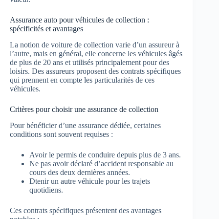
Assurance auto pour véhicules de collection :
spécificités et avantages
La notion de voiture de collection varie d’un assureur à
l’autre, mais en général, elle concerne les véhicules âgés
de plus de 20 ans et utilisés principalement pour des
loisirs. Des assureurs proposent des contrats spécifiques
qui prennent en compte les particularités de ces
véhicules.
Critères pour choisir une assurance de collection
Pour bénéficier d’une assurance dédiée, certaines
conditions sont souvent requises :
Avoir le permis de conduire depuis plus de 3 ans.
Ne pas avoir déclaré d’accident responsable au
cours des deux dernières années.
Dtenir un autre véhicule pour les trajets
quotidiens.
Ces contrats spécifiques présentent des avantages