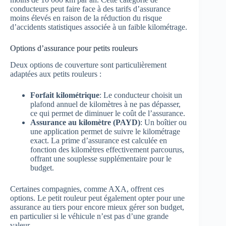
conducteurs peut faire face à des tarifs d’assurance
moins élevés en raison de la réduction du risque
d’accidents statistiques associée à un faible kilométrage.
Options d’assurance pour petits rouleurs
Deux options de couverture sont particulièrement
adaptées aux petits rouleurs :
Forfait kilométrique
: Le conducteur choisit un
plafond annuel de kilomètres à ne pas dépasser,
ce qui permet de diminuer le coût de l’assurance.
Assurance au kilomètre (PAYD)
: Un boîtier ou
une application permet de suivre le kilométrage
exact. La prime d’assurance est calculée en
fonction des kilomètres effectivement parcourus,
offrant une souplesse supplémentaire pour le
budget.
Certaines compagnies, comme AXA, offrent ces
options. Le petit rouleur peut également opter pour une
assurance au tiers pour encore mieux gérer son budget,
en particulier si le véhicule n’est pas d’une grande
valeur.