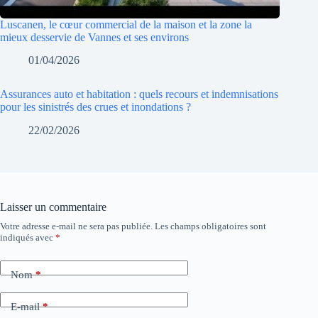
Luscanen, le cœur commercial de la maison et la zone la
mieux desservie de Vannes et ses environs
01/04/2026
Assurances auto et habitation : quels recours et indemnisations
pour les sinistrés des crues et inondations ?
22/02/2026
Laisser un commentaire
Votre adresse e-mail ne sera pas publiée.
Les champs obligatoires sont
indiqués avec
*
Nom
*
E-mail
*