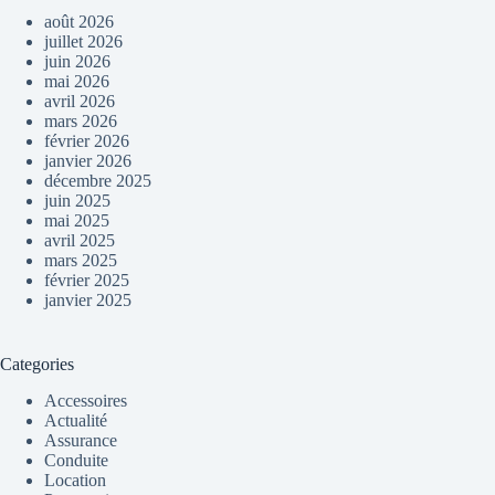
août 2026
juillet 2026
juin 2026
mai 2026
avril 2026
mars 2026
février 2026
janvier 2026
décembre 2025
juin 2025
mai 2025
avril 2025
mars 2025
février 2025
janvier 2025
Categories
Accessoires
Actualité
Assurance
Conduite
Location