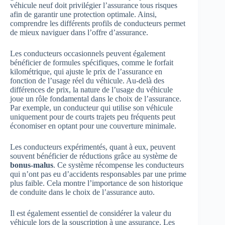
véhicule neuf doit privilégier l’assurance tous risques
afin de garantir une protection optimale. Ainsi,
comprendre les différents profils de conducteurs permet
de mieux naviguer dans l’offre d’assurance.
Les conducteurs occasionnels peuvent également
bénéficier de formules spécifiques, comme le forfait
kilométrique, qui ajuste le prix de l’assurance en
fonction de l’usage réel du véhicule. Au-delà des
différences de prix, la nature de l’usage du véhicule
joue un rôle fondamental dans le choix de l’assurance.
Par exemple, un conducteur qui utilise son véhicule
uniquement pour de courts trajets peu fréquents peut
économiser en optant pour une couverture minimale.
Les conducteurs expérimentés, quant à eux, peuvent
souvent bénéficier de réductions grâce au système de
bonus-malus
. Ce système récompense les conducteurs
qui n’ont pas eu d’accidents responsables par une prime
plus faible. Cela montre l’importance de son historique
de conduite dans le choix de l’assurance auto.
Il est également essentiel de considérer la valeur du
véhicule lors de la souscription à une assurance. Les