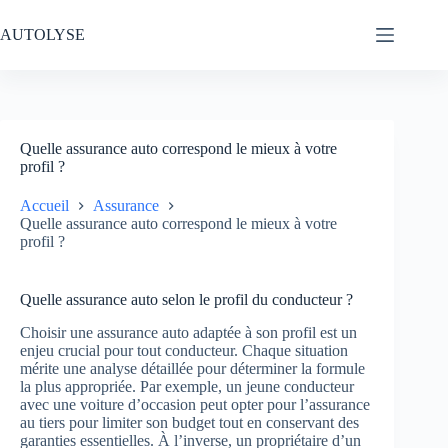
Passer
au
AUTOLYSE
contenu
Quelle assurance auto correspond le mieux à votre
profil ?
Accueil
Assurance
Quelle assurance auto correspond le mieux à votre
profil ?
Quelle assurance auto selon le profil du conducteur ?
Choisir une assurance auto adaptée à son profil est un
enjeu crucial pour tout conducteur. Chaque situation
mérite une analyse détaillée pour déterminer la formule
la plus appropriée. Par exemple, un jeune conducteur
avec une voiture d’occasion peut opter pour l’assurance
au tiers pour limiter son budget tout en conservant des
garanties essentielles. À l’inverse, un propriétaire d’un