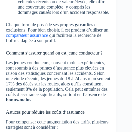
véhicules récents ou de valeur élevée, elle offre
une couverture complète, y compris les
dommages causés lors d’un accident responsable.
Chaque formule possède ses propres
garanties
et
exclusions. Pour bien choisir, il est prudent d’utiliser un
comparateur assurance
qui facilitera la recherche de
l’offre adaptée à son profil.
Comment s’assurer quand on est jeune conducteur ?
Les jeunes conducteurs, souvent moins expérimentés,
sont soumis à des primes d’assurance plus élevées en
raison des statistiques concernant les accidents. Selon
une étude récente, les jeunes de 18 à 24 ans représentent
17% des décès sur les routes, alors qu’ils constituent
seulement 8% de la population. Cela peut entraîner des
coûts d’assurance significatifs, surtout en l’absence de
bonus-malus
.
Astuces pour réduire les coûts d’assurance
Pour compenser cette augmentation des tarifs, plusieurs
stratégies sont à considérer :