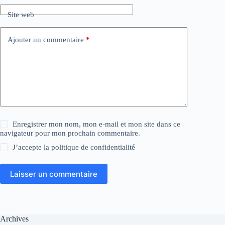
Site web
Ajouter un commentaire
*
Enregistrer mon nom, mon e-mail et mon site dans ce
navigateur pour mon prochain commentaire.
J’accepte la
politique de confidentialité
Laisser un commentaire
Archives