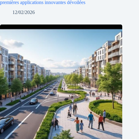
premières applications innovantes dévoilées
12/02/2026