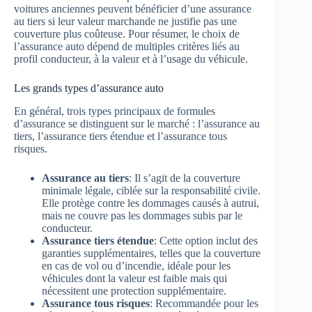
voitures anciennes peuvent bénéficier d’une assurance
au tiers si leur valeur marchande ne justifie pas une
couverture plus coûteuse. Pour résumer, le choix de
l’assurance auto dépend de multiples critères liés au
profil conducteur, à la valeur et à l’usage du véhicule.
Les grands types d’assurance auto
En général, trois types principaux de formules
d’assurance se distinguent sur le marché : l’assurance au
tiers, l’assurance tiers étendue et l’assurance tous
risques.
Assurance au tiers
: Il s’agit de la couverture
minimale légale, ciblée sur la responsabilité civile.
Elle protège contre les dommages causés à autrui,
mais ne couvre pas les dommages subis par le
conducteur.
Assurance tiers étendue
: Cette option inclut des
garanties supplémentaires, telles que la couverture
en cas de vol ou d’incendie, idéale pour les
véhicules dont la valeur est faible mais qui
nécessitent une protection supplémentaire.
Assurance tous risques
: Recommandée pour les