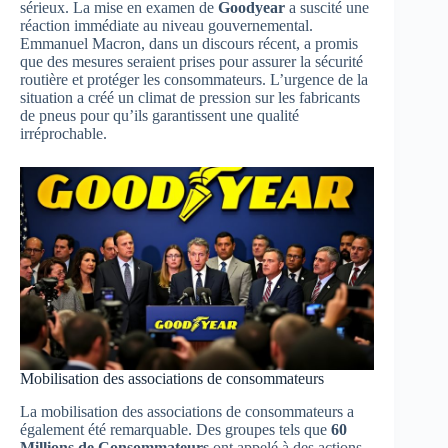
sérieux. La mise en examen de
Goodyear
a suscité une
réaction immédiate au niveau gouvernemental.
Emmanuel Macron, dans un discours récent, a promis
que des mesures seraient prises pour assurer la sécurité
routière et protéger les consommateurs. L’urgence de la
situation a créé un climat de pression sur les fabricants
de pneus pour qu’ils garantissent une qualité
irréprochable.
Mobilisation des associations de consommateurs
La mobilisation des associations de consommateurs a
également été remarquable. Des groupes tels que
60
Millions de Consommateurs
ont appelé à des actions