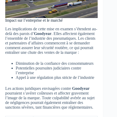
Impact sur l’entreprise et le marché
Les implications de cette mise en examen s’étendent au-
delà des parois d’
Goodyear
. Elles affectent également
l’ensemble de l’industrie des pneumatiques. Les clients
et partenaires d’affaires commencent à se demander
comment assurer leur sécurité routière, ce qui pourrait
entraîner une chute des ventes de la marque :
Diminution de la confiance des consommateurs
Potentielles poursuites judiciaires contre
l’entreprise
Appel à une régulation plus stricte de l’industrie
Les actions juridiques envisagées contre
Goodyear
pourraient s’avérer coûteuses et affecter gravement
l’image de la marque. Toute culpabilité avérée au sujet
de négligences pourrait également entraîner des
sanctions sévères, tant financières que réglementaires.