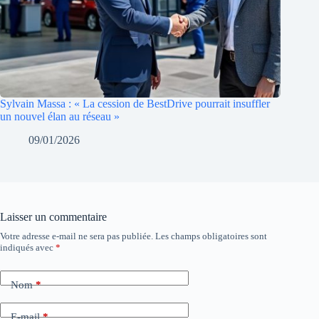
Sylvain Massa : « La cession de BestDrive pourrait insuffler
un nouvel élan au réseau »
09/01/2026
Laisser un commentaire
Votre adresse e-mail ne sera pas publiée.
Les champs obligatoires sont
indiqués avec
*
Nom
*
E-mail
*