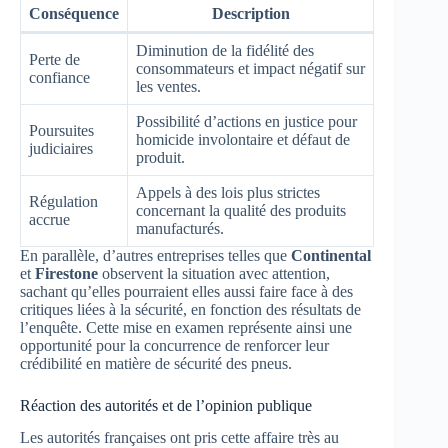
Conséquence
Description
Diminution de la fidélité des
Perte de
consommateurs et impact négatif sur
confiance
les ventes.
Possibilité d’actions en justice pour
Poursuites
homicide involontaire et défaut de
judiciaires
produit.
Appels à des lois plus strictes
Régulation
concernant la qualité des produits
accrue
manufacturés.
En parallèle, d’autres entreprises telles que
Continental
et
Firestone
observent la situation avec attention,
sachant qu’elles pourraient elles aussi faire face à des
critiques liées à la sécurité, en fonction des résultats de
l’enquête. Cette mise en examen représente ainsi une
opportunité pour la concurrence de renforcer leur
crédibilité en matière de sécurité des pneus.
Réaction des autorités et de l’opinion publique
Les autorités françaises ont pris cette affaire très au