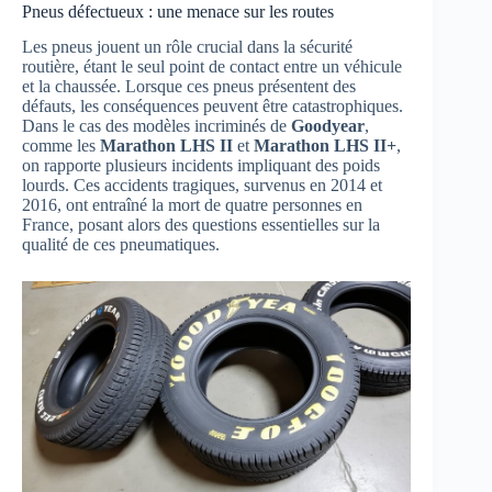
Pneus défectueux : une menace sur les routes
Les pneus jouent un rôle crucial dans la sécurité
routière, étant le seul point de contact entre un véhicule
et la chaussée. Lorsque ces pneus présentent des
défauts, les conséquences peuvent être catastrophiques.
Dans le cas des modèles incriminés de
Goodyear
,
comme les
Marathon LHS II
et
Marathon LHS II+
,
on rapporte plusieurs incidents impliquant des poids
lourds. Ces accidents tragiques, survenus en 2014 et
2016, ont entraîné la mort de quatre personnes en
France, posant alors des questions essentielles sur la
qualité de ces pneumatiques.