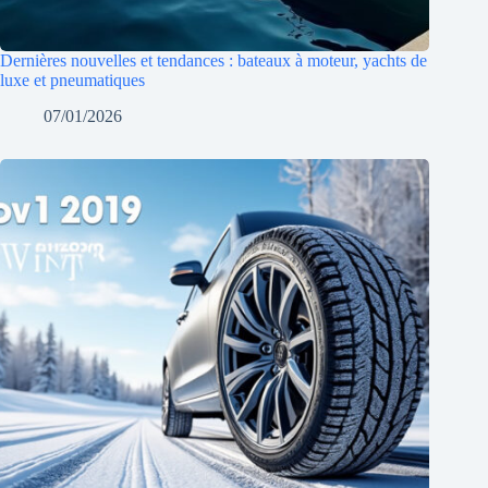
Dernières nouvelles et tendances : bateaux à moteur, yachts de
luxe et pneumatiques
07/01/2026