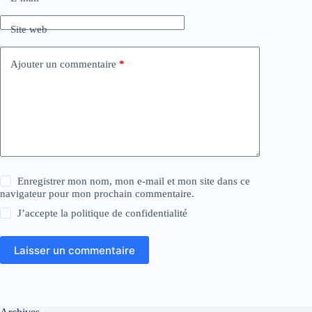
Site web
Ajouter un commentaire
*
Enregistrer mon nom, mon e-mail et mon site dans ce
navigateur pour mon prochain commentaire.
J’accepte la
politique de confidentialité
Laisser un commentaire