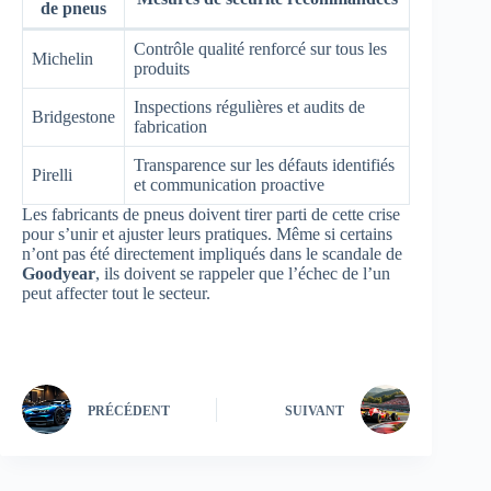
de pneus
Contrôle qualité renforcé sur tous les
Michelin
produits
Inspections régulières et audits de
Bridgestone
fabrication
Transparence sur les défauts identifiés
Pirelli
et communication proactive
Les fabricants de pneus doivent tirer parti de cette crise
pour s’unir et ajuster leurs pratiques. Même si certains
n’ont pas été directement impliqués dans le scandale de
Goodyear
, ils doivent se rappeler que l’échec de l’un
peut affecter tout le secteur.
PRÉCÉDENT
SUIVANT