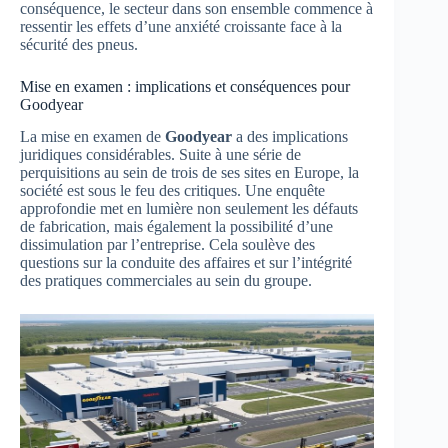
conséquence, le secteur dans son ensemble commence à
ressentir les effets d’une anxiété croissante face à la
sécurité des pneus.
Mise en examen : implications et conséquences pour
Goodyear
La mise en examen de
Goodyear
a des implications
juridiques considérables. Suite à une série de
perquisitions au sein de trois de ses sites en Europe, la
société est sous le feu des critiques. Une enquête
approfondie met en lumière non seulement les défauts
de fabrication, mais également la possibilité d’une
dissimulation par l’entreprise. Cela soulève des
questions sur la conduite des affaires et sur l’intégrité
des pratiques commerciales au sein du groupe.