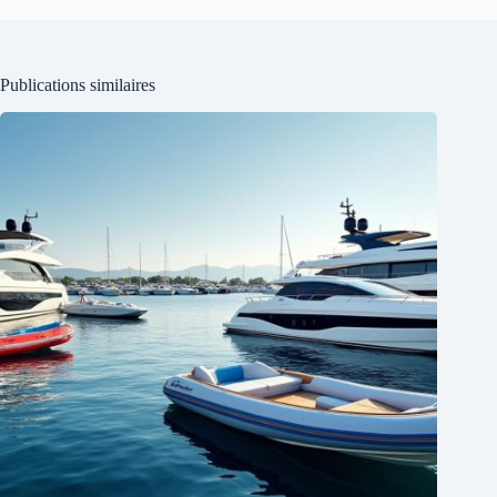
Publications similaires