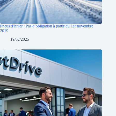
Pneus d’hiver : Pas d’obligation à partir du 1er novembre
2019
19/02/2025