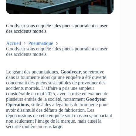
Goodyear sous enquête : des pneus pourraient causer
des accidents mortels
Accueil
Pneumatique
Goodyear sous enquête : des pneus pourraient causer
des accidents mortels
Le géant des pneumatiques,
Goodyear
, se retrouve
dans la tourmente alors qu’une enquête a été ouverte
concernant des pneus susceptibles de provoquer des
accidents mortels. L’affaire a pris une ampleur
considérable en mai 2025, avec la mise en examen de
plusieurs entités de la société, notamment
Goodyear
Operations
, suite à des allégations de tromperie pour
avoir dissimulé des défauts de fabrication. Les
répercussions de cette enquête sont massives, impactant
non seulement l’image de la marque, mais aussi la
sécurité routière au sens large.