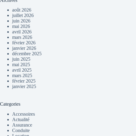
Archives
août 2026
juillet 2026
juin 2026
mai 2026
avril 2026
mars 2026
février 2026
janvier 2026
décembre 2025
juin 2025
mai 2025
avril 2025
mars 2025
février 2025
janvier 2025
Categories
Accessoires
Actualité
Assurance
Conduite
Location