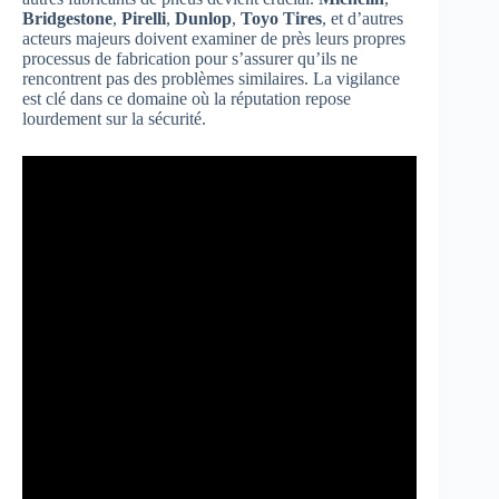
Bridgestone
,
Pirelli
,
Dunlop
,
Toyo Tires
, et d’autres
acteurs majeurs doivent examiner de près leurs propres
processus de fabrication pour s’assurer qu’ils ne
rencontrent pas des problèmes similaires. La vigilance
est clé dans ce domaine où la réputation repose
lourdement sur la sécurité.