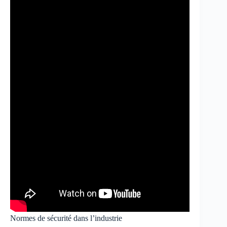
Normes de sécurité dans l’industrie