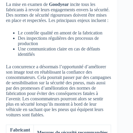
La mise en examen de
Goodyear
incite tous les
fabricants à revoir leurs engagements envers la sécurité.
Des normes de sécurité rigoureuses doivent être mises
en place et respectées. Les principaux enjeux incluent :
Le contrôle qualité en amont de la fabrication
Des inspections régulières des processus de
production
Une communication claire en cas de défauts
identifiés
La concurrence a désormais l’opportunité d’améliorer
son image tout en rétablissant la confiance des
consommateurs. Cela pourrait passer par des campagnes
de sensibilisation sur la sécurité des pneus, mais aussi
par des promesses d’amélioration des normes de
fabrication pour éviter des conséquences fatales à
l’avenir. Les consommateurs pourront alors se sentir
plus en sécurité lorsqu’ils montent à bord de leur
véhicule en sachant que les pneus qui équipent leurs
voitures sont fiables.
Fabricant
Mesures de sécurité recommandées