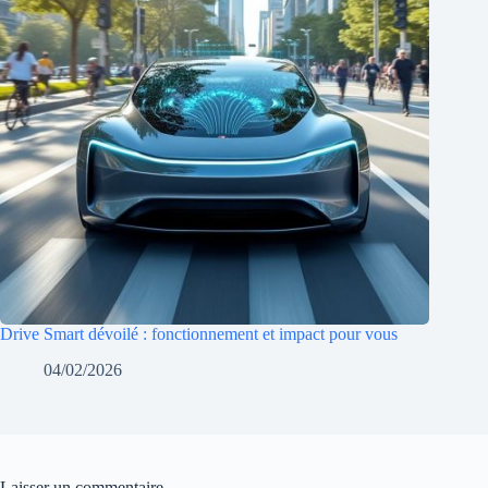
Drive Smart dévoilé : fonctionnement et impact pour vous
04/02/2026
Laisser un commentaire