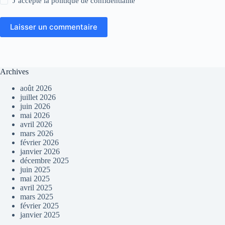
J’accepte la
politique de confidentialité
Laisser un commentaire
Archives
août 2026
juillet 2026
juin 2026
mai 2026
avril 2026
mars 2026
février 2026
janvier 2026
décembre 2025
juin 2025
mai 2025
avril 2025
mars 2025
février 2025
janvier 2025