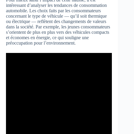
intéressant d’analyser les tendances de consommation
automobile. Les choix faits par les consommateurs
concernant le type de véhicule — qu’il soit thermique
ou électrique — reflètent des changements de valeurs
dans la société. Par exemple, les jeunes consommateurs
s’orientent de plus en plus vers des véhicules compacts
et économes en énergie, ce qui souligne une
préoccupation pour l’environnement.