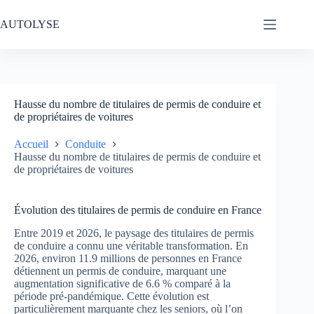
Passer
au
AUTOLYSE
contenu
Hausse du nombre de titulaires de permis de conduire et
de propriétaires de voitures
Accueil
Conduite
Hausse du nombre de titulaires de permis de conduire et
de propriétaires de voitures
Évolution des titulaires de permis de conduire en France
Entre 2019 et 2026, le paysage des titulaires de permis
de conduire a connu une véritable transformation. En
2026, environ 11.9 millions de personnes en France
détiennent un permis de conduire, marquant une
augmentation significative de 6.6 % comparé à la
période pré-pandémique. Cette évolution est
particulièrement marquante chez les seniors, où l’on