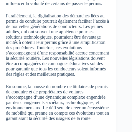
influencer la volonté de certains de passer le permis.
Parallèlement, la digitalisation des démarches liées au
permis de conduire pourrait également faciliter l’accès à
de nouvelles générations de conducteurs. Les jeunes
adultes, qui ont souvent une appétence pour les
solutions technologiques, pourraient être davantage
incités à obtenir leur permis grâce à une simplification
des procédures. Toutefois, ces évolutions
s’accompagnent d’une responsabilité accrue concernant
la sécurité routière. Les nouvelles législations doivent
être accompagnées de campagnes éducatives solides
pour garantir que tous les conducteurs soient informés
des règles et des meilleures pratiques.
En somme, la hausse du nombre de titulaires de permis
de conduire et de propriétaires de voitures
s’accompagne d’une dynamique complexe engendrée
par des changements sociétaux, technologiques, et
environnementaux. Le défi sera de créer un écosystème
de mobilité qui prenne en compte ces évolutions tout en
garantissant la sécurité des usagers de la route.