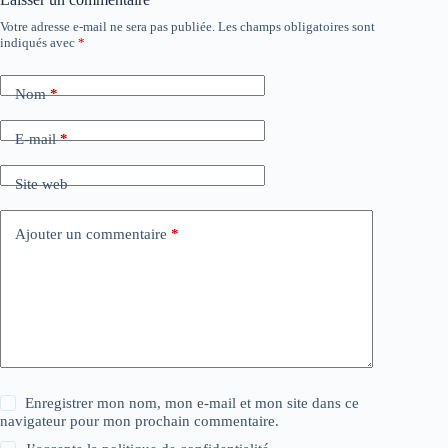
Votre adresse e-mail ne sera pas publiée.
Les champs obligatoires sont
indiqués avec
*
Nom
*
E-mail
*
Site web
Ajouter un commentaire
*
Enregistrer mon nom, mon e-mail et mon site dans ce
navigateur pour mon prochain commentaire.