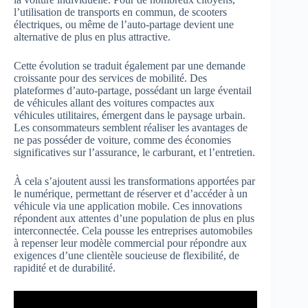
l’utilisation de transports en commun, de scooters
électriques, ou même de l’auto-partage devient une
alternative de plus en plus attractive.
Cette évolution se traduit également par une demande
croissante pour des services de mobilité. Des
plateformes d’auto-partage, possédant un large éventail
de véhicules allant des voitures compactes aux
véhicules utilitaires, émergent dans le paysage urbain.
Les consommateurs semblent réaliser les avantages de
ne pas posséder de voiture, comme des économies
significatives sur l’assurance, le carburant, et l’entretien.
À cela s’ajoutent aussi les transformations apportées par
le numérique, permettant de réserver et d’accéder à un
véhicule via une application mobile. Ces innovations
répondent aux attentes d’une population de plus en plus
interconnectée. Cela pousse les entreprises automobiles
à repenser leur modèle commercial pour répondre aux
exigences d’une clientèle soucieuse de flexibilité, de
rapidité et de durabilité.