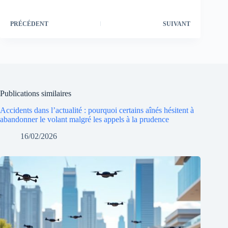
PRÉCÉDENT
SUIVANT
Publications similaires
Accidents dans l’actualité : pourquoi certains aînés hésitent à
abandonner le volant malgré les appels à la prudence
16/02/2026