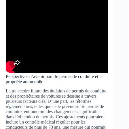
Perspectives d’avenir pour le permis de conduire et la
propriété automobile
La trajectoire future des titulaires de permis de conduire
et des propriétaires de voitures se dessine à travers
plusieurs facteurs clés. D’une part, les réformes
réglementaires, telles que celle prévue sur le permis de
conduire, entraîneront des changements significatifs
dans l’obtention de permis. Ces ajustements pourraient
inclure un contrôle médical régulier pour les
conducteurs de plus de 70 ans, une mesure qui pourrait