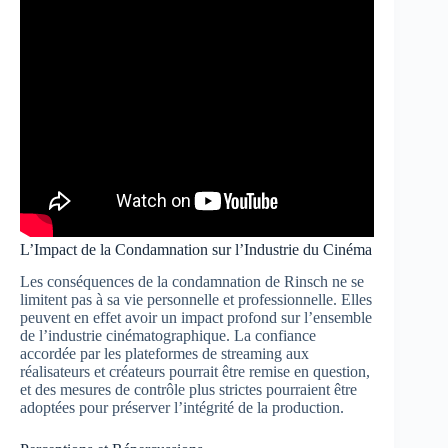
L’Impact de la Condamnation sur l’Industrie du Cinéma
Les conséquences de la condamnation de Rinsch ne se
limitent pas à sa vie personnelle et professionnelle. Elles
peuvent en effet avoir un impact profond sur l’ensemble
de l’industrie cinématographique. La confiance
accordée par les plateformes de streaming aux
réalisateurs et créateurs pourrait être remise en question,
et des mesures de contrôle plus strictes pourraient être
adoptées pour préserver l’intégrité de la production.