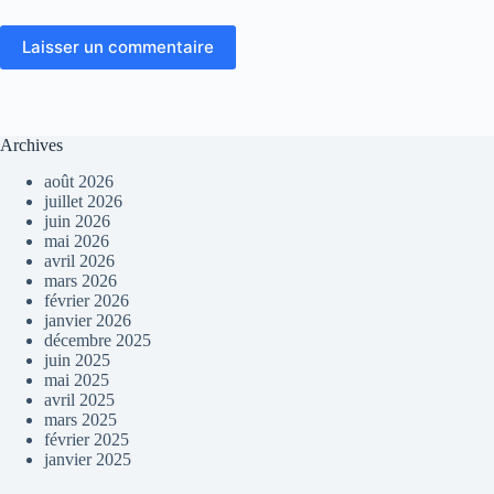
Laisser un commentaire
Archives
août 2026
juillet 2026
juin 2026
mai 2026
avril 2026
mars 2026
février 2026
janvier 2026
décembre 2025
juin 2025
mai 2025
avril 2025
mars 2025
février 2025
janvier 2025