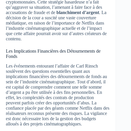
cryptomonnaies. Cette stratégie hasardeuse n’a fait
qu’aggraver sa situation, l’amenant à faire face à des
accusations de fraude et de
blanchiment d’argent
. La
décision de la cour a suscité une vaste couverture
médiatique, en raison de l’importance de Netflix dans
l’industrie cinématographique actuelle et de l’impact
que cette affaire pourrait avoir sur d’autres créateurs de
contenu.
Les Implications Financières des Détournements de
Fonds
Les événements entourant l’affaire de Carl Rinsch
soulèvent des questions essentielles quant aux
implications financières des détournements de fonds au
sein de l’industrie cinématographique. Tout d’abord, il
est capital de comprendre comment une telle somme
d’argent a pu être utilisée à des fins personnelles. En
effet, les complexités des contrats de production
peuvent parfois créer des opportunités d’abus. La
confiance placée par des géants comme Netflix dans des
réalisateurs reconnus présente des risques. La vigilance
est donc nécessaire lors de la gestion des budgets
alloués à des projets cinématographiques.