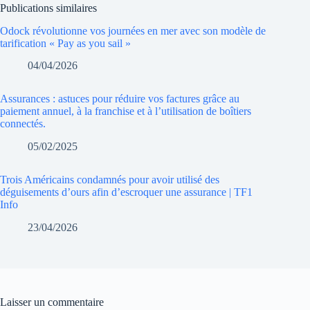
Publications similaires
Odock révolutionne vos journées en mer avec son modèle de
tarification « Pay as you sail »
04/04/2026
Assurances : astuces pour réduire vos factures grâce au
paiement annuel, à la franchise et à l’utilisation de boîtiers
connectés.
05/02/2025
Trois Américains condamnés pour avoir utilisé des
déguisements d’ours afin d’escroquer une assurance | TF1
Info
23/04/2026
Laisser un commentaire