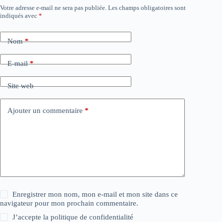
Votre adresse e-mail ne sera pas publiée.
Les champs obligatoires sont
indiqués avec
*
Nom
*
E-mail
*
Site web
Ajouter un commentaire
*
Enregistrer mon nom, mon e-mail et mon site dans ce
navigateur pour mon prochain commentaire.
J’accepte la
politique de confidentialité