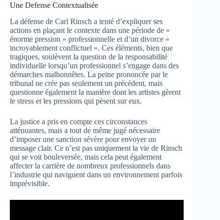
Une Defense Contextualisée
La défense de Carl Rinsch a tenté d’expliquer ses
actions en plaçant le contexte dans une période de «
énorme pression » professionnelle et d’un divorce «
incroyablement conflictuel ». Ces éléments, bien que
tragiques, soulèvent la question de la responsabilité
individuelle lorsqu’un professionnel s’engage dans des
démarches malhonnêtes. La peine prononcée par le
tribunal ne crée pas seulement un précédent, mais
questionne également la manière dont les artistes gèrent
le stress et les pressions qui pèsent sur eux.
La justice a pris en compte ces circonstances
atténuantes, mais a tout de même jugé nécessaire
d’imposer une sanction sévère pour envoyer un
message clair. Ce n’est pas uniquement la vie de Rinsch
qui se voit bouleversée, mais cela peut également
affecter la carrière de nombreux professionnels dans
l’industrie qui naviguent dans un environnement parfois
imprévisible.