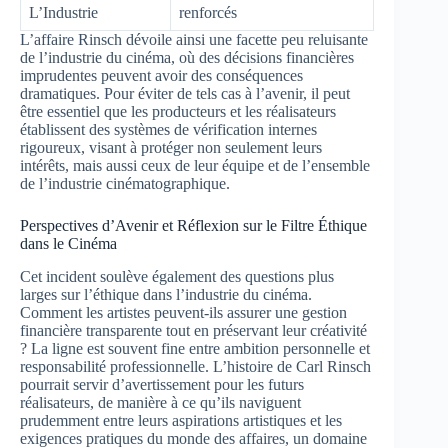
L’Industrie
renforcés
L’affaire Rinsch dévoile ainsi une facette peu reluisante
de l’industrie du cinéma, où des décisions financières
imprudentes peuvent avoir des conséquences
dramatiques. Pour éviter de tels cas à l’avenir, il peut
être essentiel que les producteurs et les réalisateurs
établissent des systèmes de vérification internes
rigoureux, visant à protéger non seulement leurs
intérêts, mais aussi ceux de leur équipe et de l’ensemble
de l’industrie cinématographique.
Perspectives d’Avenir et Réflexion sur le Filtre Éthique
dans le Cinéma
Cet incident soulève également des questions plus
larges sur l’éthique dans l’industrie du cinéma.
Comment les artistes peuvent-ils assurer une gestion
financière transparente tout en préservant leur créativité
? La ligne est souvent fine entre ambition personnelle et
responsabilité professionnelle. L’histoire de Carl Rinsch
pourrait servir d’avertissement pour les futurs
réalisateurs, de manière à ce qu’ils naviguent
prudemment entre leurs aspirations artistiques et les
exigences pratiques du monde des affaires, un domaine