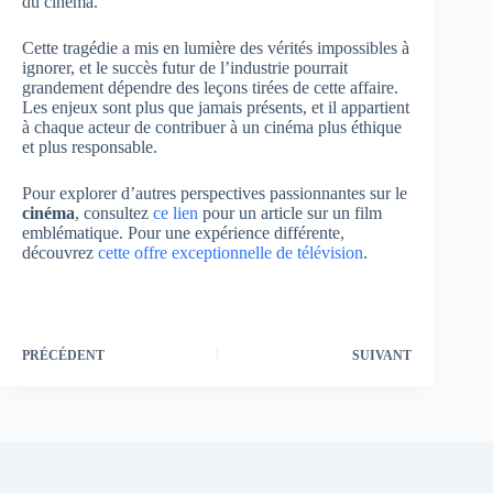
du cinéma.
Cette tragédie a mis en lumière des vérités impossibles à
ignorer, et le succès futur de l’industrie pourrait
grandement dépendre des leçons tirées de cette affaire.
Les enjeux sont plus que jamais présents, et il appartient
à chaque acteur de contribuer à un cinéma plus éthique
et plus responsable.
Pour explorer d’autres perspectives passionnantes sur le
cinéma
, consultez
ce lien
pour un article sur un film
emblématique. Pour une expérience différente,
découvrez
cette offre exceptionnelle de télévision
.
PRÉCÉDENT
SUIVANT