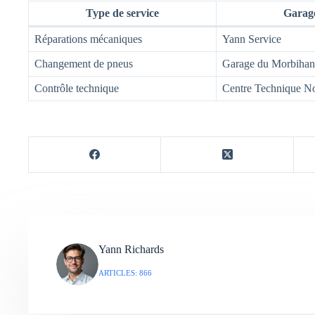
Type de service
Garage
Réparations mécaniques
Yann Service
Changement de pneus
Garage du Morbihan
Contrôle technique
Centre Technique No
Yann Richards
ARTICLES: 866